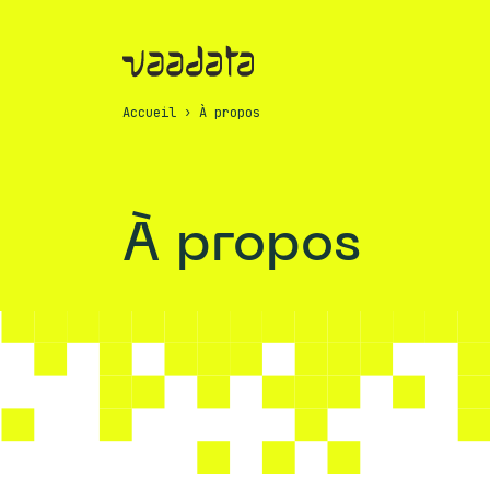
Accueil
›
À propos
À propos