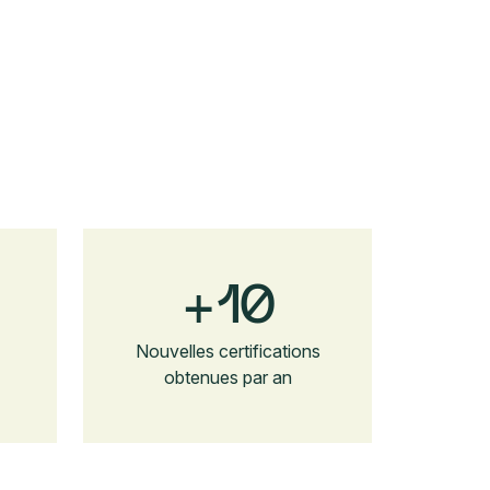
+
10
Nouvelles certifications
obtenues par an