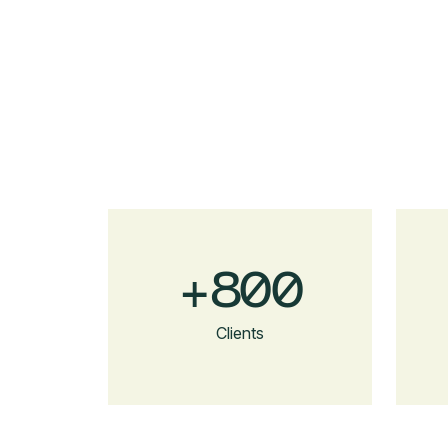
+
800
Clients