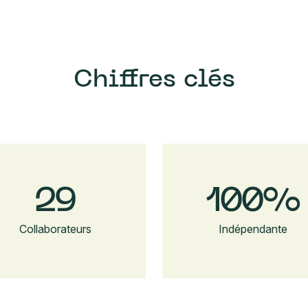
Chiffres clés
30
100
%
Collaborateurs
Indépendante