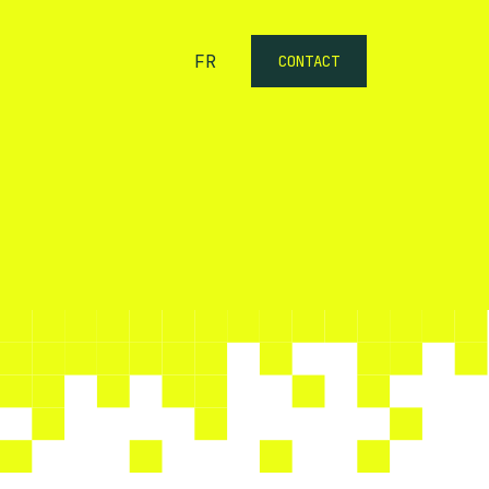
FR
CONTACT