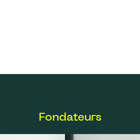
Fondateurs