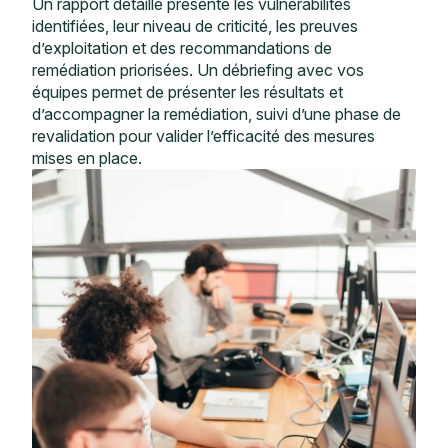
Un rapport détaillé présente les vulnérabilités
identifiées, leur niveau de criticité, les preuves
d’exploitation et des recommandations de
remédiation priorisées. Un débriefing avec vos
équipes permet de présenter les résultats et
d’accompagner la remédiation, suivi d’une phase de
revalidation pour valider l’efficacité des mesures
mises en place.