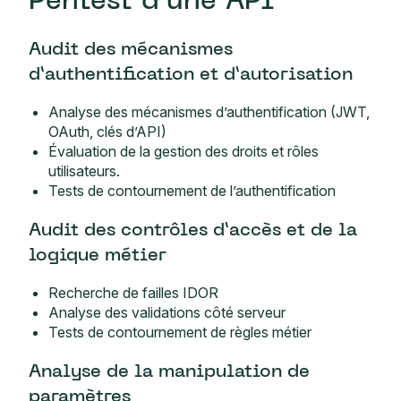
Pentest d’une API
Audit des mécanismes
d’authentification et d’autorisation
Analyse des mécanismes d’authentification (JWT,
OAuth, clés d’API)
Évaluation de la gestion des droits et rôles
utilisateurs.
Tests de contournement de l’authentification
Audit des contrôles d’accès et de la
logique métier
Recherche de failles IDOR
Analyse des validations côté serveur
Tests de contournement de règles métier
Analyse de la manipulation de
paramètres