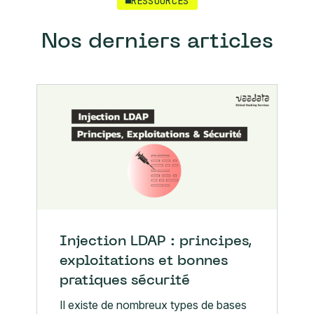
RESSOURCES
Nos derniers articles
Injection LDAP : principes,
exploitations et bonnes
pratiques sécurité
Il existe de nombreux types de bases