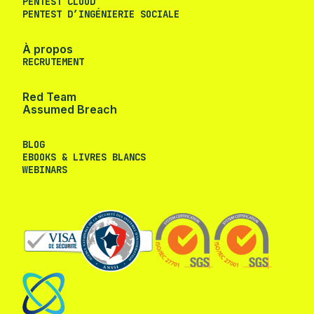
PENTEST CLOUD
PENTEST D’INGÉNIERIE SOCIALE
À propos
RECRUTEMENT
Red Team
Assumed Breach
BLOG
EBOOKS & LIVRES BLANCS
WEBINARS