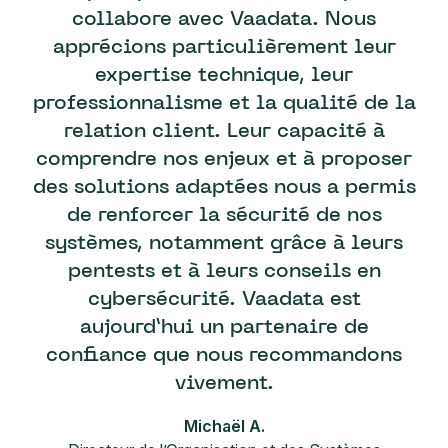
collabore avec Vaadata. Nous
apprécions particulièrement leur
expertise technique, leur
professionnalisme et la qualité de la
relation client. Leur capacité à
comprendre nos enjeux et à proposer
des solutions adaptées nous a permis
de renforcer la sécurité de nos
systèmes, notamment grâce à leurs
pentests et à leurs conseils en
cybersécurité. Vaadata est
aujourd’hui un partenaire de
confiance que nous recommandons
vivement.
Michaël A.