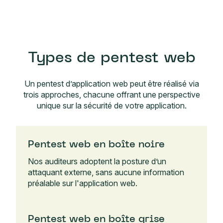
Types de pentest web
Un pentest d’application web peut être réalisé via
trois approches, chacune offrant une perspective
unique sur la sécurité de votre application.
Pentest web en boîte noire
Nos auditeurs adoptent la posture d’un
attaquant externe, sans aucune information
préalable sur l'application web.
Pentest web en boîte grise