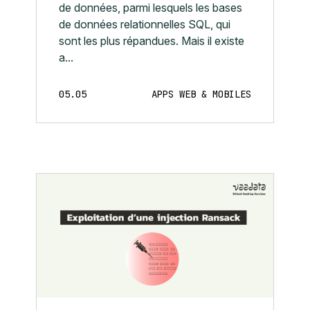
de données, parmi lesquels les bases
de données relationnelles SQL, qui
sont les plus répandues. Mais il existe
a...
05.05
APPS WEB & MOBILES