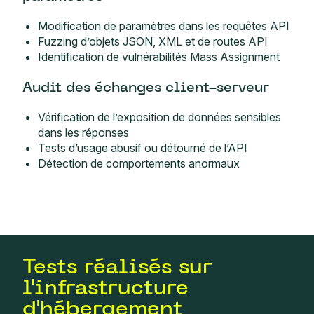
Modification de paramètres dans les requêtes API
Fuzzing d’objets JSON, XML et de routes API
Identification de vulnérabilités Mass Assignment
Audit des échanges client-serveur
Vérification de l’exposition de données sensibles
dans les réponses
Tests d’usage abusif ou détourné de l’API
Détection de comportements anormaux
Tests réalisés sur
l'infrastructure
d'hébergement