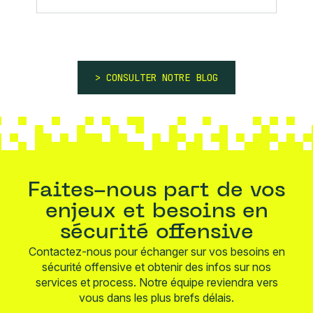
CONSULTER NOTRE BLOG
Faites-nous part de vos
enjeux et besoins en
sécurité offensive
Contactez-nous pour échanger sur vos besoins en
sécurité offensive et obtenir des infos sur nos
services et process. Notre équipe reviendra vers
vous dans les plus brefs délais.