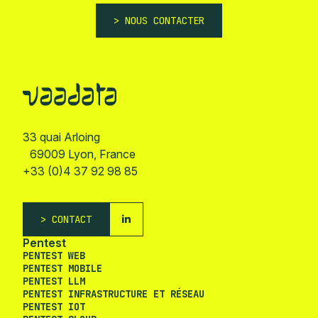
NOUS CONTACTER
33 quai Arloing
69009 Lyon, France
+33 (0)4 37 92 98 85
CONTACT
Pentest
PENTEST WEB
PENTEST MOBILE
PENTEST LLM
PENTEST INFRASTRUCTURE ET RÉSEAU
PENTEST IOT