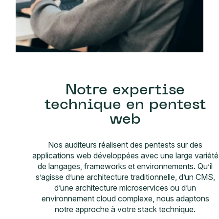
Notre expertise
technique en pentest
web
Nos auditeurs réalisent des pentests sur des
applications web développées avec une large variété
de langages, frameworks et environnements. Qu’il
s’agisse d’une architecture traditionnelle, d’un CMS,
d’une architecture microservices ou d’un
environnement cloud complexe, nous adaptons
notre approche à votre stack technique.