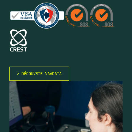
DÉCOUVRIR VAADATA