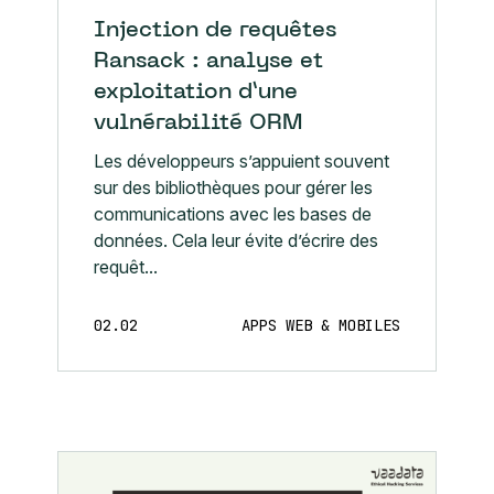
Injection de requêtes
Ransack : analyse et
exploitation d’une
vulnérabilité ORM
Les développeurs s’appuient souvent
sur des bibliothèques pour gérer les
communications avec les bases de
données. Cela leur évite d’écrire des
requêt...
02.02
APPS WEB & MOBILES