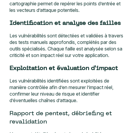
cartographie permet de repérer les points d’entrée et
les vecteurs d’attaque potentiels.
Identification et analyse des failles
Les vulnérabilités sont détectées et validées à travers
des tests manuels approfondis, complétés par des
outils spécialisés. Chaque faille est analysée selon sa
criticité et son impact réel sur votre application.
Exploitation et évaluation d’impact
Les vulnérabilités identifiées sont exploitées de
manière contrôlée afin d’en mesurer l’impact réel,
confirmer leur niveau de risque et identifier
d’éventuelles chaînes d’attaque.
Rapport de pentest, débriefing et
revalidation