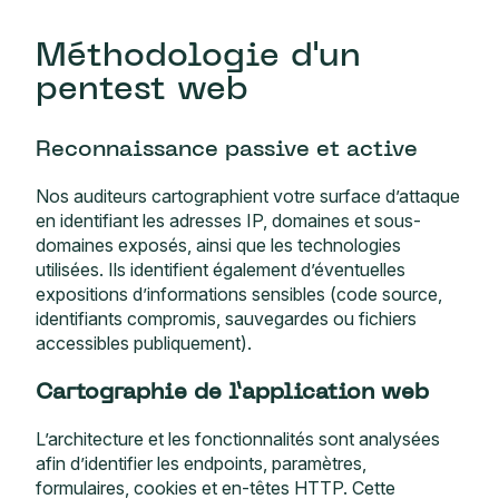
Méthodologie d'un
pentest web
Reconnaissance passive et active
Nos auditeurs cartographient votre surface d’attaque
en identifiant les adresses IP, domaines et sous-
domaines exposés, ainsi que les technologies
utilisées. Ils identifient également d’éventuelles
expositions d’informations sensibles (code source,
identifiants compromis, sauvegardes ou fichiers
accessibles publiquement).
Cartographie de l’application web
L’architecture et les fonctionnalités sont analysées
afin d’identifier les endpoints, paramètres,
formulaires, cookies et en-têtes HTTP. Cette