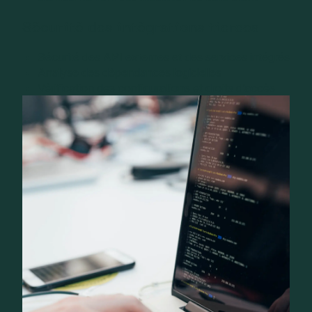
Sécurité des intégrations tierces
Sécurité des API externes et des services intégrés
Analyse des dépendances logicielles
Vérification des configurations et droits d’accès