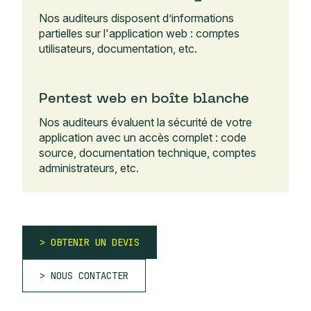
Nos auditeurs disposent d’informations
partielles sur l'application web : comptes
utilisateurs, documentation, etc.
Pentest web en boîte blanche
Nos auditeurs évaluent la sécurité de votre
application avec un accès complet : code
source, documentation technique, comptes
administrateurs, etc.
OBTENIR UN DEVIS
NOUS CONTACTER