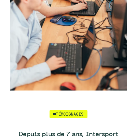
TÉMOIGNAGES
Depuis plus de 7 ans, Intersport