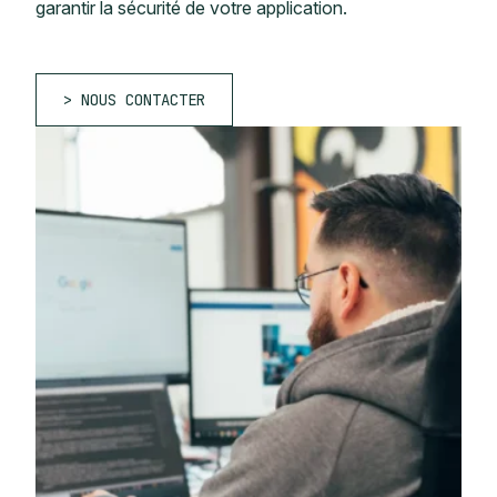
garantir la sécurité de votre application.
NOUS CONTACTER