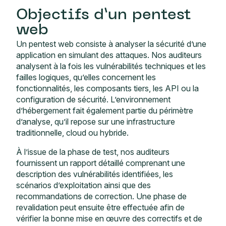
Objectifs d’un pentest
web
Un pentest web consiste à analyser la sécurité d’une
application en simulant des attaques. Nos auditeurs
analysent à la fois les vulnérabilités techniques et les
failles logiques, qu’elles concernent les
fonctionnalités, les composants tiers, les API ou la
configuration de sécurité. L’environnement
d’hébergement fait également partie du périmètre
d’analyse, qu’il repose sur une infrastructure
traditionnelle, cloud ou hybride.
À l’issue de la phase de test, nos auditeurs
fournissent un rapport détaillé comprenant une
description des vulnérabilités identifiées, les
scénarios d’exploitation ainsi que des
recommandations de correction. Une phase de
revalidation peut ensuite être effectuée afin de
vérifier la bonne mise en œuvre des correctifs et de