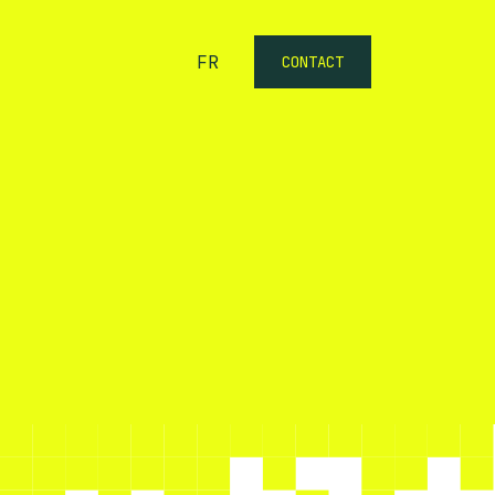
FR
CONTACT