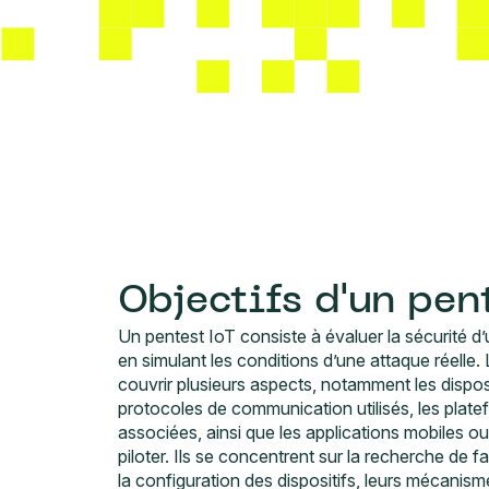
Objectifs d'un pen
Un pentest IoT consiste à évaluer la sécurité d’
en simulant les conditions d’une attaque réelle.
couvrir plusieurs aspects, notamment les disposi
protocoles de communication utilisés, les plat
associées, ainsi que les applications mobiles o
piloter. Ils se concentrent sur la recherche de fa
la configuration des dispositifs, leurs mécanism