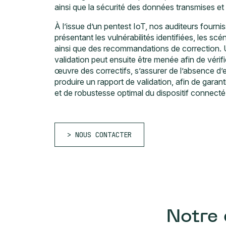
ainsi que la sécurité des données transmises et
À l’issue d’un pentest IoT, nos auditeurs fournis
présentant les vulnérabilités identifiées, les scé
ainsi que des recommandations de correction.
validation peut ensuite être menée afin de vérif
œuvre des correctifs, s’assurer de l’absence d’e
produire un rapport de validation, afin de garant
et de robustesse optimal du dispositif connecté
NOUS CONTACTER
Notre 