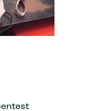
pentest