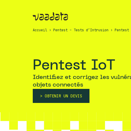
Accueil
›
Pentest – Tests d’Intrusion
›
Pentest 
Pentest IoT
Identifiez et corrigez les vulnér
objets connectés
OBTENIR UN DEVIS