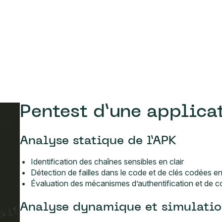
Pentest d’une applica
Analyse statique de l’APK
Identification des chaînes sensibles en clair
Détection de failles dans le code et de clés codées e
Évaluation des mécanismes d’authentification et de c
Analyse dynamique et simulatio