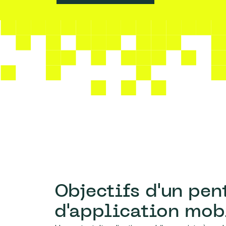
Objectifs d'un pen
d'application mob