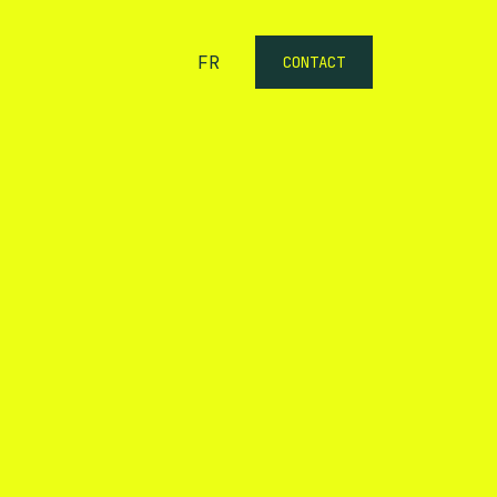
FR
CONTACT