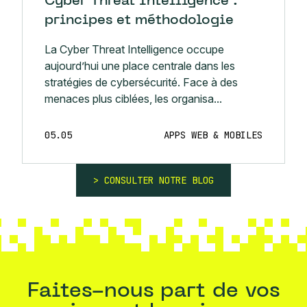
Cyber Threat Intelligence :
principes et méthodologie
La Cyber Threat Intelligence occupe
aujourd’hui une place centrale dans les
stratégies de cybersécurité. Face à des
menaces plus ciblées, les organisa...
05.05
APPS WEB & MOBILES
CONSULTER NOTRE BLOG
Faites-nous part de vos