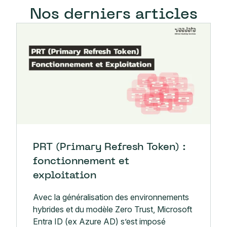
Nos derniers articles
PRT (Primary Refresh Token) :
fonctionnement et
exploitation
Avec la généralisation des environnements
hybrides et du modèle Zero Trust, Microsoft
Entra ID (ex Azure AD) s’est imposé