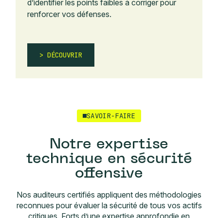
d’identifier les points faibles à corriger pour
renforcer vos défenses.
DÉCOUVRIR
SAVOIR-FAIRE
Notre expertise
technique en sécurité
offensive
Nos auditeurs certifiés appliquent des méthodologies
reconnues pour évaluer la sécurité de tous vos actifs
critiques. Forts d’une expertise approfondie en