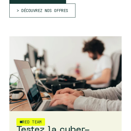
DÉCOUVREZ NOS OFFRES
RED TEAM
Testez la cyber-