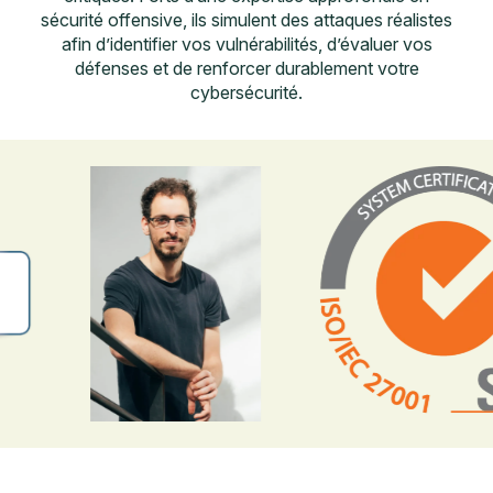
sécurité offensive, ils simulent des attaques réalistes
afin d’identifier vos vulnérabilités, d’évaluer vos
défenses et de renforcer durablement votre
cybersécurité.