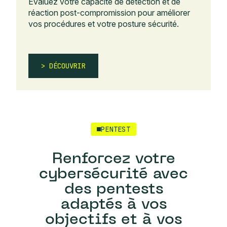
Évaluez votre capacité de détection et de
réaction post-compromission pour améliorer
vos procédures et votre posture sécurité.
DÉCOUVRIR
PENTEST
Renforcez votre
cybersécurité avec
des pentests
adaptés à vos
objectifs et à vos