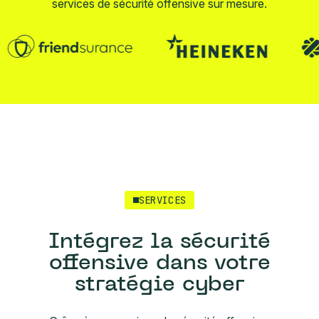
services de sécurité offensive sur mesure.
SERVICES
Intégrez la sécurité
offensive dans votre
stratégie cyber