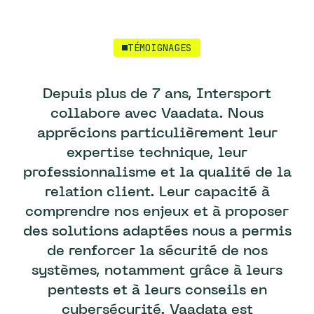
TÉMOIGNAGES
Depuis plus de 7 ans, Intersport
collabore avec Vaadata. Nous
apprécions particulièrement leur
expertise technique, leur
professionnalisme et la qualité de la
relation client. Leur capacité à
comprendre nos enjeux et à proposer
des solutions adaptées nous a permis
de renforcer la sécurité de nos
systèmes, notamment grâce à leurs
pentests et à leurs conseils en
cybersécurité. Vaadata est