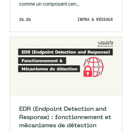
comme un composant cen...
26.06
INFRA & RÉSEAUX
EDR (Endpoint Detection and
Response) : fonctionnement et
mécanismes de détection