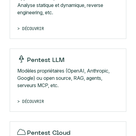
Analyse statique et dynamique, reverse
engineering, etc.
DÉCOUVRIR
Pentest LLM
Modèles propriétaires (OpenAI, Anthropic,
Google) ou open source, RAG, agents,
serveurs MCP, etc.
DÉCOUVRIR
Pentest Cloud