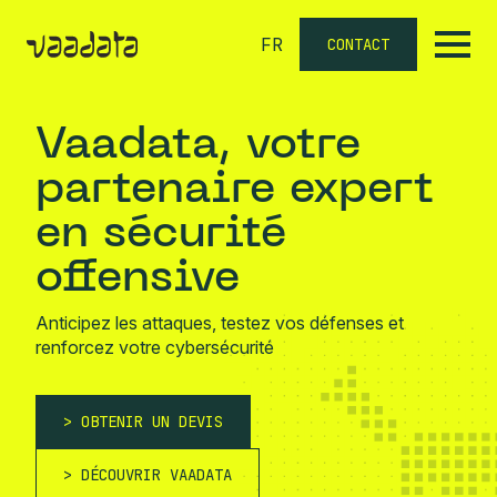
FR
CONTACT
Vaadata, votre
partenaire expert
en sécurité
offensive
Anticipez les attaques, testez vos défenses et
renforcez votre cybersécurité
OBTENIR UN DEVIS
DÉCOUVRIR VAADATA