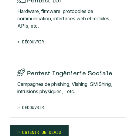
Pentest IoT
Hardware, firmware, protocoles de
communication, interfaces web et mobiles,
APIs, etc.
DÉCOUVRIR
Pentest Ingénierie Sociale
Campagnes de phishing, Vishing, SMiShing,
intrusions physiques, etc.
DÉCOUVRIR
OBTENIR UN DEVIS