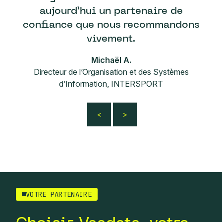
aujourd’hui un partenaire de
confiance que nous recommandons
vivement.
Michaël A.
Directeur de l’Organisation et des Systèmes
d’Information, INTERSPORT
VOTRE PARTENAIRE