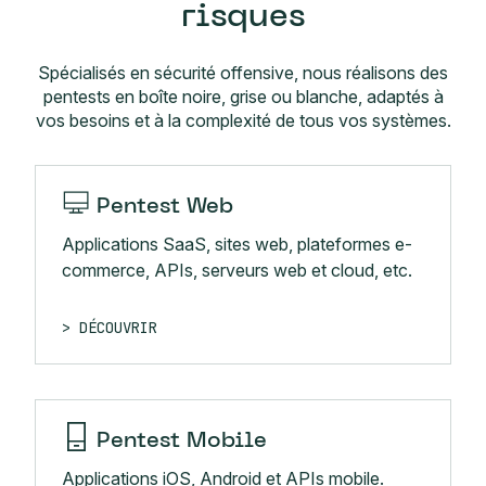
risques
Spécialisés en sécurité offensive, nous réalisons des
pentests en boîte noire, grise ou blanche, adaptés à
vos besoins et à la complexité de tous vos systèmes.
Pentest Web
Applications SaaS, sites web, plateformes e-
commerce, APIs, serveurs web et cloud, etc.
DÉCOUVRIR
Pentest Mobile
Applications iOS, Android et APIs mobile.