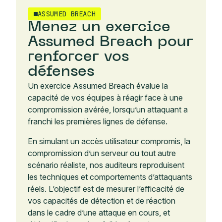
ASSUMED BREACH
Menez un exercice
Assumed Breach pour
renforcer vos
défenses
Un exercice Assumed Breach évalue la
capacité de vos équipes à réagir face à une
compromission avérée, lorsqu’un attaquant a
franchi les premières lignes de défense.
En simulant un accès utilisateur compromis, la
compromission d’un serveur ou tout autre
scénario réaliste, nos auditeurs reproduisent
les techniques et comportements d’attaquants
réels. L’objectif est de mesurer l’efficacité de
vos capacités de détection et de réaction
dans le cadre d’une attaque en cours, et