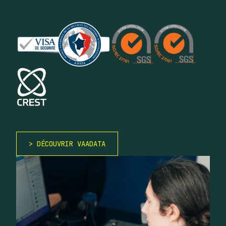
DÉCOUVRIR VAADATA