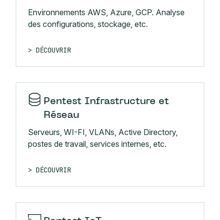
Environnements AWS, Azure, GCP. Analyse
des configurations, stockage, etc.
DÉCOUVRIR
Pentest Infrastructure et
Réseau
Serveurs, WI-FI, VLANs, Active Directory,
postes de travail, services internes, etc.
DÉCOUVRIR