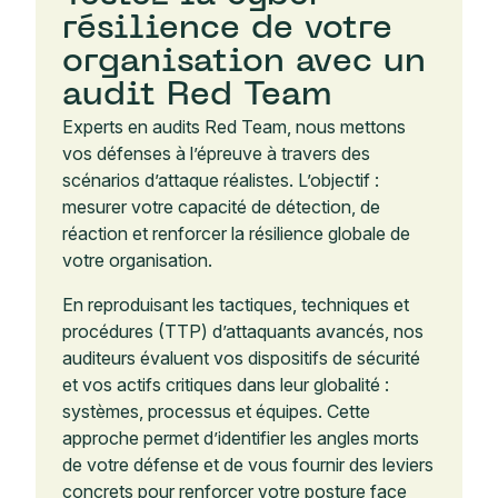
résilience de votre
organisation avec un
audit Red Team
Experts en audits Red Team, nous mettons
vos défenses à l’épreuve à travers des
scénarios d’attaque réalistes. L’objectif :
mesurer votre capacité de détection, de
réaction et renforcer la résilience globale de
votre organisation.
En reproduisant les tactiques, techniques et
procédures (TTP) d’attaquants avancés, nos
auditeurs évaluent vos dispositifs de sécurité
et vos actifs critiques dans leur globalité :
systèmes, processus et équipes. Cette
approche permet d’identifier les angles morts
de votre défense et de vous fournir des leviers
concrets pour renforcer votre posture face