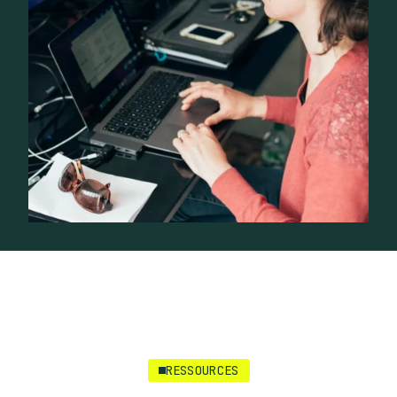
RESSOURCES