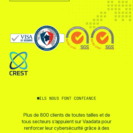
ILS NOUS FONT CONFIANCE
Plus de 800 clients de toutes tailles et de
tous secteurs s’appuient sur Vaadata pour
renforcer leur cybersécurité grâce à des