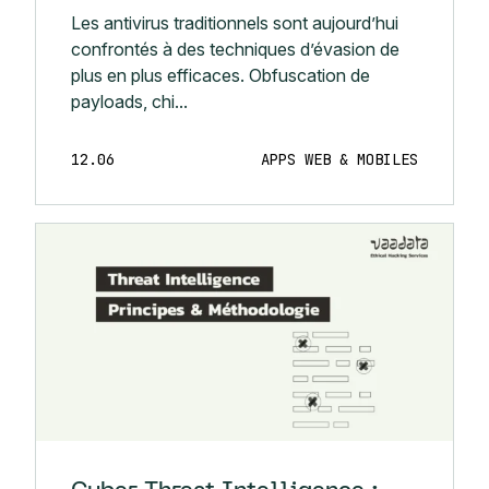
Les antivirus traditionnels sont aujourd’hui
confrontés à des techniques d’évasion de
plus en plus efficaces. Obfuscation de
payloads, chi...
12.06
APPS WEB & MOBILES