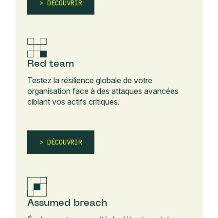
DÉCOUVRIR
Red team
Testez la résilience globale de votre
organisation face à des attaques avancées
ciblant vos actifs critiques.
DÉCOUVRIR
Assumed breach