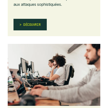
aux attaques sophistiquées.
DÉCOUVRIR