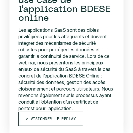
use case de
l'application BDESE
online
Les applications SaaS sont des cibles
privilégiées pour les attaquants et doivent
intégrer des mécanismes de sécurité
robustes pour protéger les données et
garantir la continuité de service. Lors de ce
webinar, nous présentons les principaux
enjeux de sécurité du SaaS à travers le cas
concret de l’application BDESE Online :
sécurité des données, gestion des accès,
cloisonnement et parcours utilisateurs. Nous
revenons également sur le processus ayant
conduit à l’obtention d’un certificat de
pentest pour l’application.
VISIONNER LE REPLAY