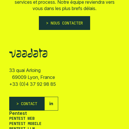
services et process. Notre équipe reviendra vers
vous dans les plus brefs délais.
NOUS CONTACTER
33 quai Arloing
69009 Lyon, France
+33 (0)4 37 92 98 85
CONTACT
Pentest
PENTEST WEB
PENTEST MOBILE
PENTEST LLM