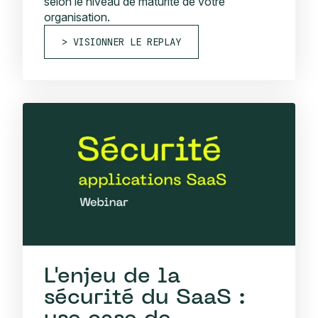
selon le niveau de maturité de votre
organisation.
VISIONNER LE REPLAY
L'enjeu de la
sécurité du SaaS :