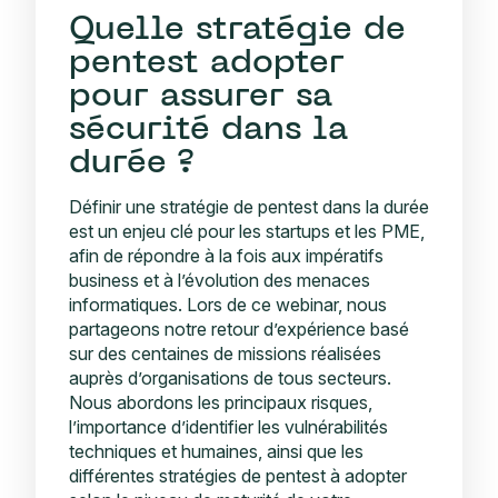
Quelle stratégie de
pentest adopter
pour assurer sa
sécurité dans la
durée ?
Définir une stratégie de pentest dans la durée
est un enjeu clé pour les startups et les PME,
afin de répondre à la fois aux impératifs
business et à l’évolution des menaces
informatiques. Lors de ce webinar, nous
partageons notre retour d’expérience basé
sur des centaines de missions réalisées
auprès d’organisations de tous secteurs.
Nous abordons les principaux risques,
l’importance d’identifier les vulnérabilités
techniques et humaines, ainsi que les
différentes stratégies de pentest à adopter