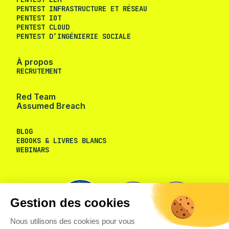
PENTEST INFRASTRUCTURE ET RÉSEAU
PENTEST IOT
PENTEST CLOUD
PENTEST D’INGÉNIERIE SOCIALE
À propos
RECRUTEMENT
Red Team
Assumed Breach
BLOG
EBOOKS & LIVRES BLANCS
WEBINARS
Gestion des cookies
Nous utilisons des cookies pour vous