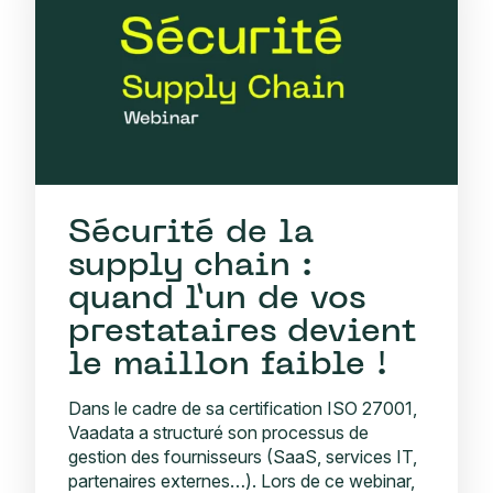
Sécurité de la
supply chain :
quand l’un de vos
prestataires devient
le maillon faible !
Dans le cadre de sa certification ISO 27001,
Vaadata a structuré son processus de
gestion des fournisseurs (SaaS, services IT,
partenaires externes…). Lors de ce webinar,