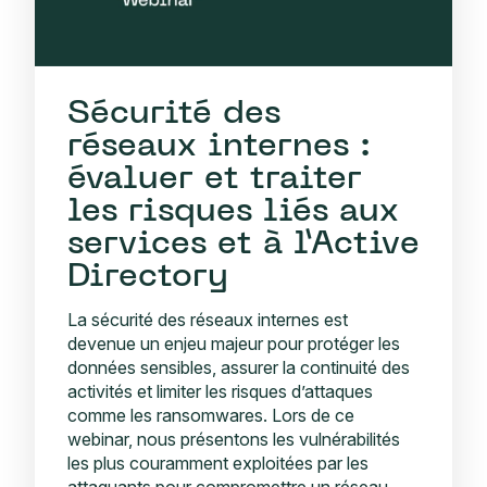
Sécurité des
réseaux internes :
évaluer et traiter
les risques liés aux
services et à l’Active
Directory
La sécurité des réseaux internes est
devenue un enjeu majeur pour protéger les
données sensibles, assurer la continuité des
activités et limiter les risques d’attaques
comme les ransomwares. Lors de ce
webinar, nous présentons les vulnérabilités
les plus couramment exploitées par les
attaquants pour compromettre un réseau