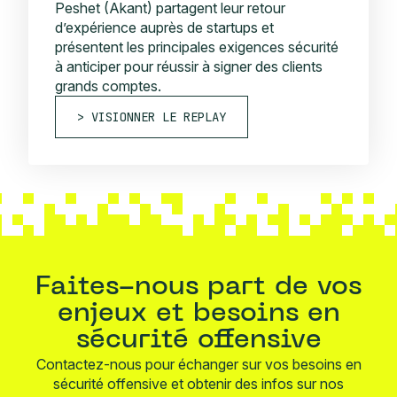
Peshet (Akant) partagent leur retour
d’expérience auprès de startups et
présentent les principales exigences sécurité
à anticiper pour réussir à signer des clients
grands comptes.
VISIONNER LE REPLAY
Faites-nous part de vos
enjeux et besoins en
sécurité offensive
Contactez-nous pour échanger sur vos besoins en
sécurité offensive et obtenir des infos sur nos