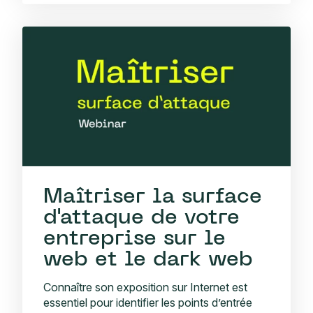
Maîtriser la surface
d'attaque de votre
entreprise sur le
web et le dark web
Connaître son exposition sur Internet est
essentiel pour identifier les points d’entrée