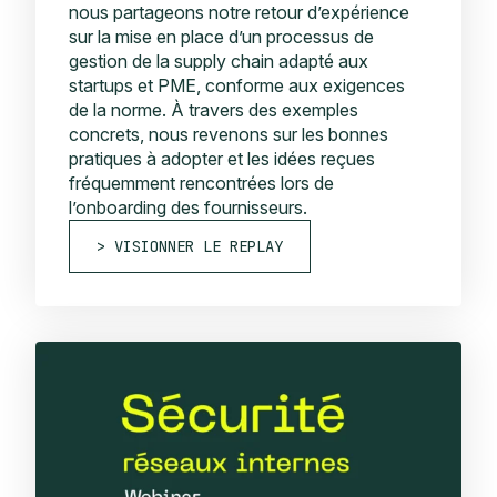
nous partageons notre retour d’expérience
sur la mise en place d’un processus de
gestion de la supply chain adapté aux
startups et PME, conforme aux exigences
de la norme. À travers des exemples
concrets, nous revenons sur les bonnes
pratiques à adopter et les idées reçues
fréquemment rencontrées lors de
l’onboarding des fournisseurs.
VISIONNER LE REPLAY