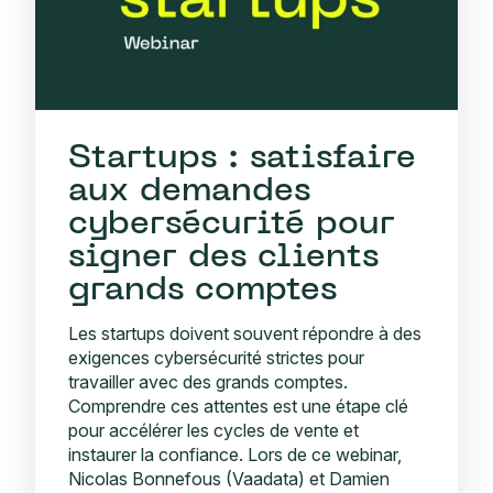
Startups : satisfaire
aux demandes
cybersécurité pour
signer des clients
grands comptes
Les startups doivent souvent répondre à des
exigences cybersécurité strictes pour
travailler avec des grands comptes.
Comprendre ces attentes est une étape clé
pour accélérer les cycles de vente et
instaurer la confiance. Lors de ce webinar,
Nicolas Bonnefous (Vaadata) et Damien