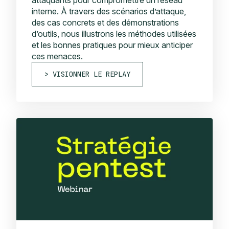
interne. À travers des scénarios d’attaque,
des cas concrets et des démonstrations
d’outils, nous illustrons les méthodes utilisées
et les bonnes pratiques pour mieux anticiper
ces menaces.
VISIONNER LE REPLAY