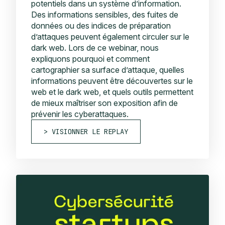
potentiels dans un système d’information.
Des informations sensibles, des fuites de
données ou des indices de préparation
d’attaques peuvent également circuler sur le
dark web. Lors de ce webinar, nous
expliquons pourquoi et comment
cartographier sa surface d’attaque, quelles
informations peuvent être découvertes sur le
web et le dark web, et quels outils permettent
de mieux maîtriser son exposition afin de
prévenir les cyberattaques.
VISIONNER LE REPLAY