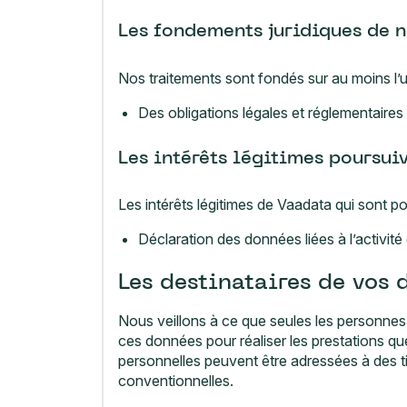
Les fondements juridiques de n
Nos traitements sont fondés sur au moins l’u
Des obligations légales et réglementaire
Les intérêts légitimes poursui
Les intérêts légitimes de Vaadata qui sont 
Déclaration des données liées à l’activit
Les destinataires de vos 
Nous veillons à ce que seules les personnes 
ces données pour réaliser les prestations 
personnelles peuvent être adressées à des tie
conventionnelles.