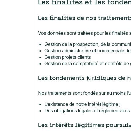
Les finalités et les fond
Les finalités de nos traitement
Vos données sont traitées pour les finalités 
Gestion de la prospection, de la communi
Gestion administrative et commerciale des
Gestion projets clients
Gestion de la comptabilité et contrôle de
Les fondements juridiques de n
Nos traitements sont fondés sur au moins l’u
L’existence de notre intérêt légitime ;
Des obligations légales et réglementaire
Les intérêts légitimes poursui