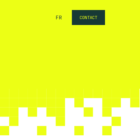
FR
CONTACT