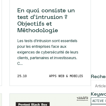
En quoi consiste un
test d’intrusion ?
Objectifs et
Méthodologie
Les tests d’intrusion sont essentiels
pour les entreprises face aux
exigences de cybersécurité de leurs
clients, partenaires et investisseurs.
C...
25.10
APPS WEB & MOBILES
Reche
Keywo
ACTIVE 