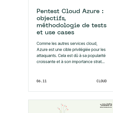
Pentest Cloud Azure :
objectifs,
méthodologie de tests
et use cases
Comme les autres services cloud,
Azure est une cible privilégiée pour les
attaquants. Cela est dû à sa popularité
croissante et à son importance strat...
06.11
CLOUD