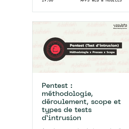
Pentest :
méthodologie,
déroulement, scope et
types de tests
d’intrusion