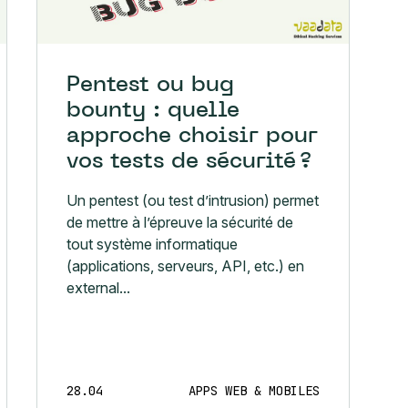
Pentest ou bug
bounty : quelle
approche choisir pour
vos tests de sécurité ?
Un pentest (ou test d’intrusion) permet
de mettre à l’épreuve la sécurité de
tout système informatique
(applications, serveurs, API, etc.) en
external...
28.04
APPS WEB & MOBILES