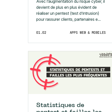
Avec l’augmentation du risque cyber, il
devient de plus en plus évident de
réaliser un pentest (test d’intrusion)
pour rassurer clients, partenaires e...
01.02
APPS WEB & MOBILES
Statistiques de