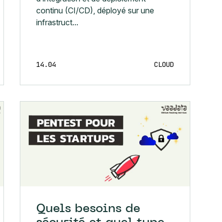
continu (CI/CD), déployé sur une
infrastruct...
14.04
CLOUD
Quels besoins de