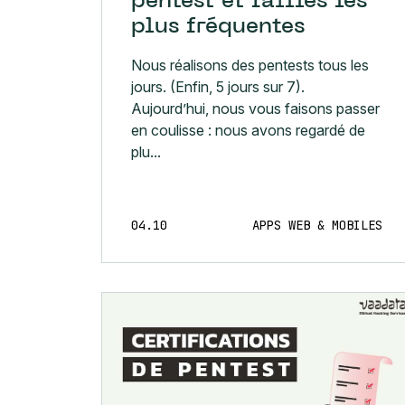
pentest et failles les
plus fréquentes
Nous réalisons des pentests tous les
jours. (Enfin, 5 jours sur 7).
Aujourd’hui, nous vous faisons passer
en coulisse : nous avons regardé de
plu...
04.10
APPS WEB & MOBILES