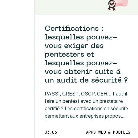
Certifications :
lesquelles pouvez-
vous exiger des
pentesters et
lesquelles pouvez-
vous obtenir suite à
un audit de sécurité ?
PASSI, CREST, OSCP, CEH… Faut-il
faire un pentest avec un prestataire
certifié ? Les certifications en sécurité
permettent aux entreprises propos...
03.06
APPS WEB & MOBILES