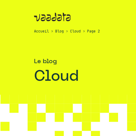
Accueil
›
Blog
›
Cloud
›
Page 2
Le blog
Cloud