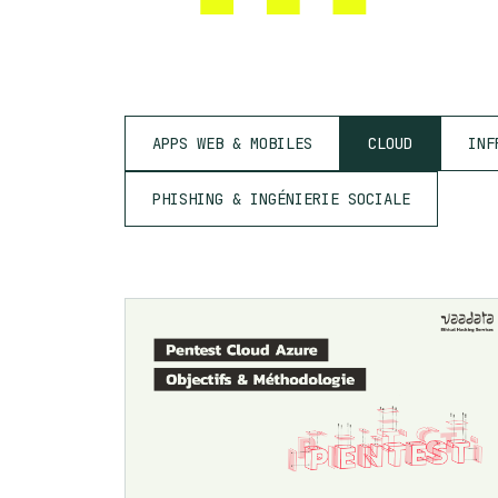
APPS WEB & MOBILES
CLOUD
INF
PHISHING & INGÉNIERIE SOCIALE