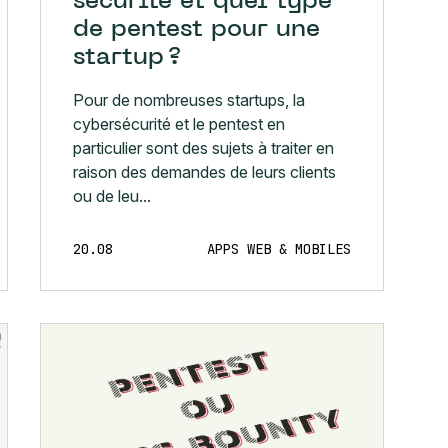
sécurité et quel type
de pentest pour une
startup ?
Pour de nombreuses startups, la
cybersécurité et le pentest en
particulier sont des sujets à traiter en
raison des demandes de leurs clients
ou de leu...
20.08
APPS WEB & MOBILES