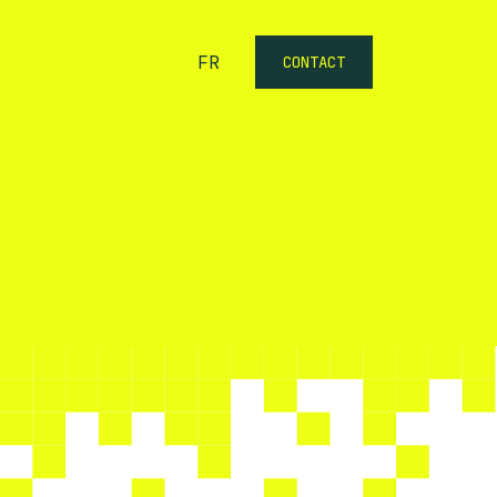
FR
CONTACT