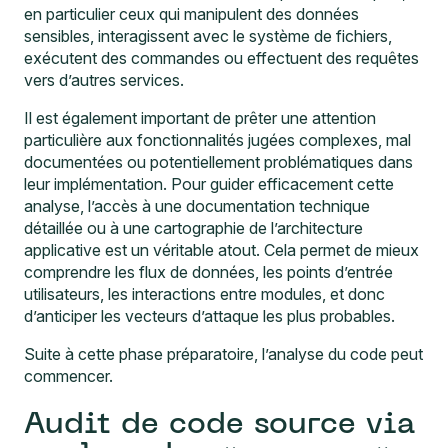
en particulier ceux qui manipulent des données
sensibles, interagissent avec le système de fichiers,
exécutent des commandes ou effectuent des requêtes
vers d’autres services.
Il est également important de prêter une attention
particulière aux fonctionnalités jugées complexes, mal
documentées ou potentiellement problématiques dans
leur implémentation. Pour guider efficacement cette
analyse, l’accès à une documentation technique
détaillée ou à une cartographie de l’architecture
applicative est un véritable atout. Cela permet de mieux
comprendre les flux de données, les points d’entrée
utilisateurs, les interactions entre modules, et donc
d’anticiper les vecteurs d’attaque les plus probables.
Suite à cette phase préparatoire, l’analyse du code peut
commencer.
Audit de code source via