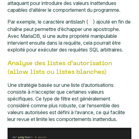
attaquant pour introduire des valeurs inattendues
capables d’altérer le comportement du programme.
Par exemple, le caractère antislash (
) ajouté en fin de
chaîne peut permettre d’échapper une apostrophe.
Avec MariaDB, si une autre propriété manipulable
intervient ensuite dans la requête, cela pourrait être
exploité pour exécuter des requêtes SQL arbitraires.
Analyse des listes d’autorisation
(allow lists ou listes blanches)
Une stratégie basée sur une liste d’autorisations
consiste à n’accepter que certaines valeurs
spécifiques. Ce type de filtre est généralement
considéré comme plus robuste, car l’ensemble des
valeurs autorisées est défini à l’avance, ce qui facilite
leur revue et limite les comportements inattendus.