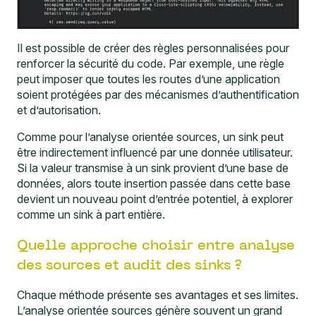
Il est possible de créer des règles personnalisées pour
renforcer la sécurité du code. Par exemple, une règle
peut imposer que toutes les routes d’une application
soient protégées par des mécanismes d’authentification
et d’autorisation.
Comme pour l’analyse orientée sources, un sink peut
être indirectement influencé par une donnée utilisateur.
Si la valeur transmise à un sink provient d’une base de
données, alors toute insertion passée dans cette base
devient un nouveau point d’entrée potentiel, à explorer
comme un sink à part entière.
Quelle approche choisir entre analyse
des sources et audit des sinks ?
Chaque méthode présente ses avantages et ses limites.
L’analyse orientée sources génère souvent un grand