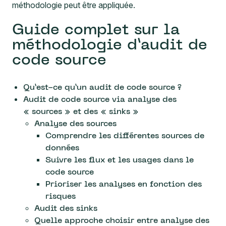
méthodologie peut être appliquée.
Guide complet sur la
méthodologie d’audit de
code source
Qu’est-ce qu’un audit de code source ?
Audit de code source via analyse des
« sources » et des « sinks »
Analyse des sources
Comprendre les différentes sources de
données
Suivre les flux et les usages dans le
code source
Prioriser les analyses en fonction des
risques
Audit des sinks
Quelle approche choisir entre analyse des