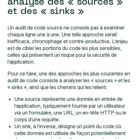
analyse des « sources »
et des « sinks »
Un audit de code source ne consiste pas à examiner
chaque ligne une à une. Une telle approche serait
inefficace, chronophage et contre-productive. L’enjeu
est de cibler les portions du code les plus sensibles,
celles qui présentent un risque pour la sécurité de
l’application.
Pour ce faire, une des approches les plus courantes en
audit de code consiste à analyser les « sources » et les
« sinks », ainsi que les chemins qui les relient.
Une source représente une donnée en entrée de
l’application, typiquement fournie par un utilisateur
via un formulaire, une URL, un en-tête HTTP ou le
corps d’une requête.
Un sink, à l’inverse, désigne un point du code où
cette donnée est utilisée de façon potentiellement