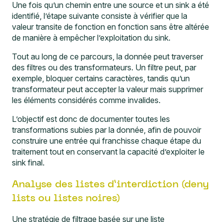
Une fois qu’un chemin entre une source et un sink a été
identifié, l’étape suivante consiste à vérifier que la
valeur transite de fonction en fonction sans être altérée
de manière à empêcher l’exploitation du sink.
Tout au long de ce parcours, la donnée peut traverser
des filtres ou des transformateurs. Un filtre peut, par
exemple, bloquer certains caractères, tandis qu’un
transformateur peut accepter la valeur mais supprimer
les éléments considérés comme invalides.
L’objectif est donc de documenter toutes les
transformations subies par la donnée, afin de pouvoir
construire une entrée qui franchisse chaque étape du
traitement tout en conservant la capacité d’exploiter le
sink final.
Analyse des listes d’interdiction (deny
lists ou listes noires)
Une stratégie de filtrage basée sur une liste