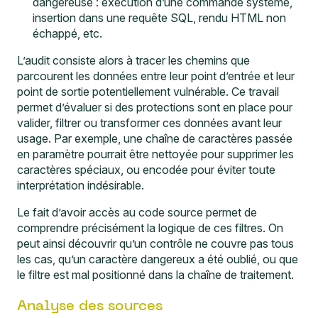
dangereuse : exécution d’une commande système,
insertion dans une requête SQL, rendu HTML non
échappé, etc.
L’audit consiste alors à tracer les chemins que
parcourent les données entre leur point d’entrée et leur
point de sortie potentiellement vulnérable. Ce travail
permet d’évaluer si des protections sont en place pour
valider, filtrer ou transformer ces données avant leur
usage. Par exemple, une chaîne de caractères passée
en paramètre pourrait être nettoyée pour supprimer les
caractères spéciaux, ou encodée pour éviter toute
interprétation indésirable.
Le fait d’avoir accès au code source permet de
comprendre précisément la logique de ces filtres. On
peut ainsi découvrir qu’un contrôle ne couvre pas tous
les cas, qu’un caractère dangereux a été oublié, ou que
le filtre est mal positionné dans la chaîne de traitement.
Analyse des sources