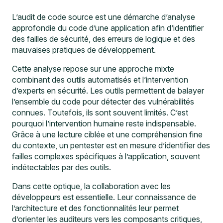
L’audit de code source est une démarche d’analyse
approfondie du code d’une application afin d’identifier
des failles de sécurité, des erreurs de logique et des
mauvaises pratiques de développement.
Cette analyse repose sur une approche mixte
combinant des outils automatisés et l’intervention
d’experts en sécurité. Les outils permettent de balayer
l’ensemble du code pour détecter des vulnérabilités
connues. Toutefois, ils sont souvent limités. C’est
pourquoi l’intervention humaine reste indispensable.
Grâce à une lecture ciblée et une compréhension fine
du contexte, un pentester est en mesure d’identifier des
failles complexes spécifiques à l’application, souvent
indétectables par des outils.
Dans cette optique, la collaboration avec les
développeurs est essentielle. Leur connaissance de
l’architecture et des fonctionnalités leur permet
d’orienter les auditeurs vers les composants critiques,