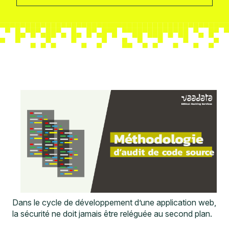
Dans le cycle de développement d’une application web,
la sécurité ne doit jamais être reléguée au second plan.