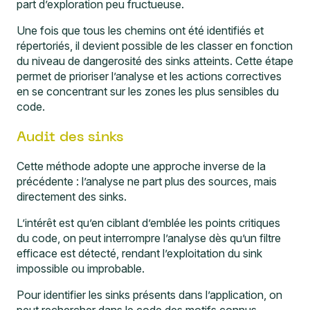
part d’exploration peu fructueuse.
Une fois que tous les chemins ont été identifiés et
répertoriés, il devient possible de les classer en fonction
du niveau de dangerosité des sinks atteints. Cette étape
permet de prioriser l’analyse et les actions correctives
en se concentrant sur les zones les plus sensibles du
code.
Audit des sinks
Cette méthode adopte une approche inverse de la
précédente : l’analyse ne part plus des sources, mais
directement des sinks.
L’intérêt est qu’en ciblant d’emblée les points critiques
du code, on peut interrompre l’analyse dès qu’un filtre
efficace est détecté, rendant l’exploitation du sink
impossible ou improbable.
Pour identifier les sinks présents dans l’application, on
peut rechercher dans le code des motifs connus