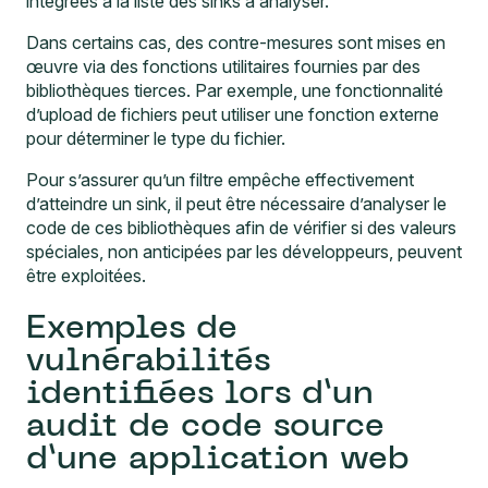
intégrées à la liste des sinks à analyser.
Dans certains cas, des contre-mesures sont mises en
œuvre via des fonctions utilitaires fournies par des
bibliothèques tierces. Par exemple, une fonctionnalité
d’upload de fichiers peut utiliser une fonction externe
pour déterminer le type du fichier.
Pour s’assurer qu’un filtre empêche effectivement
d’atteindre un sink, il peut être nécessaire d’analyser le
code de ces bibliothèques afin de vérifier si des valeurs
spéciales, non anticipées par les développeurs, peuvent
être exploitées.
Exemples de
vulnérabilités
identifiées lors d’un
audit de code source
d’une application web