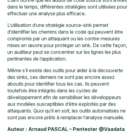
Étant donné que les audits de code source sont limités
dans le temps, différentes stratégies sont utilisées pour
effectuer une analyse plus efficace.
L’utilisation d’une stratégie source-sink permet
d’identifier les chemins dans le code qui peuvent être
compromis par un attaquant ou les contre-mesures
mises en œuvre pour protéger un sink. De cette façon,
un auditeur peut se concentrer sur les lignes les plus
pertinentes de l’application.
Même s’il existe des outils pour aider à la découverte
des sinks, ces derniers ne sont pas encore assez
aboutis pour identifier tous les cas. Ils peuvent
toutefois être intégrés dans les cycles de
développement afin de sensibiliser les développeurs
aux modèles susceptibles d’être exploités par des
attaquants. Quoi qu’il en soit, les outils automatisés ne
sont pas encore prêts à remplacer l’analyse manuelle.
Auteur : Arnaud PASCAL – Pentester @Vaadata