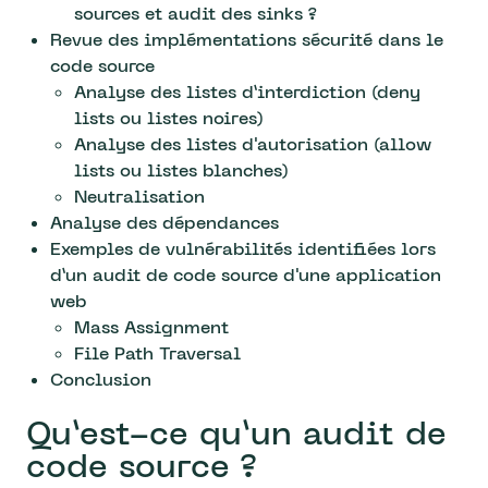
sources et audit des sinks ?
Revue des implémentations sécurité dans le
code source
Analyse des listes d’interdiction (deny
lists ou listes noires)
Analyse des listes d'autorisation (allow
lists ou listes blanches)
Neutralisation
Analyse des dépendances
Exemples de vulnérabilités identifiées lors
d’un audit de code source d'une application
web
Mass Assignment
File Path Traversal
Conclusion
Qu’est-ce qu’un audit de
code source ?