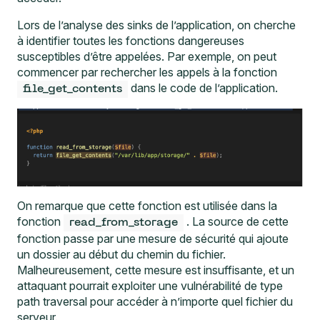
Lors de l’analyse des sinks de l’application, on cherche
à identifier toutes les fonctions dangereuses
susceptibles d’être appelées. Par exemple, on peut
commencer par rechercher les appels à la fonction
dans le code de l’application.
file_get_contents
On remarque que cette fonction est utilisée dans la
fonction
. La source de cette
read_from_storage
fonction passe par une mesure de sécurité qui ajoute
un dossier au début du chemin du fichier.
Malheureusement, cette mesure est insuffisante, et un
attaquant pourrait exploiter une vulnérabilité de type
path traversal
pour accéder à n’importe quel fichier du
serveur.