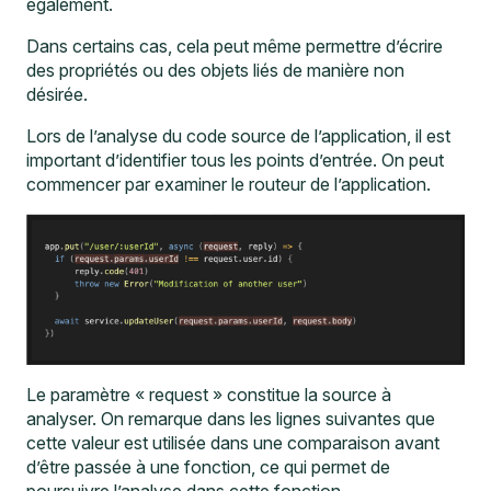
également.
Dans certains cas, cela peut même permettre d’écrire
des propriétés ou des objets liés de manière non
désirée.
Lors de l’analyse du code source de l’application, il est
important d’identifier tous les points d’entrée. On peut
commencer par examiner le routeur de l’application.
Le paramètre « request » constitue la source à
analyser. On remarque dans les lignes suivantes que
cette valeur est utilisée dans une comparaison avant
d’être passée à une fonction, ce qui permet de
poursuivre l’analyse dans cette fonction.