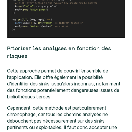
Prioriser les analyses en fonction des
risques
Cette approche permet de couvrir l’ensemble de
l’application. Elle offre également la possibilité
d’identifier des sinks jusqu’alors inconnus, notamment
des fonctions potentiellement dangereuses issues de
bibliothèques tierces.
Cependant, cette méthode est particulièrement
chronophage, car tous les chemins analysés ne
débouchent pas nécessairement sur des sinks
pertinents ou exploitables. Il faut donc accepter une