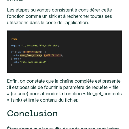
Les étapes suivantes consistent à considérer cette
fonction comme un sink et à rechercher toutes ses
utilisations dans le code de l’application.
Enfin, on constate que la chaîne complète est présente
: il est possible de fournir le paramètre de requête « file
» (source) pour atteindre la fonction « file_get_contents
» (sink) et lire le contenu du fichier.
Conclusion