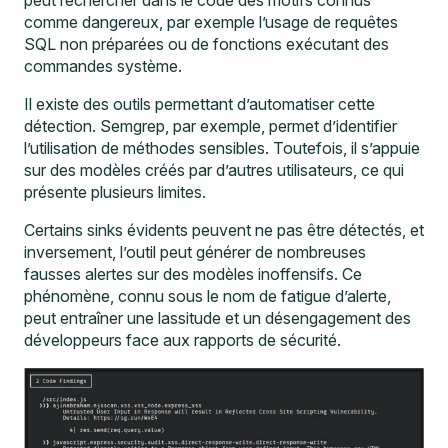
comme dangereux, par exemple l’usage de requêtes
SQL non préparées ou de fonctions exécutant des
commandes système.
Il existe des outils permettant d’automatiser cette
détection.
Semgrep
, par exemple, permet d’identifier
l’utilisation de méthodes sensibles. Toutefois, il s’appuie
sur des modèles créés par d’autres utilisateurs, ce qui
présente plusieurs limites.
Certains sinks évidents peuvent ne pas être détectés, et
inversement, l’outil peut générer de nombreuses
fausses alertes sur des modèles inoffensifs. Ce
phénomène, connu sous le nom de fatigue d’alerte,
peut entraîner une lassitude et un désengagement des
développeurs face aux rapports de sécurité.