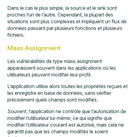
Dans le cas le plus simple, la source et le sink sont
proches l’un de l’autre. Cependant, la plupart des
situations sont plus complexes et impliquent un flux de
données passant par plusieurs fonctions et plusieurs
fichiers.
Mass Assignment
Les vulnérabilités de type
mass assignment
apparaissent souvent dans les applications où les
utilisateurs peuvent modifier leur profil.
L’application utilise alors toutes les propriétés reçues et
les enregistre en base de données, sans vérifier
précisément quels champs sont modifiés.
Souvent, l’application ne contrôle que l’autorisation de
modifier l’utilisateur lui-même, ce qui signifie que
modifier l’utilisateur courant est autorisé, mais cela ne
garantit pas que les champs modifiés le soient