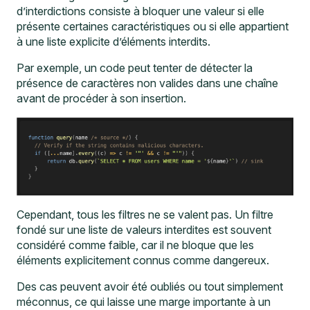
d’interdictions
consiste à bloquer une valeur si elle
présente certaines caractéristiques ou si elle appartient
à une liste explicite d’éléments interdits.
Par exemple, un code peut tenter de détecter la
présence de caractères non valides dans une chaîne
avant de procéder à son insertion.
Cependant, tous les filtres ne se valent pas. Un filtre
fondé sur une liste de valeurs interdites est souvent
considéré comme faible, car il ne bloque que les
éléments explicitement connus comme dangereux.
Des cas peuvent avoir été oubliés ou tout simplement
méconnus, ce qui laisse une marge importante à un