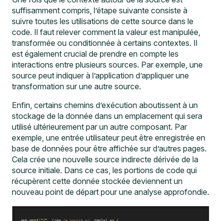
suffisamment compris, l’étape suivante consiste à
suivre toutes les utilisations de cette source dans le
code. Il faut relever comment la valeur est manipulée,
transformée ou conditionnée à certains contextes. Il
est également crucial de prendre en compte les
interactions entre plusieurs sources. Par exemple, une
source peut indiquer à l’application d’appliquer une
transformation sur une autre source.
Enfin, certains chemins d’exécution aboutissent à un
stockage de la donnée dans un emplacement qui sera
utilisé ultérieurement par un autre composant. Par
exemple, une entrée utilisateur peut être enregistrée en
base de données pour être affichée sur d’autres pages.
Cela crée une nouvelle source indirecte dérivée de la
source initiale. Dans ce cas, les portions de code qui
récupèrent cette donnée stockée deviennent un
nouveau point de départ pour une analyse approfondie.