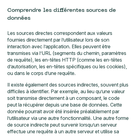
Comprendre les différentes sources de
données
Les sources directes correspondent aux valeurs
fournies directement par l’utilisateur lors de son
interaction avec l’application. Elles peuvent être
transmises via l’URL (segments du chemin, paramètres
de requête), les en-têtes HTTP (comme les en-têtes
d’autorisation, les en-têtes spécifiques ou les cookies),
ou dans le corps d’une requête.
Il existe également des sources indirectes, souvent plus
difficiles à identifier. Par exemple, au lieu qu’une valeur
soit transmise directement à un composant, le code
peut la récupérer depuis une base de données. Cette
donnée pourrait avoir été insérée préalablement par
l’utilisateur via une autre fonctionnalité. Une autre forme
de source indirecte peut survenir lorsqu’un serveur
effectue une requête à un autre serveur et utilise sa