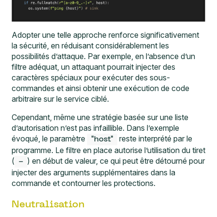
Adopter une telle approche renforce significativement
la sécurité, en réduisant considérablement les
possibilités d’attaque. Par exemple, en l’absence d’un
filtre adéquat, un attaquant pourrait injecter des
caractères spéciaux pour exécuter des sous-
commandes et ainsi obtenir une exécution de code
arbitraire sur le service ciblé.
Cependant, même une stratégie basée sur une liste
d’autorisation n’est pas infaillible. Dans l’exemple
évoqué, le paramètre
reste interprété par le
"host"
programme. Le filtre en place autorise l’utilisation du tiret
(
) en début de valeur, ce qui peut être détourné pour
-
injecter des arguments supplémentaires dans la
commande et contourner les protections.
Neutralisation