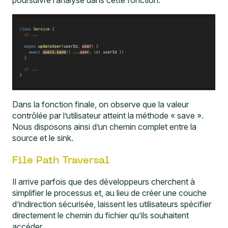
Dans la fonction finale, on observe que la valeur
contrôlée par l’utilisateur atteint la méthode « save ».
Nous disposons ainsi d’un chemin complet entre la
source et le sink.
File Path Traversal
Il arrive parfois que des développeurs cherchent à
simplifier le processus et, au lieu de créer une couche
d’indirection sécurisée, laissent les utilisateurs spécifier
directement le chemin du fichier qu’ils souhaitent
accéder.