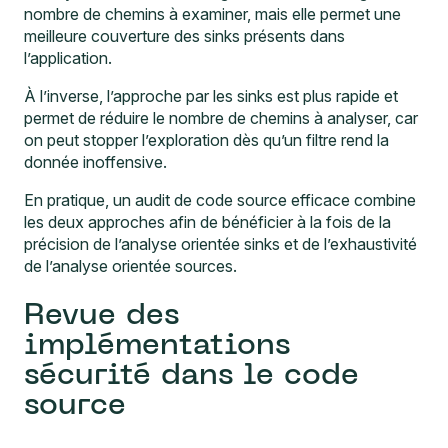
nombre de chemins à examiner, mais elle permet une
meilleure couverture des sinks présents dans
l’application.
À l’inverse, l’approche par les sinks est plus rapide et
permet de réduire le nombre de chemins à analyser, car
on peut stopper l’exploration dès qu’un filtre rend la
donnée inoffensive.
En pratique, un audit de code source efficace combine
les deux approches afin de bénéficier à la fois de la
précision de l’analyse orientée sinks et de l’exhaustivité
de l’analyse orientée sources.
Revue des
implémentations
sécurité dans le code
source