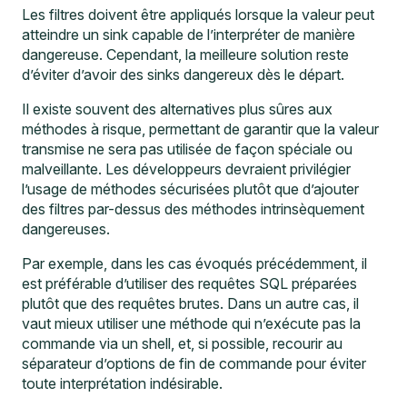
Les filtres doivent être appliqués lorsque la valeur peut
atteindre un sink capable de l’interpréter de manière
dangereuse. Cependant, la meilleure solution reste
d’éviter d’avoir des sinks dangereux dès le départ.
Il existe souvent des alternatives plus sûres aux
méthodes à risque, permettant de garantir que la valeur
transmise ne sera pas utilisée de façon spéciale ou
malveillante. Les développeurs devraient privilégier
l’usage de méthodes sécurisées plutôt que d’ajouter
des filtres par-dessus des méthodes intrinsèquement
dangereuses.
Par exemple, dans les cas évoqués précédemment, il
est préférable d’utiliser des requêtes SQL préparées
plutôt que des requêtes brutes. Dans un autre cas, il
vaut mieux utiliser une méthode qui n’exécute pas la
commande via un shell, et, si possible, recourir au
séparateur d’options de fin de commande pour éviter
toute interprétation indésirable.