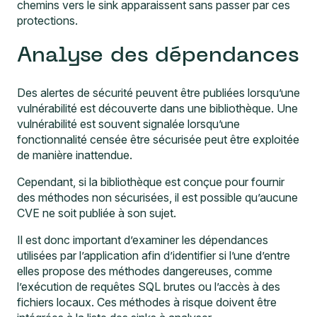
chemins vers le sink apparaissent sans passer par ces
protections.
Analyse des dépendances
Des alertes de sécurité peuvent être publiées lorsqu’une
vulnérabilité est découverte dans une bibliothèque. Une
vulnérabilité est souvent signalée lorsqu’une
fonctionnalité censée être sécurisée peut être exploitée
de manière inattendue.
Cependant, si la bibliothèque est conçue pour fournir
des méthodes non sécurisées, il est possible qu’aucune
CVE ne soit publiée à son sujet.
Il est donc important d’examiner les dépendances
utilisées par l’application afin d’identifier si l’une d’entre
elles propose des méthodes dangereuses, comme
l’exécution de requêtes SQL brutes ou l’accès à des
fichiers locaux. Ces méthodes à risque doivent être