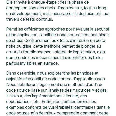
Elle s’invite à chaque étape : dès la phase de
conception, lors des choix d’architecture, tout au long
du développement, mais aussi après le déploiement, au
travers de tests continus.
Parmi les différentes approches pour évaluer la sécurité
d’une application, l’audit de code source tient une place
de choix. Contrairement aux
tests d’intrusion en boite
noire ou grise
, cette méthode permet de plonger au
cœur du fonctionnement interne de l’application, d’en
comprendre les mécanismes et d’identifier des failles
parfois invisibles en surface.
Dans cet article, nous explorerons les principes et
objectifs d’un audit de code source d’application web.
Nous détaillerons également une méthode d’audit de
code source basé sur l’analyse des « sources » et des
« sinks », des implémentations sécurité, des
dépendances, etc. Enfin, nous présenterons des
exemples concrets de vulnérabilités identifiables dans le
code source afin de mieux comprendre comment cette