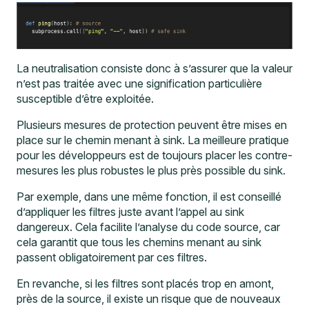
La neutralisation consiste donc à s’assurer que la valeur
n’est pas traitée avec une signification particulière
susceptible d’être exploitée.
Plusieurs mesures de protection peuvent être mises en
place sur le chemin menant à sink. La meilleure pratique
pour les développeurs est de toujours placer les contre-
mesures les plus robustes le plus près possible du sink.
Par exemple, dans une même fonction, il est conseillé
d’appliquer les filtres juste avant l’appel au sink
dangereux. Cela facilite l’analyse du code source, car
cela garantit que tous les chemins menant au sink
passent obligatoirement par ces filtres.
En revanche, si les filtres sont placés trop en amont,
près de la source, il existe un risque que de nouveaux