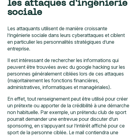
sociale
Les attaquants utilisent de manière croissante
l’ingénierie sociale dans leurs cyberattaques et ciblent
en particulier les personnalités stratégiques d’une
entreprise.
Il est intéressant de rechercher les informations qui
peuvent être trouvées avec du google hacking sur les
personnes généralement ciblées lors de ces attaques
(majoritairement les fonctions financières,
administratives, informatiques et managériales).
En effet, tout renseignement peut être utilisé pour créer
un prétexte ou apporter de la crédibilité à une démarche
non habituelle. Par exemple, un prétendu club de sport
pourrait demander une entrevue pour discuter d’un
sponsoring, en s’appuyant sur l’intérêt affiché pour ce
sport de la personne ciblée. Le mail contiendra une
pièce jointe ou un lien piégé, qu’elle sera plus tentée