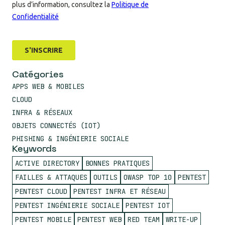
Catégories
APPS WEB & MOBILES
CLOUD
INFRA & RÉSEAUX
OBJETS CONNECTÉS (IOT)
PHISHING & INGÉNIERIE SOCIALE
Keywords
ACTIVE DIRECTORY
BONNES PRATIQUES
FAILLES & ATTAQUES
OUTILS
OWASP TOP 10
PENTEST
PENTEST CLOUD
PENTEST INFRA ET RÉSEAU
PENTEST INGÉNIERIE SOCIALE
PENTEST IOT
PENTEST MOBILE
PENTEST WEB
RED TEAM
WRITE-UP