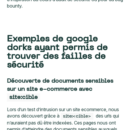
bounty.
Exemples de google
dorks ayant permis de
trouver des failles de
sécurité
Découverte de documents sensibles
sur un site e-commerce avec
site:cible
Lors d’un test d’intrusion sur un site ecommerce, nous
avons découvert grâce à
des urls qui
site:<cible>
n’auraient pas dû être indexées. Ces pages nous ont
permis d’atteindre des documents sensibles auxquels