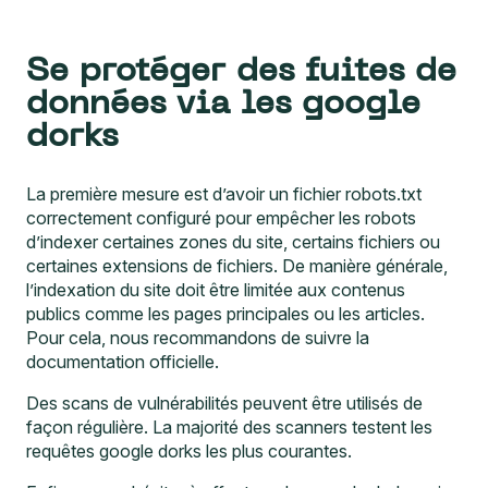
Se protéger des fuites de
données via les google
dorks
La première mesure est d’avoir un fichier robots.txt
correctement configuré pour empêcher les robots
d’indexer certaines zones du site, certains fichiers ou
certaines extensions de fichiers. De manière générale,
l’indexation du site doit être limitée aux contenus
publics comme les pages principales ou les articles.
Pour cela, nous recommandons de suivre
la
documentation officielle
.
Des scans de vulnérabilités peuvent être utilisés de
façon régulière. La majorité des scanners testent les
requêtes google dorks les plus courantes.
Enfin, ne pas hésiter à effectuer des google dorks soi-