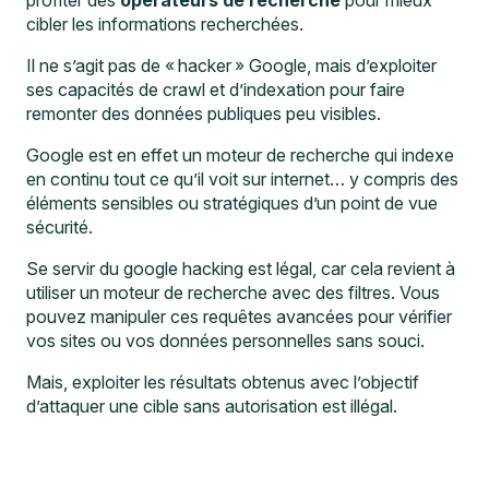
cibler les informations recherchées.
Il ne s’agit pas de « hacker » Google, mais d’exploiter
ses capacités de crawl et d’indexation pour faire
remonter des données publiques peu visibles.
Google est en effet un moteur de recherche qui indexe
en continu tout ce qu’il voit sur internet… y compris des
éléments sensibles ou stratégiques d’un point de vue
sécurité.
Se servir du google hacking est légal, car cela revient à
utiliser un moteur de recherche avec des filtres. Vous
pouvez manipuler ces requêtes avancées pour vérifier
vos sites ou vos données personnelles sans souci.
Mais, exploiter les résultats obtenus avec l’objectif
d’attaquer une cible sans autorisation est illégal.