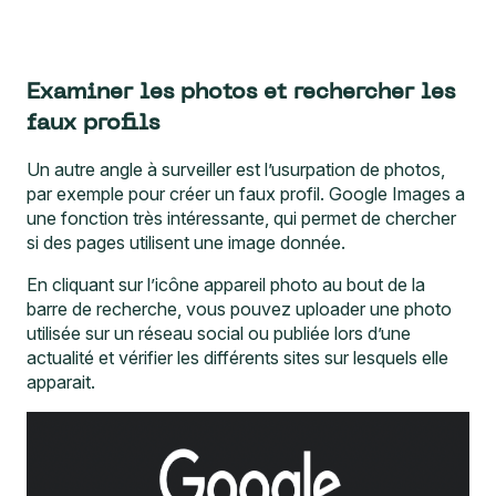
Examiner les photos et rechercher les
faux profils
Un autre angle à surveiller est l’usurpation de photos,
par exemple pour créer un faux profil. Google Images a
une fonction très intéressante, qui permet de chercher
si des pages utilisent une image donnée.
En cliquant sur l’icône appareil photo au bout de la
barre de recherche, vous pouvez uploader une photo
utilisée sur un réseau social ou publiée lors d’une
actualité et vérifier les différents sites sur lesquels elle
apparait.