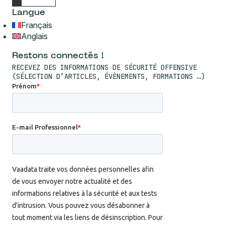
Langue
Français
Anglais
Restons connectés !
RECEVEZ DES INFORMATIONS DE SÉCURITÉ OFFENSIVE
(SÉLECTION D’ARTICLES, ÉVÈNEMENTS, FORMATIONS …)