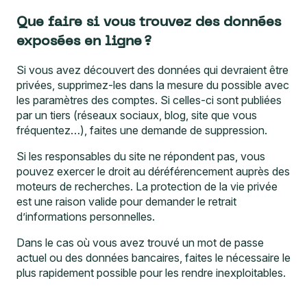
Que faire si vous trouvez des données
exposées en ligne ?
Si vous avez découvert des données qui devraient être
privées, supprimez-les dans la mesure du possible avec
les paramètres des comptes. Si celles-ci sont publiées
par un tiers (réseaux sociaux, blog, site que vous
fréquentez…), faites une demande de suppression.
Si les responsables du site ne répondent pas, vous
pouvez exercer
le droit au déréférencement
auprès des
moteurs de recherches. La protection de la vie privée
est une raison valide pour demander le retrait
d’informations personnelles.
Dans le cas où vous avez trouvé un mot de passe
actuel ou des données bancaires, faites le nécessaire le
plus rapidement possible pour les rendre inexploitables.