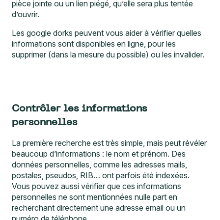
d’ouvrir.
Les google dorks peuvent vous aider à vérifier quelles
informations sont disponibles en ligne, pour les
supprimer (dans la mesure du possible) ou les invalider.
Contrôler les informations
personnelles
La première recherche est très simple, mais peut révéler
beaucoup d’informations : le nom et prénom. Des
données personnelles, comme les adresses mails,
postales, pseudos, RIB… ont parfois été indexées.
Vous pouvez aussi vérifier que ces informations
personnelles ne sont mentionnées nulle part en
recherchant directement une adresse email ou un
numéro de téléphone.