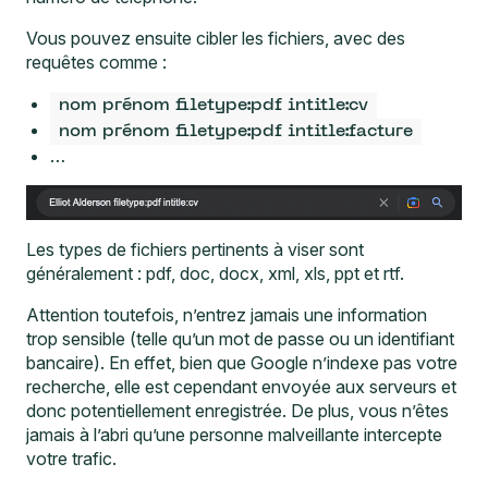
Vous pouvez ensuite cibler les fichiers, avec des
requêtes comme :
nom prénom filetype:pdf intitle:cv
nom prénom filetype:pdf intitle:facture
…
Les types de fichiers pertinents à viser sont
généralement : pdf, doc, docx, xml, xls, ppt et rtf.
Attention toutefois, n’entrez jamais une information
trop sensible (telle qu’un mot de passe ou un identifiant
bancaire). En effet, bien que Google n’indexe pas votre
recherche, elle est cependant envoyée aux serveurs et
donc potentiellement enregistrée. De plus, vous n’êtes
jamais à l’abri qu’une personne malveillante intercepte
votre trafic.