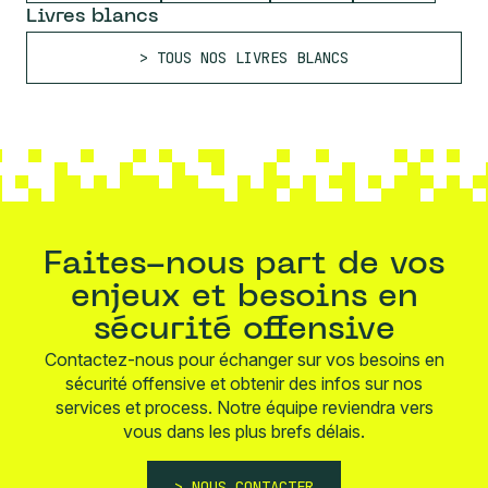
Livres blancs
TOUS NOS LIVRES BLANCS
Faites-nous part de vos
enjeux et besoins en
sécurité offensive
Contactez-nous pour échanger sur vos besoins en
sécurité offensive et obtenir des infos sur nos
services et process. Notre équipe reviendra vers
vous dans les plus brefs délais.
NOUS CONTACTER