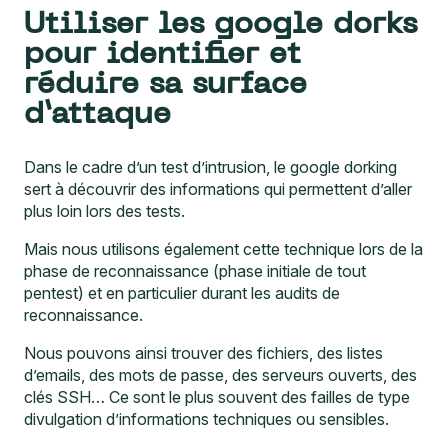
Utiliser les google dorks
pour identifier et
réduire sa surface
d’attaque
Dans le cadre d’un test d’intrusion, le google dorking
sert à découvrir des informations qui permettent d’aller
plus loin lors des tests.
Mais nous utilisons également cette technique lors de la
phase de reconnaissance (phase initiale de tout
pentest) et en particulier durant les
audits de
reconnaissance
.
Nous pouvons ainsi trouver des fichiers, des listes
d’emails, des mots de passe, des serveurs ouverts, des
clés SSH… Ce sont le plus souvent des failles de type
divulgation d’informations techniques ou sensibles.
Identifier ces informations permet de
connaitre votre