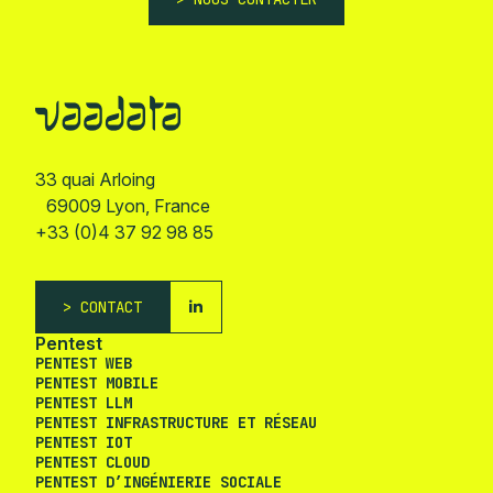
33 quai Arloing
69009 Lyon, France
+33 (0)4 37 92 98 85
CONTACT
Pentest
PENTEST WEB
PENTEST MOBILE
PENTEST LLM
PENTEST INFRASTRUCTURE ET RÉSEAU
PENTEST IOT
PENTEST CLOUD
PENTEST D’INGÉNIERIE SOCIALE