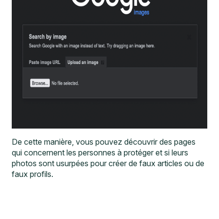
De cette manière, vous pouvez découvrir des pages
qui concernent les personnes à protéger et si leurs
photos sont usurpées pour créer de faux articles ou de
faux profils.