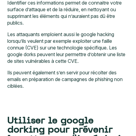
surface d’attaque et de la réduire
, en nettoyant ou
supprimant les éléments qui n’auraient pas dû être
publics.
Les attaquants emploient aussi le google hacking
lorsqu’ils veulent par exemple exploiter une faille
connue (CVE) sur une technologie spécifique. Les
google dorks peuvent leur permettre d’obtenir une liste
de sites vulnérables à cette CVE.
Ils peuvent également s’en servir pour récolter des
emails en préparation de campagnes de phishing non
ciblées.
Utiliser le google
dorking pour prévenir
les attaques d’ingénierie