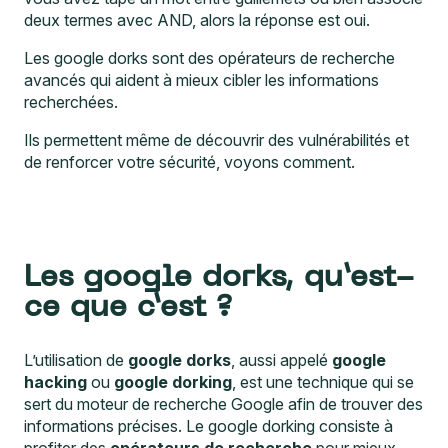
deux termes avec AND, alors la réponse est oui.
Les google dorks sont des opérateurs de recherche
avancés qui aident à mieux cibler les informations
recherchées.
Ils permettent même de découvrir des vulnérabilités et
de renforcer votre sécurité, voyons comment.
Les google dorks, qu’est-
ce que c’est ?
L’utilisation de
google dorks
, aussi appelé
google
hacking
ou
google dorking
, est une technique qui se
sert du moteur de recherche Google afin de trouver des
informations précises. Le google dorking consiste à
profiter des
opérateurs de recherche
pour mieux