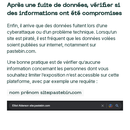
Après une fuite de données, vérifier si
des informations ont été compromises
Enfin, il arrive que des données fuitent lors d’une
cyberattaque ou d’un problème technique. Lorsqu’un
site est piraté, il est fréquent que les données volées
soient publiées sur internet, notamment sur
pastebin.com.
Une bonne pratique est de vérifier qu’aucune
information concernant les personnes dont vous
souhaitez limiter l’exposition n’est accessible sur cette
plateforme, avec par exemple une requête :
nom prénom site:pastebin.com