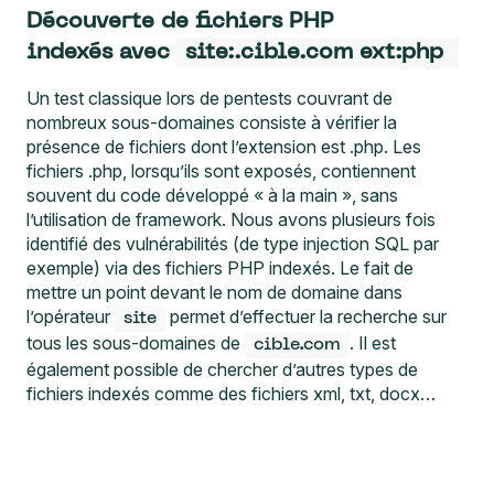
Découverte de fichiers PHP
indexés avec
site:.cible.com ext:php
Un test classique lors de pentests couvrant de
nombreux sous-domaines consiste à vérifier la
présence de fichiers dont l’extension est .php. Les
fichiers .php, lorsqu’ils sont exposés, contiennent
souvent du code développé « à la main », sans
l’utilisation de framework. Nous avons plusieurs fois
identifié des vulnérabilités (de type injection SQL par
exemple) via des fichiers PHP indexés. Le fait de
mettre un point devant le nom de domaine dans
l’opérateur
permet d’effectuer la recherche sur
site
tous les sous-domaines de
. Il est
cible.com
également possible de chercher d’autres types de
fichiers indexés comme des fichiers xml, txt, docx…