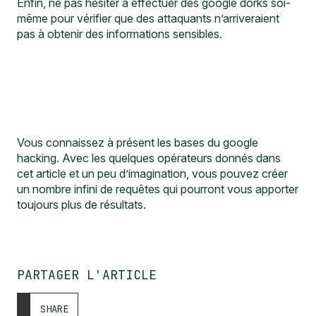
même pour vérifier que des attaquants n’arriveraient
pas à obtenir des informations sensibles.
Vous connaissez à présent les bases du google
hacking. Avec les quelques opérateurs donnés dans
cet article et un peu d’imagination, vous pouvez créer
un nombre infini de requêtes qui pourront vous apporter
toujours plus de résultats.
PARTAGER L'ARTICLE
SHARE