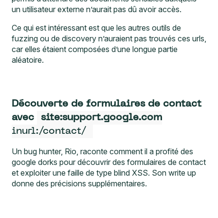
un utilisateur externe n’aurait pas dû avoir accès.
Ce qui est intéressant est que les autres outils de
fuzzing ou de discovery n’auraient pas trouvés ces urls,
car elles étaient composées d’une longue partie
aléatoire.
Découverte de formulaires de contact
avec
site:support.google.com
inurl:/contact/
Un bug hunter, Rio, raconte comment il a profité des
google dorks pour découvrir des formulaires de contact
et exploiter une faille de type blind XSS.
Son write up
donne des précisions supplémentaires.