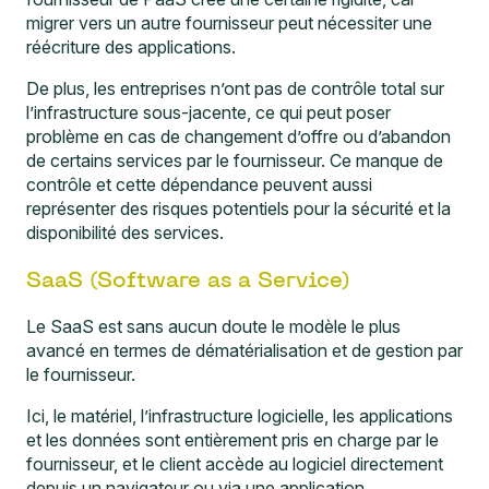
migrer vers un autre fournisseur peut nécessiter une
réécriture des applications.
De plus, les entreprises n’ont pas de contrôle total sur
l’infrastructure sous-jacente, ce qui peut poser
problème en cas de changement d’offre ou d’abandon
de certains services par le fournisseur. Ce manque de
contrôle et cette dépendance peuvent aussi
représenter des risques potentiels pour la sécurité et la
disponibilité des services.
SaaS (Software as a Service)
Le SaaS est sans aucun doute le modèle le plus
avancé en termes de dématérialisation et de gestion par
le fournisseur.
Ici, le matériel, l’infrastructure logicielle, les applications
et les données sont entièrement pris en charge par le
fournisseur, et le client accède au logiciel directement
depuis un navigateur ou via une application.