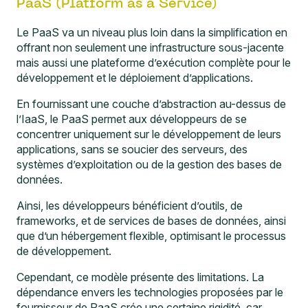
PaaS (Platform as a Service)
Le PaaS va un niveau plus loin dans la simplification en
offrant non seulement une infrastructure sous-jacente
mais aussi une plateforme d’exécution complète pour le
développement et le déploiement d’applications.
En fournissant une couche d’abstraction au-dessus de
l’IaaS, le PaaS permet aux développeurs de se
concentrer uniquement sur le développement de leurs
applications, sans se soucier des serveurs, des
systèmes d’exploitation ou de la gestion des bases de
données.
Ainsi, les développeurs bénéficient d’outils, de
frameworks, et de services de bases de données, ainsi
que d’un hébergement flexible, optimisant le processus
de développement.
Cependant, ce modèle présente des limitations. La
dépendance envers les technologies proposées par le
fournisseur de PaaS crée une certaine rigidité, car