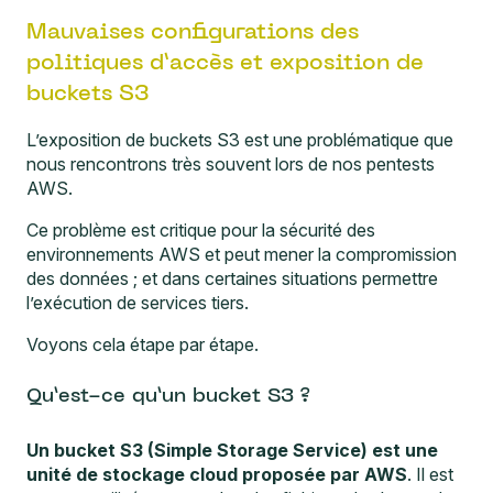
Mauvaises configurations des
politiques d’accès et exposition de
buckets S3
L’exposition de buckets S3 est une problématique que
nous rencontrons très souvent lors de nos pentests
AWS.
Ce problème est critique pour la sécurité des
environnements AWS et peut mener la compromission
des données ; et dans certaines situations permettre
l’exécution de services tiers.
Voyons cela étape par étape.
Qu’est-ce qu’un bucket S3 ?
Un bucket S3 (Simple Storage Service) est une
unité de stockage cloud proposée par AWS
. Il est