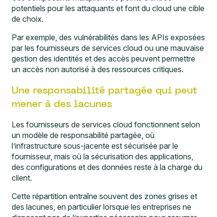
potentiels pour les attaquants et font du cloud une cible
de choix.
Par exemple, des vulnérabilités dans les APIs exposées
par les fournisseurs de services cloud ou une mauvaise
gestion des identités et des accès peuvent permettre
un accès non autorisé à des ressources critiques.
Une responsabilité partagée qui peut
mener à des lacunes
Les fournisseurs de services cloud fonctionnent selon
un modèle de responsabilité partagée, où
l’infrastructure sous-jacente est sécurisée par le
fournisseur, mais où la sécurisation des applications,
des configurations et des données reste à la charge du
client.
Cette répartition entraîne souvent des zones grises et
des lacunes, en particulier lorsque les entreprises ne