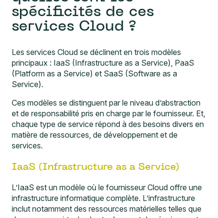
spécificités de ces
services Cloud ?
Les services Cloud se déclinent en trois modèles
principaux : IaaS (Infrastructure as a Service), PaaS
(Platform as a Service) et SaaS (Software as a
Service).
Ces modèles se distinguent par le niveau d’abstraction
et de responsabilité pris en charge par le fournisseur. Et,
chaque type de service répond à des besoins divers en
matière de ressources, de développement et de
services.
IaaS (Infrastructure as a Service)
L’IaaS est un modèle où le fournisseur Cloud offre une
infrastructure informatique complète. L’infrastructure
inclut notamment des ressources matérielles telles que