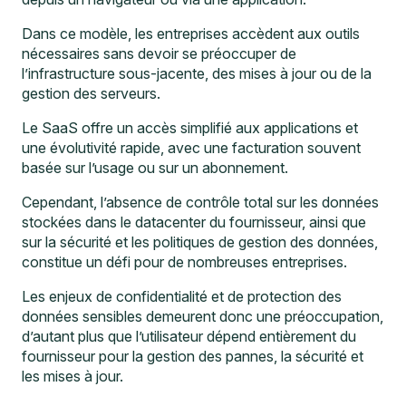
Dans ce modèle, les entreprises accèdent aux outils
nécessaires sans devoir se préoccuper de
l’infrastructure sous-jacente, des mises à jour ou de la
gestion des serveurs.
Le SaaS offre un accès simplifié aux applications et
une évolutivité rapide, avec une facturation souvent
basée sur l’usage ou sur un abonnement.
Cependant, l’absence de contrôle total sur les données
stockées dans le datacenter du fournisseur, ainsi que
sur la sécurité et les politiques de gestion des données,
constitue un défi pour de nombreuses entreprises.
Les enjeux de confidentialité et de protection des
données sensibles demeurent donc une préoccupation,
d’autant plus que l’utilisateur dépend entièrement du
fournisseur pour la gestion des pannes, la sécurité et
les mises à jour.