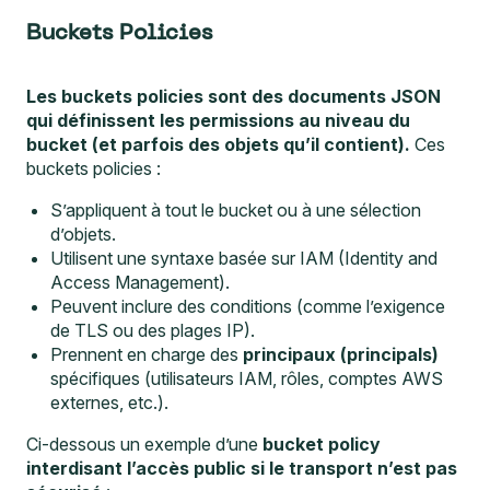
Buckets Policies
Les
buckets policies
sont des documents JSON
qui définissent les permissions au niveau du
bucket (et parfois des objets qu’il contient).
Ces
buckets policies :
S’appliquent à tout le bucket ou à une sélection
d’objets.
Utilisent une syntaxe basée sur IAM (Identity and
Access Management).
Peuvent inclure des conditions (comme l’exigence
de TLS ou des plages IP).
Prennent en charge des
principaux (principals)
spécifiques (utilisateurs IAM, rôles, comptes AWS
externes, etc.).
Ci-dessous un exemple d’une
bucket policy
interdisant l’accès public si le transport n’est pas