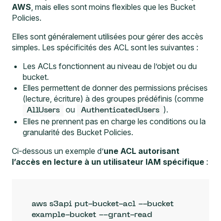
AWS
, mais elles sont moins flexibles que les Bucket
Policies.
Elles sont généralement utilisées pour gérer des accès
simples. Les spécificités des ACL sont les suivantes :
Les ACLs fonctionnent au niveau de l’objet ou du
bucket.
Elles permettent de donner des permissions précises
(lecture, écriture) à des groupes prédéfinis (comme
ou
).
AllUsers
AuthenticatedUsers
Elles ne prennent pas en charge les conditions ou la
granularité des Bucket Policies.
Ci-dessous un exemple d’
une ACL autorisant
l’accès en lecture à un utilisateur IAM spécifique
:
aws s3api put-bucket-acl --bucket 
example-bucket --grant-read 