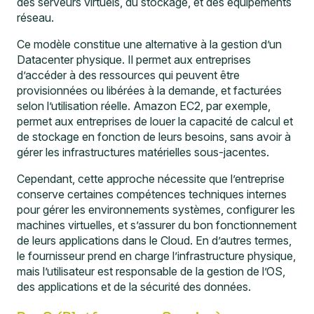
des serveurs virtuels, du stockage, et des équipements
réseau.
Ce modèle constitue une alternative à la gestion d’un
Datacenter physique. Il permet aux entreprises
d’accéder à des ressources qui peuvent être
provisionnées ou libérées à la demande, et facturées
selon l’utilisation réelle. Amazon EC2, par exemple,
permet aux entreprises de louer la capacité de calcul et
de stockage en fonction de leurs besoins, sans avoir à
gérer les infrastructures matérielles sous-jacentes.
Cependant, cette approche nécessite que l’entreprise
conserve certaines compétences techniques internes
pour gérer les environnements systèmes, configurer les
machines virtuelles, et s’assurer du bon fonctionnement
de leurs applications dans le Cloud. En d’autres termes,
le fournisseur prend en charge l’infrastructure physique,
mais l’utilisateur est responsable de la gestion de l’OS,
des applications et de la sécurité des données.