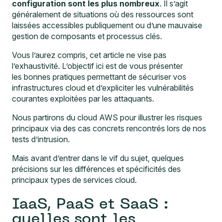
configuration sont les plus nombreux
. Il s’agit
généralement de situations où des ressources sont
laissées accessibles publiquement ou d’une mauvaise
gestion de composants et processus clés.
Vous l’aurez compris, cet article ne vise pas
l’exhaustivité. L’objectif ici est de vous présenter
les bonnes pratiques permettant de sécuriser vos
infrastructures cloud et d’expliciter les vulnérabilités
courantes exploitées par les attaquants.
Nous partirons du cloud AWS pour illustrer les risques
principaux via des cas concrets rencontrés lors de nos
tests d’intrusion.
Mais avant d’entrer dans le vif du sujet, quelques
précisions sur les différences et spécificités des
principaux types de services cloud.
IaaS, PaaS et SaaS :
quelles sont les