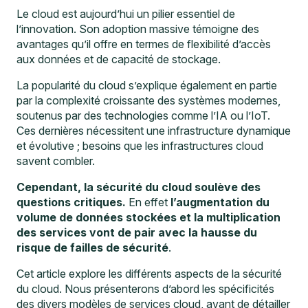
Le cloud est aujourd’hui un pilier essentiel de
l’innovation. Son adoption massive témoigne des
avantages qu’il offre en termes de flexibilité d’accès
aux données et de capacité de stockage.
La popularité du cloud s’explique également en partie
par la complexité croissante des systèmes modernes,
soutenus par des technologies comme l’IA ou l’IoT.
Ces dernières nécessitent une infrastructure dynamique
et évolutive ; besoins que les infrastructures cloud
savent combler.
Cependant, la sécurité du cloud soulève des
questions critiques.
En effet
l’augmentation du
volume de données stockées et la multiplication
des services vont de pair avec la hausse du
risque de failles de sécurité
.
Cet article explore les différents aspects de la sécurité
du cloud. Nous présenterons d’abord les spécificités
des divers modèles de services cloud, avant de détailler