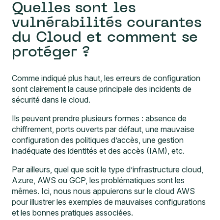
Quelles sont les
vulnérabilités courantes
du Cloud et comment se
protéger ?
Comme indiqué plus haut, les erreurs de configuration
sont clairement la cause principale des incidents de
sécurité dans le cloud.
Ils peuvent prendre plusieurs formes : absence de
chiffrement, ports ouverts par défaut, une mauvaise
configuration des politiques d’accès, une gestion
inadéquate des identités et des accès (IAM), etc.
Par ailleurs, quel que soit le type d’infrastructure cloud,
Azure, AWS ou GCP, les problématiques sont les
mêmes. Ici, nous nous appuierons sur le cloud AWS
pour illustrer les exemples de mauvaises configurations
et les bonnes pratiques associées.