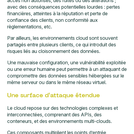
accès non autorisés, des fuites ou des altérations ;
avec des conséquences potentielles lourdes : pertes
financières, atteintes à la réputation et perte de
confiance des clients, non conformité aux
règlementations, etc.
Par ailleurs, les environnements cloud sont souvent
partagés entre plusieurs clients, ce qui introduit des
risques liés au cloisonnement des données.
Une mauvaise configuration, une vulnérabilité exploitée
ou une erreur humaine peut permettre à un attaquant de
compromettre des données sensibles hébergées sur le
même serveur ou dans le même réseau virtuel.
Une surface d’attaque étendue
Le cloud repose sur des technologies complexes et
interconnectées, comprenant des APIs, des
conteneurs, et des environnements multi-clouds.
Ces composants multiplient les points d’entrée