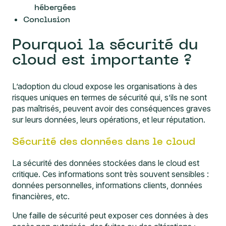
hébergées
Conclusion
Pourquoi la sécurité du
cloud est importante ?
L’adoption du cloud expose les organisations à des
risques uniques en termes de sécurité qui, s’ils ne sont
pas maîtrisés, peuvent avoir des conséquences graves
sur leurs données, leurs opérations, et leur réputation.
Sécurité des données dans le cloud
La sécurité des données stockées dans le cloud est
critique. Ces informations sont très souvent sensibles :
données personnelles, informations clients, données
financières, etc.
Une faille de sécurité peut exposer ces données à des