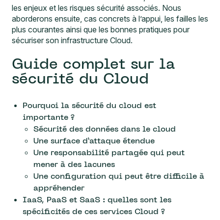
les enjeux et les risques sécurité associés. Nous
aborderons ensuite, cas concrets à l’appui, les failles les
plus courantes ainsi que les bonnes pratiques pour
sécuriser son infrastructure Cloud.
Guide complet sur la
sécurité du Cloud
Pourquoi la sécurité du cloud est
importante ?
Sécurité des données dans le cloud
Une surface d’attaque étendue
Une responsabilité partagée qui peut
mener à des lacunes
Une configuration qui peut être difficile à
appréhender
IaaS, PaaS et SaaS : quelles sont les
spécificités de ces services Cloud ?