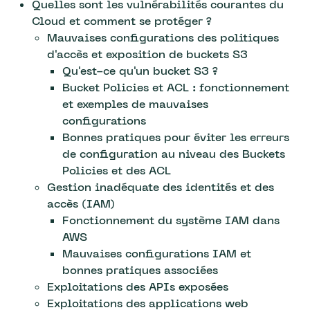
Quelles sont les vulnérabilités courantes du
Cloud et comment se protéger ?
Mauvaises configurations des politiques
d'accès et exposition de buckets S3
Qu'est-ce qu'un bucket S3 ?
Bucket Policies et ACL : fonctionnement
et exemples de mauvaises
configurations
Bonnes pratiques pour éviter les erreurs
de configuration au niveau des Buckets
Policies et des ACL
Gestion inadéquate des identités et des
accès (IAM)
Fonctionnement du système IAM dans
AWS
Mauvaises configurations IAM et
bonnes pratiques associées
Exploitations des APIs exposées
Exploitations des applications web