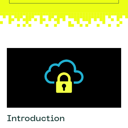
Introduction