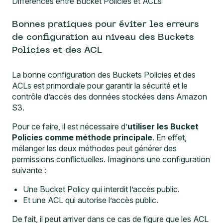
Différences entre Bucket Policies et ACLs
Bonnes pratiques pour éviter les erreurs
de configuration au niveau des Buckets
Policies et des ACL
La bonne configuration des Buckets Policies et des
ACLs est primordiale pour garantir la sécurité et le
contrôle d’accès des données stockées dans Amazon
S3.
Pour ce faire, il est nécessaire d’
utiliser les Bucket
Policies comme méthode principale
. En effet,
mélanger les deux méthodes peut générer des
permissions conflictuelles. Imaginons une configuration
suivante :
Une Bucket Policy qui interdit l’accès public.
Et une ACL qui autorise l’accès public.
De fait, il peut arriver dans ce cas de figure que les ACL