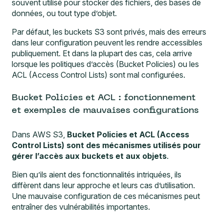
souvent utilisé pour stocker des fichiers, des bases de
données, ou tout type d’objet.
Par défaut, les buckets S3 sont privés, mais des erreurs
dans leur configuration peuvent les rendre accessibles
publiquement. Et dans la plupart des cas, cela arrive
lorsque les politiques d’accès (Bucket Policies) ou les
ACL (Access Control Lists) sont mal configurées.
Bucket Policies et ACL : fonctionnement
et exemples de mauvaises configurations
Dans AWS S3,
Bucket Policies et ACL (Access
Control Lists) sont des mécanismes utilisés pour
gérer l’accès aux buckets et aux objets
.
Bien qu’ils aient des fonctionnalités intriquées, ils
diffèrent dans leur approche et leurs cas d’utilisation.
Une mauvaise configuration de ces mécanismes peut
entraîner des vulnérabilités importantes.