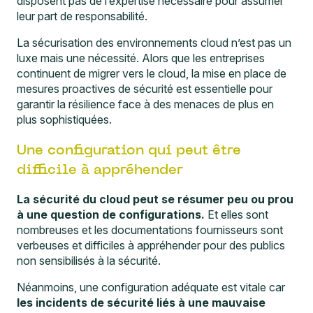
disposent pas de l’expertise nécessaire pour assumer
leur part de responsabilité.
La sécurisation des environnements cloud n’est pas un
luxe mais une nécessité. Alors que les entreprises
continuent de migrer vers le cloud, la mise en place de
mesures proactives de sécurité est essentielle pour
garantir la résilience face à des menaces de plus en
plus sophistiquées.
Une configuration qui peut être
difficile à appréhender
La sécurité du cloud peut se résumer peu ou prou
à une question de configurations.
Et elles sont
nombreuses et les documentations fournisseurs sont
verbeuses et difficiles à appréhender pour des publics
non sensibilisés à la sécurité.
Néanmoins, une configuration adéquate est vitale car
les incidents de sécurité liés à une mauvaise