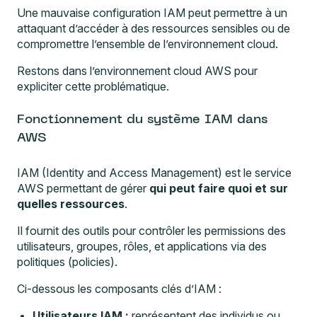
Une mauvaise configuration IAM peut permettre à un
attaquant d’accéder à des ressources sensibles ou de
compromettre l’ensemble de l’environnement cloud.
Restons dans l’environnement cloud AWS pour
expliciter cette problématique.
Fonctionnement du système IAM dans
AWS
IAM (Identity and Access Management) est le service
AWS permettant de gérer
qui peut faire quoi et sur
quelles ressources
.
Il fournit des outils pour contrôler les permissions des
utilisateurs, groupes, rôles, et applications via des
politiques (policies).
Ci-dessous les composants clés d’IAM :
Utilisateurs IAM :
représentent des individus ou