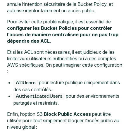
annule l’intention sécuritaire de la Bucket Policy, et
autorise involontairement un accès public.
Pour éviter cette problématique, il est essentiel de
configurer les Bucket Policies pour contrôler
l’accès de manière centralisée pour ne pas trop
dépendre des ACL
.
Et si les ACL sont nécessaires, il est judicieux de les
limiter aux utilisateurs authentifiés ou à des comptes
AWS spécifiques. On peut imaginer cette configuration
:
pour lecture publique uniquement dans
AllUsers
des cas contrôlés.
pour des environnements
AuthenticatedUsers
partagés et restreints.
Enfin, l’option S3
Block Public Access
peut être
utilisée pour tout simplement bloquer l’accès public au
niveau global :