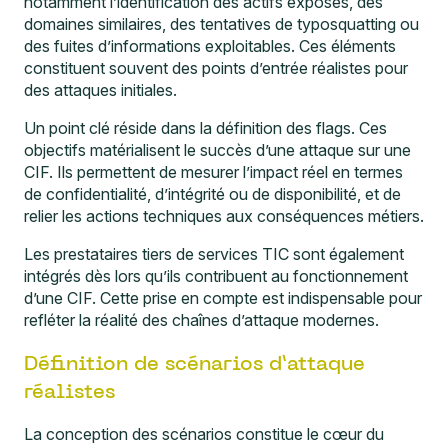
notamment l’identification des actifs exposés, des
domaines similaires, des tentatives de typosquatting ou
des fuites d’informations exploitables. Ces éléments
constituent souvent des points d’entrée réalistes pour
des attaques initiales.
Un point clé réside dans la définition des flags. Ces
objectifs matérialisent le succès d’une attaque sur une
CIF. Ils permettent de mesurer l’impact réel en termes
de confidentialité, d’intégrité ou de disponibilité, et de
relier les actions techniques aux conséquences métiers.
Les prestataires tiers de services TIC sont également
intégrés dès lors qu’ils contribuent au fonctionnement
d’une CIF. Cette prise en compte est indispensable pour
refléter la réalité des chaînes d’attaque modernes.
Définition de scénarios d’attaque
réalistes
La conception des scénarios constitue le cœur du