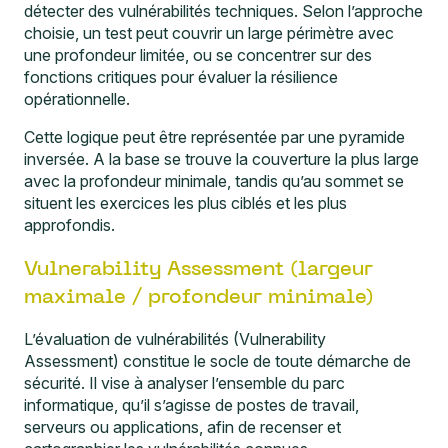
détecter des vulnérabilités techniques. Selon l’approche
choisie, un test peut couvrir un large périmètre avec
une profondeur limitée, ou se concentrer sur des
fonctions critiques pour évaluer la résilience
opérationnelle.
Cette logique peut être représentée par une pyramide
inversée. A la base se trouve la couverture la plus large
avec la profondeur minimale, tandis qu’au sommet se
situent les exercices les plus ciblés et les plus
approfondis.
Vulnerability Assessment (largeur
maximale / profondeur minimale)
L’évaluation de vulnérabilités (Vulnerability
Assessment) constitue le socle de toute démarche de
sécurité. Il vise à analyser l’ensemble du parc
informatique, qu’il s’agisse de postes de travail,
serveurs ou applications, afin de recenser et