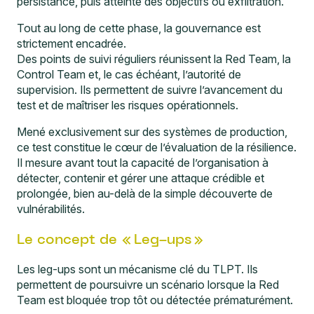
persistance, puis atteinte des objectifs ou exfiltration.
Tout au long de cette phase, la gouvernance est
strictement encadrée.
Des points de suivi réguliers réunissent la Red Team, la
Control Team et, le cas échéant, l’autorité de
supervision. Ils permettent de suivre l’avancement du
test et de maîtriser les risques opérationnels.
Mené exclusivement sur des systèmes de production,
ce test constitue le cœur de l’évaluation de la résilience.
Il mesure avant tout la capacité de l’organisation à
détecter, contenir et gérer une attaque crédible et
prolongée, bien au-delà de la simple découverte de
vulnérabilités.
Le concept de « Leg-ups »
Les leg-ups sont un mécanisme clé du TLPT. Ils
permettent de poursuivre un scénario lorsque la Red
Team est bloquée trop tôt ou détectée prématurément.