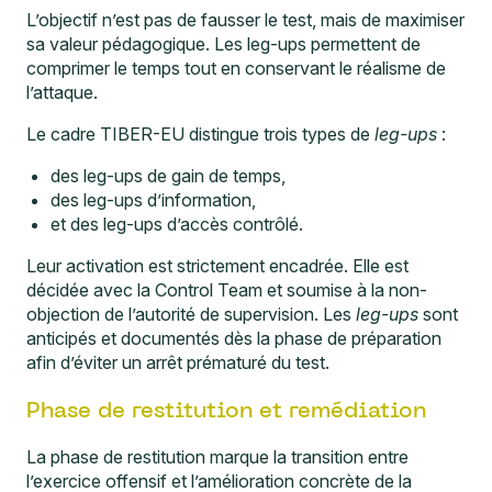
L’objectif n’est pas de fausser le test, mais de maximiser
sa valeur pédagogique. Les leg-ups permettent de
comprimer le temps tout en conservant le réalisme de
l’attaque.
Le cadre TIBER-EU distingue trois types de
leg-ups
:
des leg-ups de gain de temps,
des leg-ups d’information,
et des leg-ups d’accès contrôlé.
Leur activation est strictement encadrée. Elle est
décidée avec la Control Team et soumise à la non-
objection de l’autorité de supervision. Les
leg-ups
sont
anticipés et documentés dès la phase de préparation
afin d’éviter un arrêt prématuré du test.
Phase de restitution et remédiation
La phase de restitution marque la transition entre
l’exercice offensif et l’amélioration concrète de la