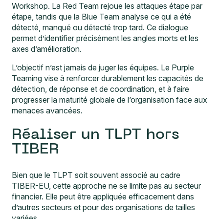
Workshop. La Red Team rejoue les attaques étape par
étape, tandis que la Blue Team analyse ce qui a été
détecté, manqué ou détecté trop tard. Ce dialogue
permet d’identifier précisément les angles morts et les
axes d’amélioration.
L’objectif n’est jamais de juger les équipes. Le Purple
Teaming vise à renforcer durablement les capacités de
détection, de réponse et de coordination, et à faire
progresser la maturité globale de l’organisation face aux
menaces avancées.
Réaliser un TLPT hors
TIBER
Bien que le TLPT soit souvent associé au cadre
TIBER-EU, cette approche ne se limite pas au secteur
financier. Elle peut être appliquée efficacement dans
d’autres secteurs et pour des organisations de tailles
variées.