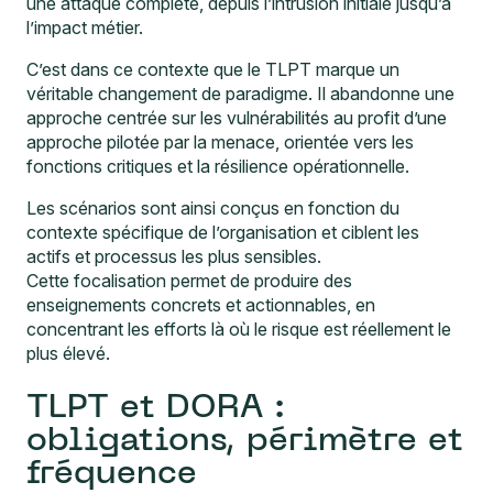
une attaque complète, depuis l’intrusion initiale jusqu’à
l’impact métier.
C’est dans ce contexte que le TLPT marque un
véritable changement de paradigme. Il abandonne une
approche centrée sur les vulnérabilités au profit d’une
approche pilotée par la menace, orientée vers les
fonctions critiques et la résilience opérationnelle.
Les scénarios sont ainsi conçus en fonction du
contexte spécifique de l’organisation et ciblent les
actifs et processus les plus sensibles.
Cette focalisation permet de produire des
enseignements concrets et actionnables, en
concentrant les efforts là où le risque est réellement le
plus élevé.
TLPT et DORA :
obligations, périmètre et
fréquence