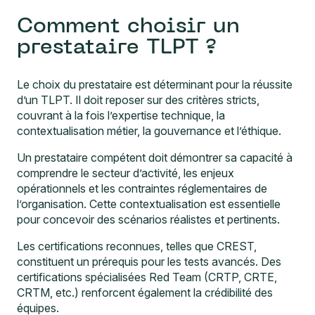
Comment choisir un
prestataire TLPT ?
Le choix du prestataire est déterminant pour la réussite
d’un TLPT. Il doit reposer sur des critères stricts,
couvrant à la fois l’expertise technique, la
contextualisation métier, la gouvernance et l’éthique.
Un prestataire compétent doit démontrer sa capacité à
comprendre le secteur d’activité, les enjeux
opérationnels et les contraintes réglementaires de
l’organisation. Cette contextualisation est essentielle
pour concevoir des scénarios réalistes et pertinents.
Les certifications reconnues, telles que CREST,
constituent un prérequis pour les tests avancés. Des
certifications spécialisées Red Team (CRTP, CRTE,
CRTM, etc.) renforcent également la crédibilité des
équipes.