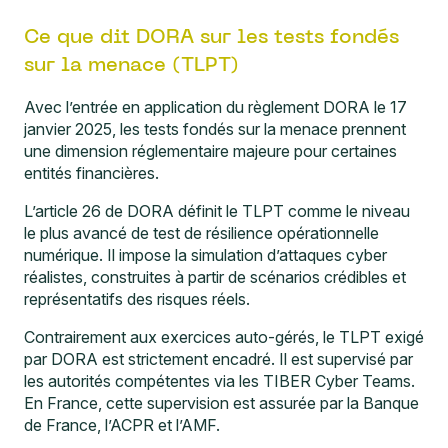
Ce que dit DORA sur les tests fondés
sur la menace (TLPT)
Avec l’entrée en application du règlement DORA le 17
janvier 2025, les tests fondés sur la menace prennent
une dimension réglementaire majeure pour certaines
entités financières.
L’article 26 de DORA définit le TLPT comme le niveau
le plus avancé de test de résilience opérationnelle
numérique. Il impose la simulation d’attaques cyber
réalistes, construites à partir de scénarios crédibles et
représentatifs des risques réels.
Contrairement aux exercices auto-gérés, le TLPT exigé
par DORA est strictement encadré. Il est supervisé par
les autorités compétentes via les TIBER Cyber Teams.
En France, cette supervision est assurée par la Banque
de France, l’ACPR et l’AMF.