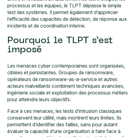
processus et les équipes, le TLPT dépasse le simple
test des systèmes. Il permet également d’apprécier
l’efficacité des capacités de détection, de réponse aux
incidents et de coordination interne.
Pourquoi le TLPT s’est
imposé
Les menaces cyber contemporaines sont organisées,
ciblées et persistantes. Groupes de ransomware,
opérateurs de ransomware-as-a-service et autres
acteurs malveillants combinent techniques avancées,
ingénierie sociale et exploitation des processus métiers
pour atteindre leurs objectifs.
Face à ces menaces, les tests d’intrusion classiques
conservent leur utilité, mais montrent leurs limites. Ils
permettent d’identifier des failles, sans pour autant
évaluer la capacité d’une organisation à faire face à