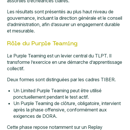
assorties d’échéances claires.
Les résultats sont présentés au plus haut niveau de
gouvernance, incluant la direction générale et le conseil
d’administration, afin d’assurer un engagement durable
et mesurable.
Rôle du Purple Teaming
Le Purple Teaming est un levier central du TLPT. Il
transforme l’exercice en une démarche d’apprentissage
collectif.
Deux formes sont distinguées par les cadres TIBER.
Un Limited Purple Teaming peut être utilisé
ponctuellement pendant le test actif.
Un Purple Teaming de clôture, obligatoire, intervient
après la phase offensive, conformément aux
exigences de DORA.
Cette phase repose notamment sur un Replay