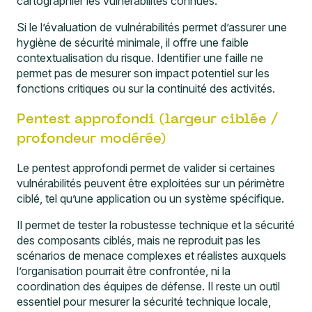
cartographier les vulnérabilités connues.
Si le l’évaluation de vulnérabilités permet d’assurer une
hygiène de sécurité minimale, il offre une faible
contextualisation du risque. Identifier une faille ne
permet pas de mesurer son impact potentiel sur les
fonctions critiques ou sur la continuité des activités.
Pentest approfondi (largeur ciblée /
profondeur modérée)
Le pentest approfondi permet de valider si certaines
vulnérabilités peuvent être exploitées sur un périmètre
ciblé, tel qu’une application ou un système spécifique.
Il permet de tester la robustesse technique et la sécurité
des composants ciblés, mais ne reproduit pas les
scénarios de menace complexes et réalistes auxquels
l’organisation pourrait être confrontée, ni la
coordination des équipes de défense. Il reste un outil
essentiel pour mesurer la sécurité technique locale,