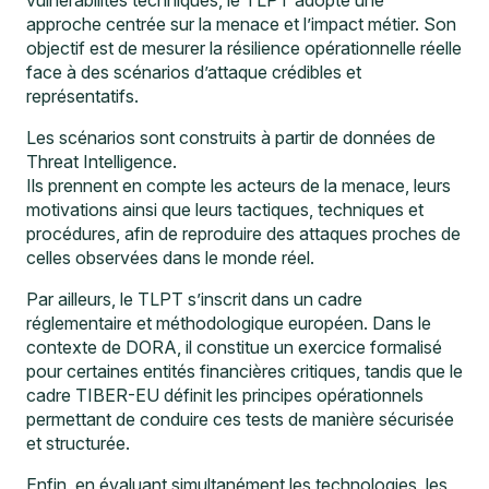
approche centrée sur la menace et l’impact métier. Son
objectif est de mesurer la résilience opérationnelle réelle
face à des scénarios d’attaque crédibles et
représentatifs.
Les scénarios sont construits à partir de données de
Threat Intelligence.
Ils prennent en compte les acteurs de la menace, leurs
motivations ainsi que leurs tactiques, techniques et
procédures, afin de reproduire des attaques proches de
celles observées dans le monde réel.
Par ailleurs, le TLPT s’inscrit dans un cadre
réglementaire et méthodologique européen. Dans le
contexte de
DORA
, il constitue un exercice formalisé
pour certaines entités financières critiques, tandis que le
cadre TIBER-EU définit les principes opérationnels
permettant de conduire ces tests de manière sécurisée
et structurée.
Enfin, en évaluant simultanément les technologies, les