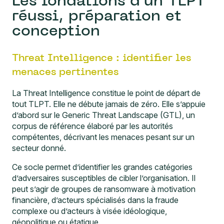
Les fondations d’un TLPT
réussi, préparation et
conception
Threat Intelligence : identifier les
menaces pertinentes
La Threat Intelligence constitue le point de départ de
tout TLPT. Elle ne débute jamais de zéro. Elle s’appuie
d’abord sur le Generic Threat Landscape (GTL), un
corpus de référence élaboré par les autorités
compétentes, décrivant les menaces pesant sur un
secteur donné.
Ce socle permet d’identifier les grandes catégories
d’adversaires susceptibles de cibler l’organisation. Il
peut s’agir de groupes de ransomware à motivation
financière, d’acteurs spécialisés dans la fraude
complexe ou d’acteurs à visée idéologique,
géopolitique ou étatique.