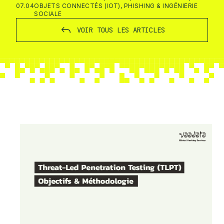
07.04
OBJETS CONNECTÉS (IOT)
,
PHISHING & INGÉNIERIE
SOCIALE
VOIR TOUS LES ARTICLES