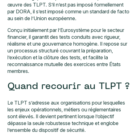
œuvre des TLPT. S’il n’est pas imposé formellement
par DORA, il s’est imposé comme un standard de facto
au sein de l’Union européenne.
Conçu initialement par l’Eurosystème pour le secteur
financier, il garantit des tests conduits avec rigueur,
réalisme et une gouvernance homogène. Il repose sur
un processus structuré couvrant la préparation,
l’exécution et la clôture des tests, et facilite la
reconnaissance mutuelle des exercices entre États
membres.
Quand recourir au TLPT ?
Le TLPT s’adresse aux organisations pour lesquelles
les enjeux opérationnels, métiers ou réglementaires
sont élevés. Il devient pertinent lorsque l’objectif
dépasse la seule robustesse technique et englobe
l’ensemble du dispositif de sécurité.