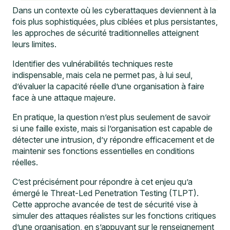
Dans un contexte où les cyberattaques deviennent à la
fois plus sophistiquées, plus ciblées et plus persistantes,
les approches de sécurité traditionnelles atteignent
leurs limites.
Identifier des vulnérabilités techniques reste
indispensable, mais cela ne permet pas, à lui seul,
d’évaluer la capacité réelle d’une organisation à faire
face à une attaque majeure.
En pratique, la question n’est plus seulement de savoir
si une faille existe, mais si l’organisation est capable de
détecter une intrusion, d’y répondre efficacement et de
maintenir ses fonctions essentielles en conditions
réelles.
C’est précisément pour répondre à cet enjeu qu’a
émergé le Threat-Led Penetration Testing (TLPT).
Cette approche avancée de test de sécurité vise à
simuler des attaques réalistes sur les fonctions critiques
d’une organisation, en s’appuyant sur le renseignement