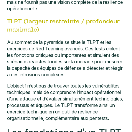
mais ne fournit pas une vision complète de la résilience
opérationnelle.
TLPT (largeur restreinte / profondeur
maximale)
Au sommet de la pyramide se situe le TLPT et les
exercices de Red Teaming avancés. Ces tests ciblent
les fonctions critiques ou importantes et simulent des
scénarios réalistes fondés sur la menace pour mesurer
la capacité des équipes de défense à détecter et réagir
à des intrusions complexes.
L’objectif n’est pas de trouver toutes les vulnérabilités
techniques, mais de comprendre l’impact opérationnel
d’une attaque et d’évaluer simultanément technologies,
processus et équipes. Le TLPT transforme ainsi un
exercice technique en un outil de résilience
organisationnelle, complémentaire aux pentests.