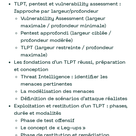
TLPT, pentest et vulnerability assessment :
l’approche par largeur/profondeur
Vulnerability Assessment (largeur
maximale / profondeur minimale)
Pentest approfondi (largeur ciblée /
profondeur modérée)
TLPT (largeur restreinte / profondeur
maximale)
Les fondations d’un TLPT réussi, préparation
et conception
Threat Intelligence : identifier les
menaces pertinentes
La modélisation des menaces
Définition de scénarios d’attaque réalistes
Exploitation et restitution d’un TLPT : phases,
durée et modalités
Phase de test offensif
Le concept de « Leg-ups »
Phase de restitution et remédiation