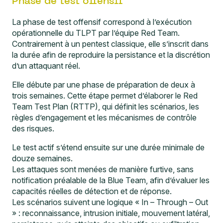
Phase de test offensif
La phase de test offensif correspond à l’exécution
opérationnelle du TLPT par l’équipe Red Team.
Contrairement à un pentest classique, elle s’inscrit dans
la durée afin de reproduire la persistance et la discrétion
d’un attaquant réel.
Elle débute par une phase de préparation de deux à
trois semaines. Cette étape permet d’élaborer le Red
Team Test Plan (RTTP), qui définit les scénarios, les
règles d’engagement et les mécanismes de contrôle
des risques.
Le test actif s’étend ensuite sur une durée minimale de
douze semaines.
Les attaques sont menées de manière furtive, sans
notification préalable de la Blue Team, afin d’évaluer les
capacités réelles de détection et de réponse.
Les scénarios suivent une logique « In – Through – Out
» : reconnaissance, intrusion initiale, mouvement latéral,