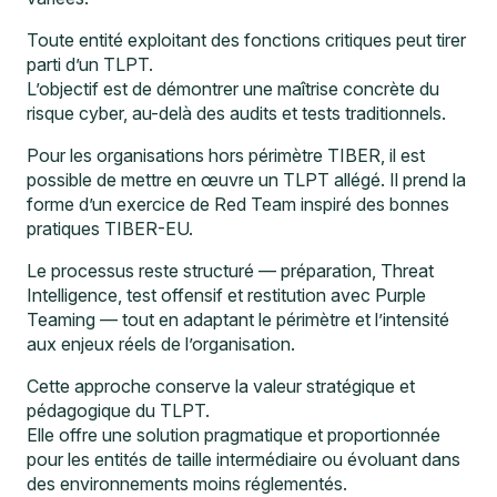
Toute entité exploitant des fonctions critiques peut tirer
parti d’un TLPT.
L’objectif est de démontrer une maîtrise concrète du
risque cyber, au-delà des audits et tests traditionnels.
Pour les organisations hors périmètre TIBER, il est
possible de mettre en œuvre un TLPT allégé. Il prend la
forme d’un exercice de Red Team inspiré des bonnes
pratiques TIBER-EU.
Le processus reste structuré — préparation, Threat
Intelligence, test offensif et restitution avec Purple
Teaming — tout en adaptant le périmètre et l’intensité
aux enjeux réels de l’organisation.
Cette approche conserve la valeur stratégique et
pédagogique du TLPT.
Elle offre une solution pragmatique et proportionnée
pour les entités de taille intermédiaire ou évoluant dans
des environnements moins réglementés.