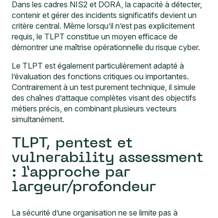
Dans les cadres NIS2 et DORA, la capacité à détecter,
contenir et gérer des incidents significatifs devient un
critère central. Même lorsqu’il n’est pas explicitement
requis, le TLPT constitue un moyen efficace de
démontrer une maîtrise opérationnelle du risque cyber.
Le TLPT est également particulièrement adapté à
l’évaluation des fonctions critiques ou importantes.
Contrairement à un test purement technique, il simule
des chaînes d’attaque complètes visant des objectifs
métiers précis, en combinant plusieurs vecteurs
simultanément.
TLPT, pentest et
vulnerability assessment
: l’approche par
largeur/profondeur
La sécurité d’une organisation ne se limite pas à