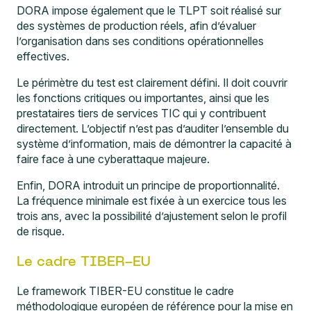
DORA impose également que le TLPT soit réalisé sur
des systèmes de production réels, afin d’évaluer
l’organisation dans ses conditions opérationnelles
effectives.
Le périmètre du test est clairement défini. Il doit couvrir
les fonctions critiques ou importantes, ainsi que les
prestataires tiers de services TIC qui y contribuent
directement. L’objectif n’est pas d’auditer l’ensemble du
système d’information, mais de démontrer la capacité à
faire face à une cyberattaque majeure.
Enfin, DORA introduit un principe de proportionnalité.
La fréquence minimale est fixée à un exercice tous les
trois ans, avec la possibilité d’ajustement selon le profil
de risque.
Le cadre TIBER-EU
Le
framework TIBER-EU
constitue le cadre
méthodologique européen de référence pour la mise en