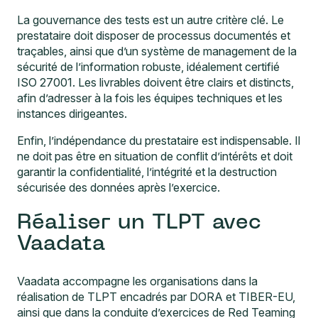
La gouvernance des tests est un autre critère clé. Le
prestataire doit disposer de processus documentés et
traçables, ainsi que d’un système de management de la
sécurité de l’information robuste, idéalement certifié
ISO 27001. Les livrables doivent être clairs et distincts,
afin d’adresser à la fois les équipes techniques et les
instances dirigeantes.
Enfin, l’indépendance du prestataire est indispensable. Il
ne doit pas être en situation de conflit d’intérêts et doit
garantir la confidentialité, l’intégrité et la destruction
sécurisée des données après l’exercice.
Réaliser un TLPT avec
Vaadata
Vaadata accompagne les organisations dans la
réalisation de TLPT encadrés par DORA et TIBER-EU,
ainsi que dans la conduite d’exercices de Red Teaming