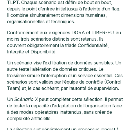
TLPT. Chaque scénario est défini de bout en bout,
depuis le point d’entrée initial jusqu’à l’atteinte d’un flag.
Il combine simultanément dimensions humaines,
organisationnelles et techniques.
Conformément aux exigences DORA et TIBER-EU, au
moins trois scénarios distincts sont retenus. Ils
couvrent obligatoirement la triade Confidentialité,
Intégrité et Disponibilité.
Un scénario vise l’exfiltration de données sensibles. Un
autre teste l’altération de données critiques. Le
troisième simule l’interruption d’un service essentiel. Ces
scénarios sont validés par l’équipe de contrôle (Control
Team) et, le cas échéant, par l’autorité de supervision.
Un
Scénario X
peut compléter cette sélection. Il permet
de tester la capacité d’adaptation de l’organisation face
à des modes opératoires inattendus, sans créer de
complexité artificielle.
La sélection suit généralement un processus longlist /