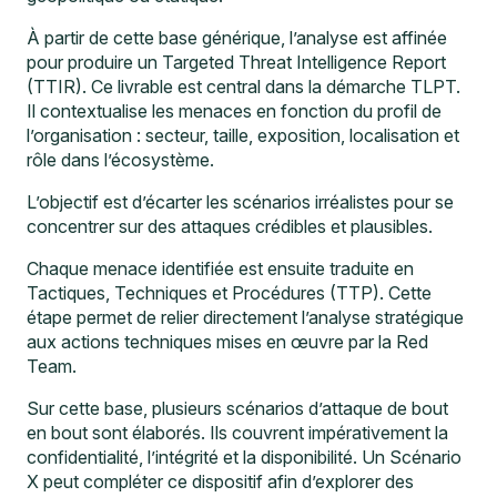
À partir de cette base générique, l’analyse est affinée
pour produire un Targeted Threat Intelligence Report
(TTIR). Ce livrable est central dans la démarche TLPT.
Il contextualise les menaces en fonction du profil de
l’organisation : secteur, taille, exposition, localisation et
rôle dans l’écosystème.
L’objectif est d’écarter les scénarios irréalistes pour se
concentrer sur des attaques crédibles et plausibles.
Chaque menace identifiée est ensuite traduite en
Tactiques, Techniques et Procédures (TTP). Cette
étape permet de relier directement l’analyse stratégique
aux actions techniques mises en œuvre par la Red
Team.
Sur cette base, plusieurs scénarios d’attaque de bout
en bout sont élaborés. Ils couvrent impérativement la
confidentialité, l’intégrité et la disponibilité. Un Scénario
X peut compléter ce dispositif afin d’explorer des