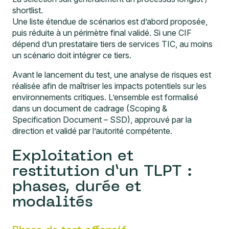
shortlist.
Une liste étendue de scénarios est d’abord proposée,
puis réduite à un périmètre final validé. Si une CIF
dépend d’un prestataire tiers de services TIC, au moins
un scénario doit intégrer ce tiers.
Avant le lancement du test, une analyse de risques est
réalisée afin de maîtriser les impacts potentiels sur les
environnements critiques. L’ensemble est formalisé
dans un document de cadrage (Scoping &
Specification Document – SSD), approuvé par la
direction et validé par l’autorité compétente.
Exploitation et
restitution d’un TLPT :
phases, durée et
modalités