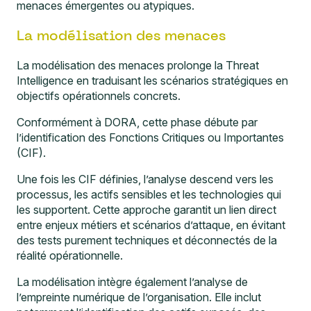
menaces émergentes ou atypiques.
La modélisation des menaces
La modélisation des menaces prolonge la Threat
Intelligence en traduisant les scénarios stratégiques en
objectifs opérationnels concrets.
Conformément à DORA, cette phase débute par
l’identification des Fonctions Critiques ou Importantes
(CIF).
Une fois les CIF définies, l’analyse descend vers les
processus, les actifs sensibles et les technologies qui
les supportent. Cette approche garantit un lien direct
entre enjeux métiers et scénarios d’attaque, en évitant
des tests purement techniques et déconnectés de la
réalité opérationnelle.
La modélisation intègre également l’analyse de
l’empreinte numérique de l’organisation. Elle inclut