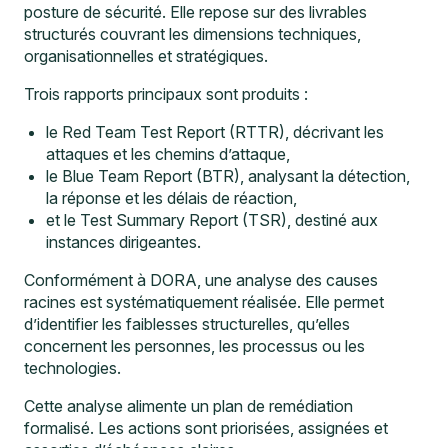
posture de sécurité. Elle repose sur des livrables
structurés couvrant les dimensions techniques,
organisationnelles et stratégiques.
Trois rapports principaux sont produits :
le Red Team Test Report (RTTR), décrivant les
attaques et les chemins d’attaque,
le Blue Team Report (BTR), analysant la détection,
la réponse et les délais de réaction,
et le Test Summary Report (TSR), destiné aux
instances dirigeantes.
Conformément à DORA, une analyse des causes
racines est systématiquement réalisée. Elle permet
d’identifier les faiblesses structurelles, qu’elles
concernent les personnes, les processus ou les
technologies.
Cette analyse alimente un plan de remédiation
formalisé. Les actions sont priorisées, assignées et