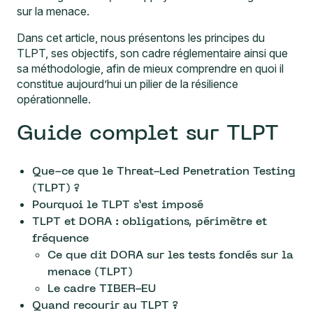
sur la menace.
Dans cet article, nous présentons les principes du
TLPT, ses objectifs, son cadre réglementaire ainsi que
sa méthodologie, afin de mieux comprendre en quoi il
constitue aujourd’hui un pilier de la résilience
opérationnelle.
Guide complet sur TLPT
Que-ce que le Threat-Led Penetration Testing
(TLPT) ?
Pourquoi le TLPT s’est imposé
TLPT et DORA : obligations, périmètre et
fréquence
Ce que dit DORA sur les tests fondés sur la
menace (TLPT)
Le cadre TIBER-EU
Quand recourir au TLPT ?