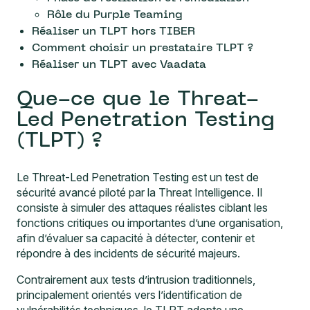
Rôle du Purple Teaming
Réaliser un TLPT hors TIBER
Comment choisir un prestataire TLPT ?
Réaliser un TLPT avec Vaadata
Que-ce que le Threat-
Led Penetration Testing
(TLPT) ?
Le Threat-Led Penetration Testing est un test de
sécurité avancé piloté par la Threat Intelligence. Il
consiste à simuler des attaques réalistes ciblant les
fonctions critiques ou importantes d’une organisation,
afin d’évaluer sa capacité à détecter, contenir et
répondre à des incidents de sécurité majeurs.
Contrairement aux
tests d’intrusion
traditionnels,
principalement orientés vers l’identification de
vulnérabilités techniques, le TLPT adopte une