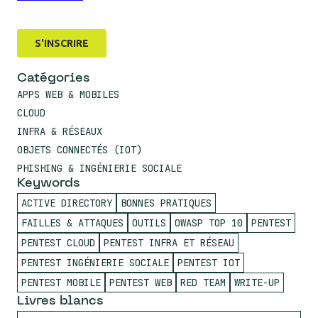
Catégories
APPS WEB & MOBILES
CLOUD
INFRA & RÉSEAUX
OBJETS CONNECTÉS (IOT)
PHISHING & INGÉNIERIE SOCIALE
Keywords
ACTIVE DIRECTORY
BONNES PRATIQUES
FAILLES & ATTAQUES
OUTILS
OWASP TOP 10
PENTEST
PENTEST CLOUD
PENTEST INFRA ET RÉSEAU
PENTEST INGÉNIERIE SOCIALE
PENTEST IOT
PENTEST MOBILE
PENTEST WEB
RED TEAM
WRITE-UP
Livres blancs