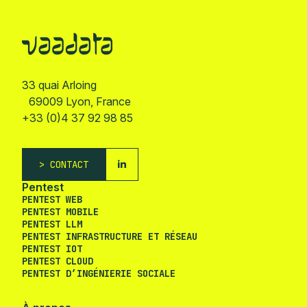
33 quai Arloing
69009 Lyon, France
+33 (0)4 37 92 98 85
CONTACT
Pentest
PENTEST WEB
PENTEST MOBILE
PENTEST LLM
PENTEST INFRASTRUCTURE ET RÉSEAU
PENTEST IOT
PENTEST CLOUD
PENTEST D’INGÉNIERIE SOCIALE