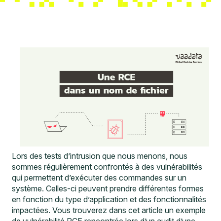
Lors des tests d’intrusion que nous menons, nous
sommes régulièrement confrontés à des vulnérabilités
qui permettent d’exécuter des commandes sur un
système. Celles-ci peuvent prendre différentes formes
en fonction du type d’application et des fonctionnalités
impactées. Vous trouverez dans cet article un exemple