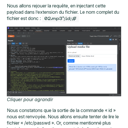
Nous allons rejouer la requête, en injectant cette
payload dans l’extension du fichier. Le nom complet du
fichier est donc :
02.mp3";id;#
Cliquer pour agrandir
Nous constatons que la sortie de la commande « id »
nous est renvoyée. Nous allons ensuite tenter de lire le
fichier « /etc/passwd ». Or, comme mentionné plus