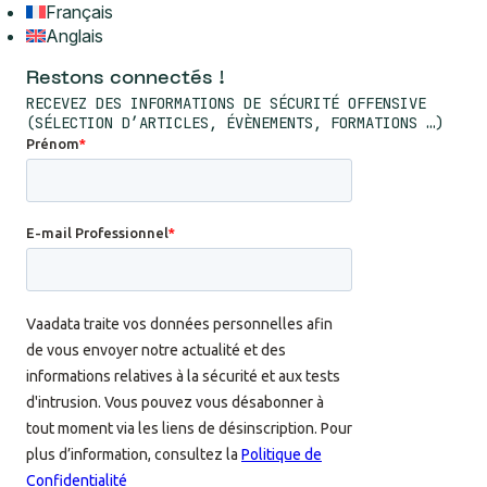
Français
Anglais
Restons connectés !
RECEVEZ DES INFORMATIONS DE SÉCURITÉ OFFENSIVE
(SÉLECTION D’ARTICLES, ÉVÈNEMENTS, FORMATIONS …)