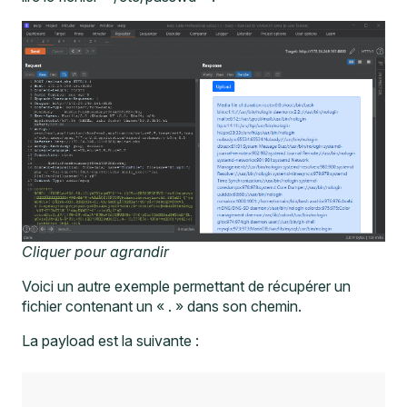
Cliquer pour agrandir
Voici un autre exemple permettant de récupérer un
fichier contenant un « . » dans son chemin.
La payload est la suivante :