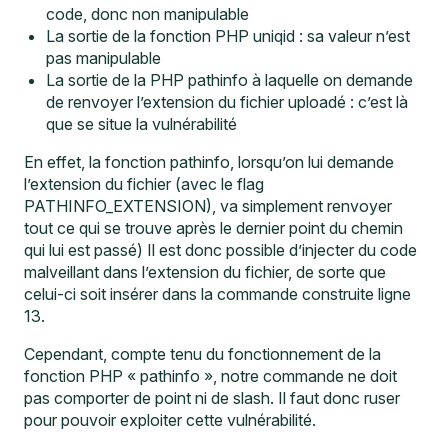
code, donc non manipulable
La sortie de la fonction PHP uniqid : sa valeur n’est
pas manipulable
La sortie de la PHP pathinfo à laquelle on demande
de renvoyer l’extension du fichier uploadé : c’est là
que se situe la vulnérabilité
En effet, la fonction pathinfo, lorsqu’on lui demande
l’extension du fichier (avec le flag
PATHINFO_EXTENSION), va simplement renvoyer
tout ce qui se trouve après le dernier point du chemin
qui lui est passé) Il est donc possible d’injecter du code
malveillant dans l’extension du fichier, de sorte que
celui-ci soit insérer dans la commande construite ligne
13.
Cependant, compte tenu du fonctionnement de la
fonction PHP « pathinfo », notre commande ne doit
pas comporter de point ni de slash. Il faut donc ruser
pour pouvoir exploiter cette vulnérabilité.