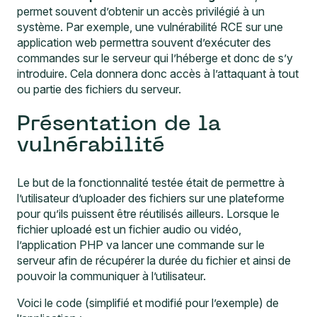
permet souvent d’obtenir un accès privilégié à un
système. Par exemple, une vulnérabilité RCE sur une
application web permettra souvent d’exécuter des
commandes sur le serveur qui l’héberge et donc de s’y
introduire. Cela donnera donc accès à l’attaquant à tout
ou partie des fichiers du serveur.
Présentation de la
vulnérabilité
Le but de la fonctionnalité testée était de permettre à
l’utilisateur d’uploader des fichiers sur une plateforme
pour qu’ils puissent être réutilisés ailleurs. Lorsque le
fichier uploadé est un fichier audio ou vidéo,
l’application PHP va lancer une commande sur le
serveur afin de récupérer la durée du fichier et ainsi de
pouvoir la communiquer à l’utilisateur.
Voici le code (simplifié et modifié pour l’exemple) de