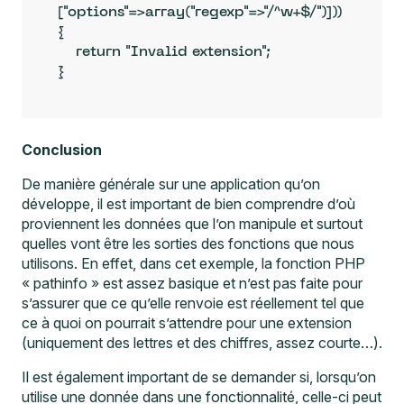
["options"=>array("regexp"=>"/^w+$/")])) 
{

    return "Invalid extension";

Conclusion
De manière générale sur une application qu’on
développe, il est important de bien comprendre d’où
proviennent les données que l’on manipule et surtout
quelles vont être les sorties des fonctions que nous
utilisons. En effet, dans cet exemple, la fonction PHP
« pathinfo » est assez basique et n’est pas faite pour
s’assurer que ce qu’elle renvoie est réellement tel que
ce à quoi on pourrait s’attendre pour une extension
(uniquement des lettres et des chiffres, assez courte…).
Il est également important de se demander si, lorsqu’on
utilise une donnée dans une fonctionnalité, celle-ci peut