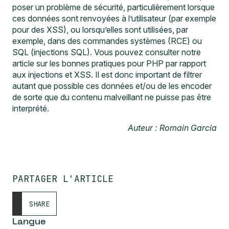
poser un problème de sécurité, particulièrement lorsque
ces données sont renvoyées à l’utilisateur (par exemple
pour des XSS), ou lorsqu’elles sont utilisées, par
exemple, dans des commandes systèmes (RCE) ou
SQL (injections SQL). Vous pouvez consulter notre
article sur les
bonnes pratiques pour PHP par rapport
aux injections et XSS
. Il est donc important de filtrer
autant que possible ces données et/ou de les encoder
de sorte que du contenu malveillant ne puisse pas être
interprété.
Auteur : Romain Garcia
PARTAGER L'ARTICLE
SHARE
Langue