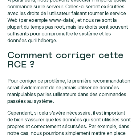
commande sur le serveur. Celles-ci seront exécutées
avec les droits de l’utilisateur faisant tourner le service
Web (par exemple www-data), et nous ne sont la
plupart du temps pas root, mais les droits sont souvent
suffisants pour compromettre le système et les
données qu’il héberge.
Comment corriger cette
RCE ?
Pour corriger ce problème, la première recommandation
serait évidemment de ne jamais utiliser de données
manipulables par les utilisateurs dans des commandes
passées au système.
Cependant, si cela s’avère nécessaire, il est important
de bien s’assurer que les données qui sont utilisées sont
propres et correctement sécurisées. Par exemple, dans
notre cas, nous pourrions simplement mettre en place