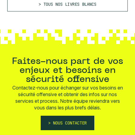
TOUS NOS LIVRES BLANCS
Faites-nous part de vos
enjeux et besoins en
sécurité offensive
Contactez-nous pour échanger sur vos besoins en
sécurité offensive et obtenir des infos sur nos
services et process. Notre équipe reviendra vers
vous dans les plus brefs délais.
NOUS CONTACTER