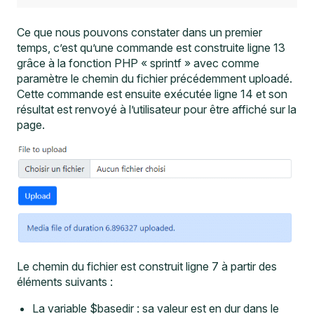
Ce que nous pouvons constater dans un premier
temps, c’est qu’une commande est construite ligne 13
grâce à la fonction PHP « sprintf » avec comme
paramètre le chemin du fichier précédemment uploadé.
Cette commande est ensuite exécutée ligne 14 et son
résultat est renvoyé à l’utilisateur pour être affiché sur la
page.
Le chemin du fichier est construit ligne 7 à partir des
éléments suivants :
La variable $basedir : sa valeur est en dur dans le