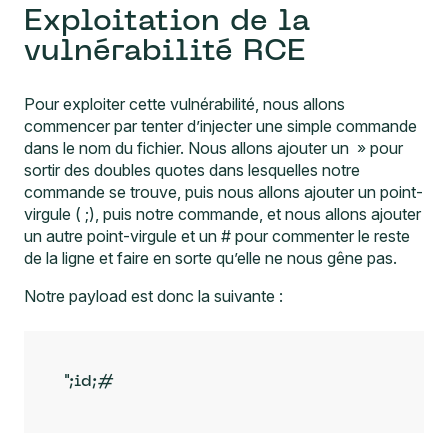
Exploitation de la
vulnérabilité RCE
Pour exploiter cette vulnérabilité, nous allons
commencer par tenter d’injecter une simple commande
dans le nom du fichier. Nous allons ajouter un » pour
sortir des doubles quotes dans lesquelles notre
commande se trouve, puis nous allons ajouter un point-
virgule ( ;), puis notre commande, et nous allons ajouter
un autre point-virgule et un # pour commenter le reste
de la ligne et faire en sorte qu’elle ne nous gêne pas.
Notre payload est donc la suivante :
";id;#