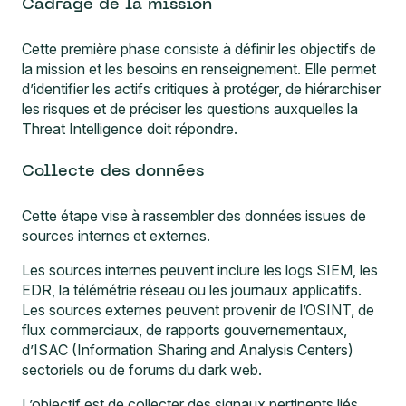
Cadrage de la mission
Cette première phase consiste à définir les objectifs de
la mission et les besoins en renseignement. Elle permet
d’identifier les actifs critiques à protéger, de hiérarchiser
les risques et de préciser les questions auxquelles la
Threat Intelligence doit répondre.
Collecte des données
Cette étape vise à rassembler des données issues de
sources internes et externes.
Les sources internes peuvent inclure les logs SIEM, les
EDR, la télémétrie réseau ou les journaux applicatifs.
Les sources externes peuvent provenir de l’OSINT, de
flux commerciaux, de rapports gouvernementaux,
d’ISAC (Information Sharing and Analysis Centers)
sectoriels ou de forums du dark web.
L’objectif est de collecter des signaux pertinents liés