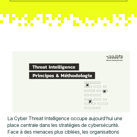
La Cyber Threat Intelligence occupe aujourd’hui une
place centrale dans les stratégies de cybersécurité.
Face à des menaces plus ciblées, les organisations