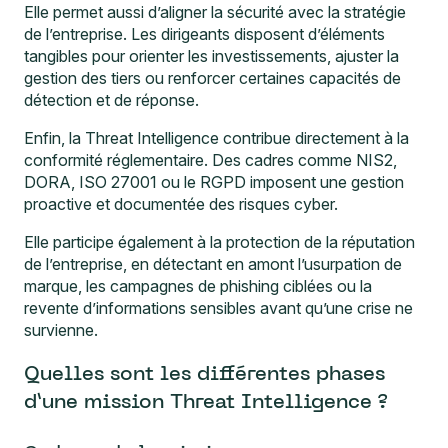
Elle permet aussi d’aligner la sécurité avec la stratégie
de l’entreprise. Les dirigeants disposent d’éléments
tangibles pour orienter les investissements, ajuster la
gestion des tiers ou renforcer certaines capacités de
détection et de réponse.
Enfin, la Threat Intelligence contribue directement à la
conformité réglementaire. Des cadres comme NIS2,
DORA, ISO 27001 ou le RGPD imposent une gestion
proactive et documentée des risques cyber.
Elle participe également à la protection de la réputation
de l’entreprise, en détectant en amont l’usurpation de
marque, les
campagnes de phishing ciblées
ou la
revente d’informations sensibles avant qu’une crise ne
survienne.
Quelles sont les différentes phases
d’une mission Threat Intelligence ?