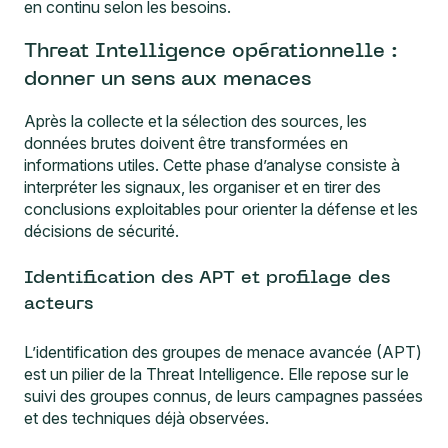
en continu selon les besoins.
Threat Intelligence opérationnelle :
donner un sens aux menaces
Après la collecte et la sélection des sources, les
données brutes doivent être transformées en
informations utiles. Cette phase d’analyse consiste à
interpréter les signaux, les organiser et en tirer des
conclusions exploitables pour orienter la défense et les
décisions de sécurité.
Identification des APT et profilage des
acteurs
L’identification des groupes de menace avancée (APT)
est un pilier de la Threat Intelligence. Elle repose sur le
suivi des groupes connus, de leurs campagnes passées
et des techniques déjà observées.