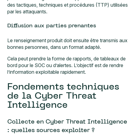
des tactiques, techniques et procédures (TTP) utilisées
par les attaquants.
Diffusion aux parties prenantes
Le renseignement produit doit ensuite être transmis aux
bonnes personnes, dans un format adapté.
Cela peut prendre la forme de rapports, de tableaux de
bord pour le SOC ou d’alertes. L’objectif est de rendre
l’information exploitable rapidement.
Fondements techniques
de la Cyber Threat
Intelligence
Collecte en Cyber Threat Intelligence
: quelles sources exploiter ?