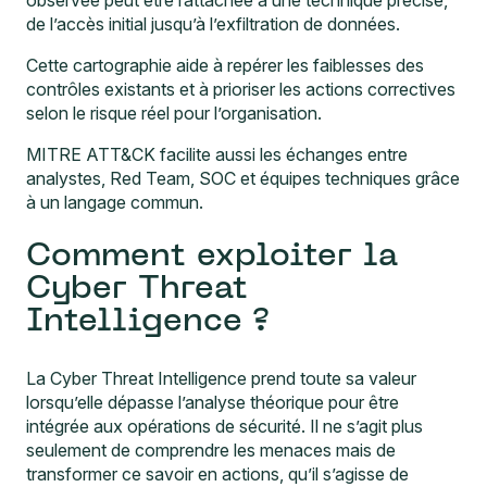
observée peut être rattachée à une technique précise,
de l’accès initial jusqu’à l’exfiltration de données.
Cette cartographie aide à repérer les faiblesses des
contrôles existants et à prioriser les actions correctives
selon le risque réel pour l’organisation.
MITRE ATT&CK facilite aussi les échanges entre
analystes, Red Team, SOC et équipes techniques grâce
à un langage commun.
Comment exploiter la
Cyber Threat
Intelligence ?
La Cyber Threat Intelligence prend toute sa valeur
lorsqu’elle dépasse l’analyse théorique pour être
intégrée aux opérations de sécurité. Il ne s’agit plus
seulement de comprendre les menaces mais de
transformer ce savoir en actions, qu’il s’agisse de