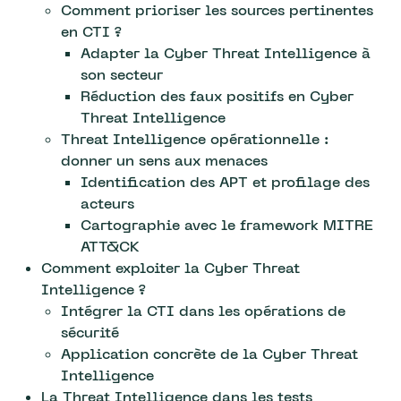
Comment prioriser les sources pertinentes
en CTI ?
Adapter la Cyber Threat Intelligence à
son secteur
Réduction des faux positifs en Cyber
Threat Intelligence
Threat Intelligence opérationnelle :
donner un sens aux menaces
Identification des APT et profilage des
acteurs
Cartographie avec le framework MITRE
ATT&CK
Comment exploiter la Cyber Threat
Intelligence ?
Intégrer la CTI dans les opérations de
sécurité
Application concrète de la Cyber Threat
Intelligence
La Threat Intelligence dans les tests