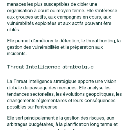
menaces les plus susceptibles de cibler une
organisation à court ou moyen terme. Elle s’intéresse
aux groupes actifs, aux campagnes en cours, aux
vulnérabilités exploitées et aux actifs pouvant être
ciblés.
Elle permet d’améliorer la détection, le threat hunting, la
gestion des vulnérabilités et la préparation aux
incidents.
Threat Intelligence stratégique
La Threat Intelligence stratégique apporte une vision
globale du paysage des menaces. Elle analyse les
tendances sectorielles, les évolutions géopolitiques, les
changements réglementaires et leurs conséquences
possibles sur l’entreprise.
Elle sert principalement à la gestion des risques, aux
arbitrages budgétaires, à la planification long terme et