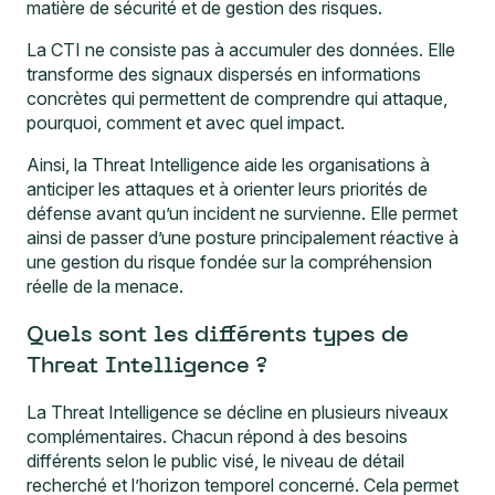
matière de sécurité et de gestion des risques.
La CTI ne consiste pas à accumuler des données. Elle
transforme des signaux dispersés en informations
concrètes qui permettent de comprendre qui attaque,
pourquoi, comment et avec quel impact.
Ainsi, la Threat Intelligence aide les organisations à
anticiper les attaques et à orienter leurs priorités de
défense avant qu’un incident ne survienne. Elle permet
ainsi de passer d’une posture principalement réactive à
une gestion du risque fondée sur la compréhension
réelle de la menace.
Quels sont les différents types de
Threat Intelligence ?
La Threat Intelligence se décline en plusieurs niveaux
complémentaires. Chacun répond à des besoins
différents selon le public visé, le niveau de détail
recherché et l’horizon temporel concerné. Cela permet