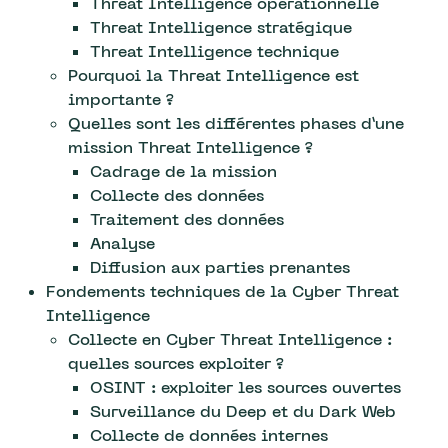
Threat Intelligence opérationnelle
Threat Intelligence stratégique
Threat Intelligence technique
Pourquoi la Threat Intelligence est
importante ?
Quelles sont les différentes phases d’une
mission Threat Intelligence ?
Cadrage de la mission
Collecte des données
Traitement des données
Analyse
Diffusion aux parties prenantes
Fondements techniques de la Cyber Threat
Intelligence
Collecte en Cyber Threat Intelligence :
quelles sources exploiter ?
OSINT : exploiter les sources ouvertes
Surveillance du Deep et du Dark Web
Collecte de données internes