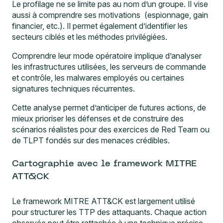
Le profilage ne se limite pas au nom d’un groupe. Il vise
aussi à comprendre ses motivations (espionnage, gain
financier, etc.). Il permet également d’identifier les
secteurs ciblés et les méthodes privilégiées.
Comprendre leur mode opératoire implique d’analyser
les infrastructures utilisées, les serveurs de commande
et contrôle, les malwares employés ou certaines
signatures techniques récurrentes.
Cette analyse permet d’anticiper de futures actions, de
mieux prioriser les défenses et de construire des
scénarios réalistes pour des exercices de Red Team ou
de
TLPT
fondés sur des menaces crédibles.
Cartographie avec le framework MITRE
ATT&CK
Le framework MITRE ATT&CK est largement utilisé
pour structurer les TTP des attaquants. Chaque action