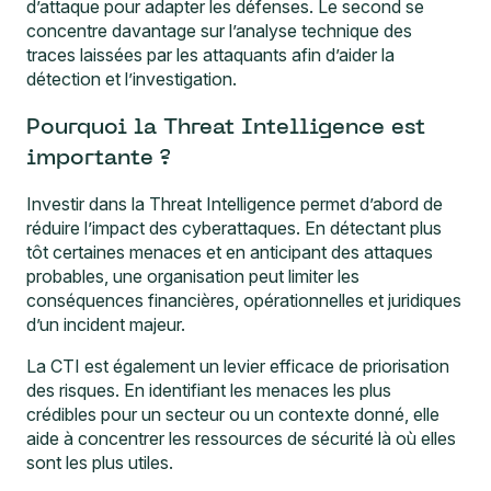
d’attaque pour adapter les défenses. Le second se
concentre davantage sur l’analyse technique des
traces laissées par les attaquants afin d’aider la
détection et l’investigation.
Pourquoi la Threat Intelligence est
importante ?
Investir dans la Threat Intelligence permet d’abord de
réduire l’impact des cyberattaques. En détectant plus
tôt certaines menaces et en anticipant des attaques
probables, une organisation peut limiter les
conséquences financières, opérationnelles et juridiques
d’un incident majeur.
La CTI est également un levier efficace de priorisation
des risques. En identifiant les menaces les plus
crédibles pour un secteur ou un contexte donné, elle
aide à concentrer les ressources de sécurité là où elles
sont les plus utiles.