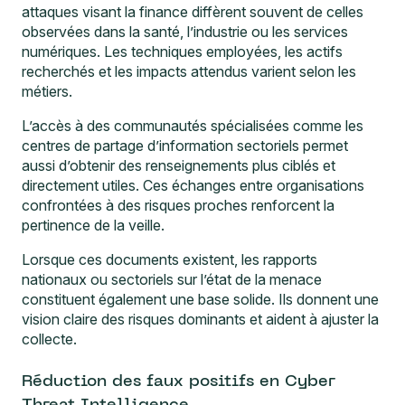
attaques visant la finance diffèrent souvent de celles
observées dans la santé, l’industrie ou les services
numériques. Les techniques employées, les actifs
recherchés et les impacts attendus varient selon les
métiers.
L’accès à des communautés spécialisées comme les
centres de partage d’information sectoriels permet
aussi d’obtenir des renseignements plus ciblés et
directement utiles. Ces échanges entre organisations
confrontées à des risques proches renforcent la
pertinence de la veille.
Lorsque ces documents existent, les rapports
nationaux ou sectoriels sur l’état de la menace
constituent également une base solide. Ils donnent une
vision claire des risques dominants et aident à ajuster la
collecte.
Réduction des faux positifs en Cyber