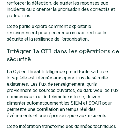
renforcer la détection, de guider les réponses aux
incidents ou d’orienter la priorisation des correctifs et
protections.
Cette partie explore comment exploiter le
renseignement pour générer un impact réel sur la
sécurité et la résilience de l’organisation.
Intégrer la CTI dans les opérations de
sécurité
La Cyber Threat Intelligence prend toute sa force
lorsqu’elle est intégrée aux opérations de sécurité
existantes. Les flux de renseignement, qu’ils
proviennent de sources ouvertes, de dark web, de flux
commerciaux ou de télémétrie interne, doivent
alimenter automatiquement les SIEM et SOAR pour
permettre une corrélation en temps réel des
événements et une réponse rapide aux incidents.
Cette intégration transforme des données techniques