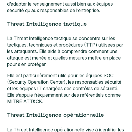
d’adapter le renseignement aussi bien aux équipes
sécurité qu’aux responsables de l’entreprise.
Threat Intelligence tactique
La Threat Intelligence tactique se concentre sur les
tactiques, techniques et procédures (TTP) utilisées par
les attaquants. Elle aide à comprendre comment une
attaque est menée et quelles mesures mettre en place
pour s’en protéger.
Elle est particulièrement utile pour les équipes SOC
(Security Operation Center), les responsables sécurité
et les équipes IT chargées des contrôles de sécurité.
Elle s’appuie fréquemment sur des référentiels comme
MITRE ATT&CK
.
Threat Intelligence opérationnelle
La Threat Intelligence opérationnelle vise à identifier les