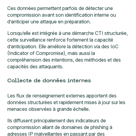
Ces données permettent parfois de détecter une
compromission avant son identification interne ou
d’anticiper une attaque en préparation.
Lorsqu’elle est intégrée à une démarche CTI structurée,
cette surveillance renforce fortement la capacité
d’anticipation. Elle améliore la détection via des IoC
(Indicator of Compromise), mais aussi la
compréhension des intentions, des méthodes et des
capacités des attaquants.
Collecte de données internes
Les flux de renseignement externes apportent des
données structurées et rapidement mises à jour sur les
menaces observées à grande échelle.
Ils diffusent principalement des indicateurs de
compromission allant de domaines de phishing à
adresses IP malveillantes en passant par des