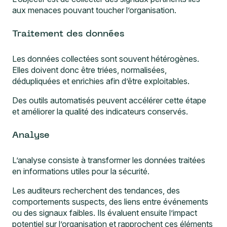
aux menaces pouvant toucher l’organisation.
Traitement des données
Les données collectées sont souvent hétérogènes.
Elles doivent donc être triées, normalisées,
dédupliquées et enrichies afin d’être exploitables.
Des outils automatisés peuvent accélérer cette étape
et améliorer la qualité des indicateurs conservés.
Analyse
L’analyse consiste à transformer les données traitées
en informations utiles pour la sécurité.
Les auditeurs recherchent des tendances, des
comportements suspects, des liens entre événements
ou des signaux faibles. Ils évaluent ensuite l’impact
potentiel sur l’organisation et rapprochent ces éléments