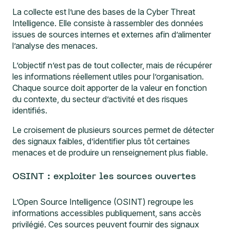
La collecte est l’une des bases de la Cyber Threat
Intelligence. Elle consiste à rassembler des données
issues de sources internes et externes afin d’alimenter
l’analyse des menaces.
L’objectif n’est pas de tout collecter, mais de récupérer
les informations réellement utiles pour l’organisation.
Chaque source doit apporter de la valeur en fonction
du contexte, du secteur d’activité et des risques
identifiés.
Le croisement de plusieurs sources permet de détecter
des signaux faibles, d’identifier plus tôt certaines
menaces et de produire un renseignement plus fiable.
OSINT : exploiter les sources ouvertes
L’
Open Source Intelligence (OSINT)
regroupe les
informations accessibles publiquement, sans accès
privilégié. Ces sources peuvent fournir des signaux