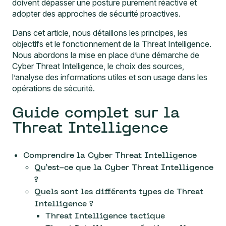
doivent dépasser une posture purement réactive et
adopter des approches de sécurité proactives.
Dans cet article, nous détaillons les principes, les
objectifs et le fonctionnement de la Threat Intelligence.
Nous abordons la mise en place d’une démarche de
Cyber Threat Intelligence, le choix des sources,
l’analyse des informations utiles et son usage dans les
opérations de sécurité.
Guide complet sur la
Threat Intelligence
Comprendre la Cyber Threat Intelligence
Qu’est-ce que la Cyber Threat Intelligence
?
Quels sont les différents types de Threat
Intelligence ?
Threat Intelligence tactique