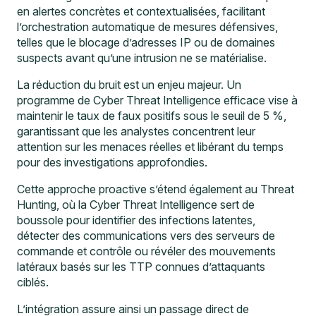
en alertes concrètes et contextualisées, facilitant
l’orchestration automatique de mesures défensives,
telles que le blocage d’adresses IP ou de domaines
suspects avant qu’une intrusion ne se matérialise.
La réduction du bruit est un enjeu majeur. Un
programme de Cyber Threat Intelligence efficace vise à
maintenir le taux de faux positifs sous le seuil de 5 %,
garantissant que les analystes concentrent leur
attention sur les menaces réelles et libérant du temps
pour des investigations approfondies.
Cette approche proactive s’étend également au Threat
Hunting, où la Cyber Threat Intelligence sert de
boussole pour identifier des infections latentes,
détecter des communications vers des serveurs de
commande et contrôle ou révéler des mouvements
latéraux basés sur les TTP connues d’attaquants
ciblés.
L’intégration assure ainsi un passage direct de