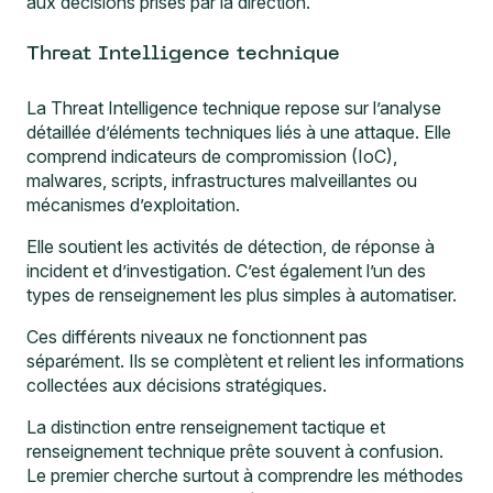
aux décisions prises par la direction.
Threat Intelligence technique
La Threat Intelligence technique repose sur l’analyse
détaillée d’éléments techniques liés à une attaque. Elle
comprend indicateurs de compromission (IoC),
malwares, scripts, infrastructures malveillantes ou
mécanismes d’exploitation.
Elle soutient les activités de détection, de réponse à
incident et d’investigation. C’est également l’un des
types de renseignement les plus simples à automatiser.
Ces différents niveaux ne fonctionnent pas
séparément. Ils se complètent et relient les informations
collectées aux décisions stratégiques.
La distinction entre renseignement tactique et
renseignement technique prête souvent à confusion.
Le premier cherche surtout à comprendre les méthodes