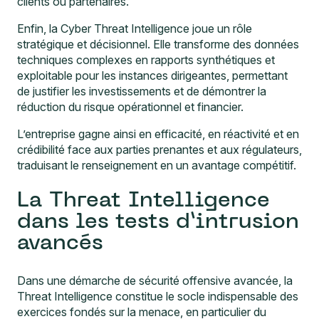
clients ou partenaires.
Enfin, la Cyber Threat Intelligence joue un rôle
stratégique et décisionnel. Elle transforme des données
techniques complexes en rapports synthétiques et
exploitable pour les instances dirigeantes, permettant
de justifier les investissements et de démontrer la
réduction du risque opérationnel et financier.
L’entreprise gagne ainsi en efficacité, en réactivité et en
crédibilité face aux parties prenantes et aux régulateurs,
traduisant le renseignement en un avantage compétitif.
La Threat Intelligence
dans les tests d’intrusion
avancés
Dans une démarche de sécurité offensive avancée, la
Threat Intelligence constitue le socle indispensable des
exercices fondés sur la menace, en particulier du