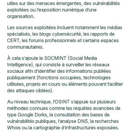
utiles sur des menaces émergentes, des vulnérabilités
exploitées ou l’exposition numérique d’une
organisation.
Les sources exploitées incluent notamment les médias
spécialisés, les blogs cybersécurité, les rapports de
CERT, les forums professionnels et certains espaces
communautaires.
À cela s’ajoute le SOCMINT (Social Media
Intelligence), qui consiste à surveiller les réseaux
sociaux afin d’identifier des informations publiées
publiquement (fonctions occupées, technologies
utilisées, projets en cours ou éléments pouvant faciliter
des attaques ciblées).
Au niveau technique, l’OSINT s’appuie sur plusieurs
méthodes connues comme les requêtes avancées de
type
Google Dorks
, la consultation des bases de
vulnérabilités publiques, l’analyse DNS, la recherches
Whois ou la cartographie d’infrastructures exposées.