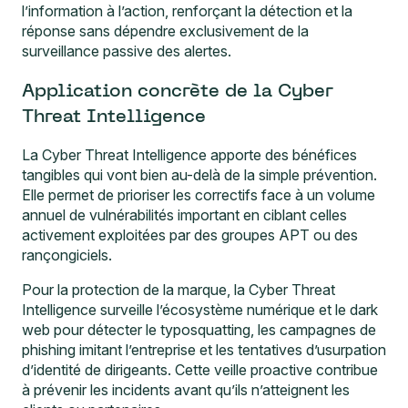
l’information à l’action, renforçant la détection et la
réponse sans dépendre exclusivement de la
surveillance passive des alertes.
Application concrète de la Cyber
Threat Intelligence
La Cyber Threat Intelligence apporte des bénéfices
tangibles qui vont bien au-delà de la simple prévention.
Elle permet de prioriser les correctifs face à un volume
annuel de vulnérabilités important en ciblant celles
activement exploitées par des groupes APT ou des
rançongiciels.
Pour la protection de la marque, la Cyber Threat
Intelligence surveille l’écosystème numérique et le dark
web pour détecter le typosquatting, les campagnes de
phishing imitant l’entreprise et les tentatives d’usurpation
d’identité de dirigeants. Cette veille proactive contribue
à prévenir les incidents avant qu’ils n’atteignent les