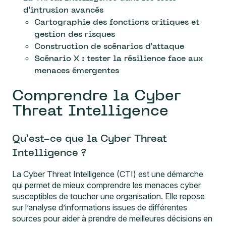
d’intrusion avancés
Cartographie des fonctions critiques et
gestion des risques
Construction de scénarios d’attaque
Scénario X : tester la résilience face aux
menaces émergentes
Comprendre la Cyber
Threat Intelligence
Qu’est-ce que la Cyber Threat
Intelligence ?
La Cyber Threat Intelligence (CTI) est une démarche
qui permet de mieux comprendre les menaces cyber
susceptibles de toucher une organisation. Elle repose
sur l’analyse d’informations issues de différentes
sources pour aider à prendre de meilleures décisions en