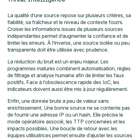
Threat Intelligence
La qualité d’une source repose sur plusieurs critères, sa
fiabilité, sa fraîcheur et le niveau de contexte fourni.
Croiser les informations issues de plusieurs sources
indépendantes permet d’augmenter la confiance et de
limiter les erreurs. À l’inverse, une source isolée ou peu
transparente doit être utilisée avec prudence.
La réduction du bruit est un enjeu majeur. Les
programmes matures combinent automatisation, règles
de filtrage et analyse humaine afin de limiter les faux
positifs. Face à l’obsolescence rapide des IoC, les
indicateurs doivent aussi être mis à jour régulièrement.
Enfin, une donnée brute a peu de valeur sans
enrichissement. Une bonne source ne se contente pas
de fournir une adresse IP ou un hash. Elle précise le
mode opératoire associé, les TTP concernées et les
impacts possibles. Une boucle de retour avec les
équipes utilisatrices permet ensuite d’ajuster les sources