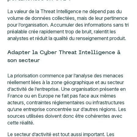
La valeur de la Threat Intelligence ne dépend pas du
volume de données collectées, mais de leur pertinence
pour l’organisation. Accumuler des informations sans tri
préalable crée rapidement trop de bruit, ralentit les
analystes et réduit la qualité du renseignement produit.
Adapter la Cyber Threat Intelligence à
son secteur
La priorisation commence par l’analyse des menaces
réellement liées à la zone géographique et au secteur
d’activité de l’entreprise. Une organisation présente en
France ou en Europe ne fait pas face aux mêmes
acteurs, contraintes réglementaires ou infrastructures
qu’une entreprise concentrée sur d’autres régions. Les
sources utilisées doivent donc être cohérentes avec
cette réalité.
Le secteur d’activité est tout aussi important. Les