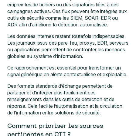
empreintes de fichiers ou des signatures liées à des
campagnes actives. Ces flux peuvent être intégrés aux
outils de sécurité comme les SIEM, SOAR, EDR ou
XDR afin d’améliorer la détection automatisée.
Les données internes restent toutefois indispensables.
Les journaux issus des pare-feu, proxys, EDR, serveurs
ou applications permettent de confronter les menaces
globales au système d’information.
Ce rapprochement est essentiel pour transformer un
signal générique en alerte contextualisée et exploitable.
Des formats standards d’échange permettent de
partager et d’intégrer plus facilement ces
renseignements dans les outils de détection et de
réponse. Cela facilite l’automatisation et la circulation
de l’information entre solutions de sécurité.
Comment prioriser les sources
pertinentes en CTI ?