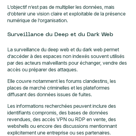
L’objectif n’est pas de multiplier les données, mais
d’obtenir une vision claire et exploitable de la présence
numérique de l’organisation.
Surveillance du Deep et du Dark Web
La surveillance du deep web et du dark web permet
d’accéder à des espaces non indexés souvent utilisés
par des acteurs malveillants pour échanger, vendre des
accès ou préparer des attaques.
Elle couvre notamment les forums clandestins, les
places de marché criminelles et les plateformes
diffusant des données issues de fuites.
Les informations recherchées peuvent inclure des
identifiants compromis, des bases de données
revendues, des accès VPN ou RDP en vente, des
webshells ou encore des discussions mentionnant
explicitement une entreprise ou ses partenaires.