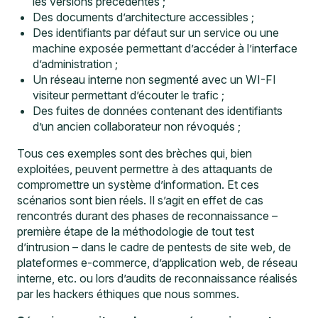
les versions précédentes ;
Des documents d’architecture accessibles ;
Des identifiants par défaut sur un service ou une
machine exposée permettant d’accéder à l’interface
d’administration ;
Un réseau interne non segmenté avec un WI-FI
visiteur permettant d’écouter le trafic ;
Des fuites de données contenant des identifiants
d’un ancien collaborateur non révoqués ;
Tous ces exemples sont des brèches qui, bien
exploitées, peuvent permettre à des attaquants de
compromettre un système d’information. Et ces
scénarios sont bien réels. Il s’agit en effet de cas
rencontrés durant des phases de reconnaissance –
première étape de la méthodologie de tout test
d’intrusion – dans le cadre de
pentests de site web, de
plateformes e-commerce, d’application web
, de réseau
interne, etc. ou lors d’
audits de reconnaissance
réalisés
par les hackers éthiques que nous sommes.