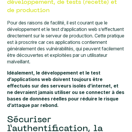
développement, de tests (recette) et
de production
Pour des raisons de facilité, il est courant que le
développement et le test d’application web s’effectuent
directement sur le serveur de production. Cette pratique
est à proscrire car ces applications contiennent
généralement des vulnérabilités, qui peuvent facilement
être découvertes et exploitées par un utilisateur
malveillant.
Idéalement, le développement et le test
d’applications web doivent toujours être
effectués sur des serveurs isolés d’internet, et
ne devraient jamais utiliser ou se connecter à des
bases de données réelles pour réduire le risque
d’attaque par rebond.
Sécuriser
l’authentification, la