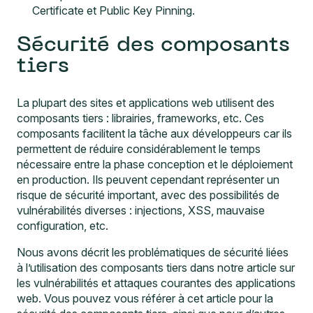
Certificate et Public Key Pinning
.
Sécurité des composants
tiers
La plupart des sites et applications web utilisent des
composants tiers : librairies, frameworks, etc. Ces
composants facilitent la tâche aux développeurs car ils
permettent de réduire considérablement le temps
nécessaire entre la phase conception et le déploiement
en production. Ils peuvent cependant représenter un
risque de sécurité important, avec des possibilités de
vulnérabilités diverses : injections, XSS, mauvaise
configuration, etc.
Nous avons décrit les problématiques de sécurité liées
à l’utilisation des composants tiers dans notre article sur
les
vulnérabilités et attaques courantes des applications
web
. Vous pouvez vous référer à cet article pour la