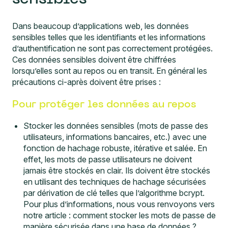
Dans beaucoup d’applications web, les données
sensibles telles que les identifiants et les informations
d’authentification ne sont pas correctement protégées.
Ces données sensibles doivent être chiffrées
lorsqu’elles sont au repos ou en transit. En général les
précautions ci-après doivent être prises :
Pour protéger les données au repos
Stocker les données sensibles (mots de passe des
utilisateurs, informations bancaires, etc.) avec une
fonction de hachage robuste, itérative et salée. En
effet, les mots de passe utilisateurs ne doivent
jamais être stockés en clair. Ils doivent être stockés
en utilisant des techniques de hachage sécurisées
par dérivation de clé telles que l’algorithme bcrypt.
Pour plus d’informations, nous vous renvoyons vers
notre article :
comment stocker les mots de passe de
manière sécurisée dans une base de données ?