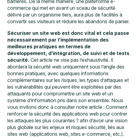
barrières. De la même manière, une plateforme e-
commerce qui met en avant un sceau de sécurité
délivré par un organisme tiers, aura plus de facilités à
convertir ses visiteurs et réduire les abandons de panier.
Sécuriser un site web est donc vital et cela passe
nécessairement par l’implémentation des
meilleures pratiques en termes de
développement, d’intégration, de suivi et de tests
sécurité.
Cet article ne vise pas l’exhaustivité. Il
abordera la sécurité web uniquement sous l’angle des
bonnes pratiques, avec quelques informations
complémentaires sur les risques, les types d’attaques et
les vulnérabilités qui peuvent être exploitées par des
attaquants pour compromettre un site web et un
système d’information pris dans son ensemble. Nous
vous invitons donc à consulter notre article :
Comment
renforcer la sécurité des applications web pour contrer
les attaques les plus courantes ?
afin d’avoir une vision
plus globale sur les enjeux et risques sécurité, liés aux
sites web (applications web, sites e-commerce, etc.).