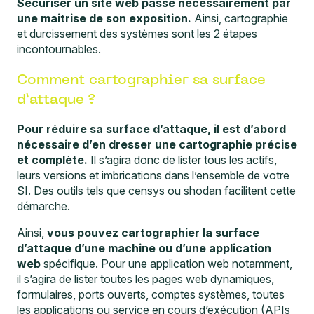
Sécuriser un site web passe nécessairement par
une maitrise de son exposition.
Ainsi, cartographie
et durcissement des systèmes sont les 2 étapes
incontournables.
Comment cartographier sa surface
d’attaque ?
Pour réduire sa surface d’attaque, il est d’abord
nécessaire d’en dresser une cartographie précise
et complète.
Il s’agira donc de lister tous les actifs,
leurs versions et imbrications dans l’ensemble de votre
SI. Des outils tels que
censys
ou shodan facilitent cette
démarche.
Ainsi,
vous pouvez cartographier la surface
d’attaque d’une machine ou d’une application
web
spécifique. Pour une application web notamment,
il s’agira de lister toutes les pages web dynamiques,
formulaires, ports ouverts, comptes systèmes, toutes
les applications ou service en cours d’exécution (APIs