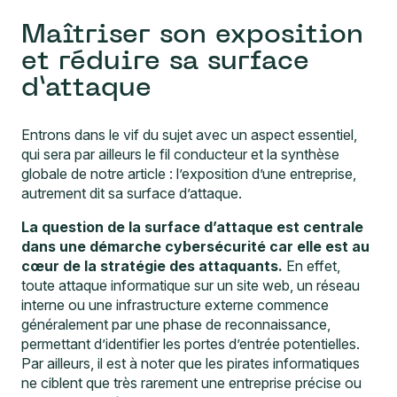
Maîtriser son exposition
et réduire sa surface
d’attaque
Entrons dans le vif du sujet avec un aspect essentiel,
qui sera par ailleurs le fil conducteur et la synthèse
globale de notre article : l’exposition d’une entreprise,
autrement dit sa surface d’attaque.
La question de la surface d’attaque est centrale
dans une démarche cybersécurité car elle est au
cœur de la stratégie des attaquants.
En effet,
toute attaque informatique sur un site web, un réseau
interne ou une infrastructure externe commence
généralement par une phase de reconnaissance,
permettant d’identifier les portes d’entrée potentielles.
Par ailleurs, il est à noter que les pirates informatiques
ne ciblent que très rarement une entreprise précise ou