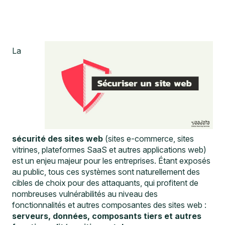
La
sécurité des sites web
(sites e-commerce, sites
vitrines, plateformes SaaS et autres applications web)
est un enjeu majeur pour les entreprises. Étant exposés
au public, tous ces systèmes sont naturellement des
cibles de choix pour des attaquants, qui profitent de
nombreuses vulnérabilités au niveau des
fonctionnalités et autres composantes des sites web :
serveurs, données, composants tiers et autres