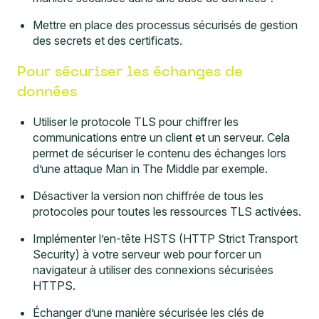
Mettre en place des processus sécurisés de gestion
des secrets et des certificats.
Pour sécuriser les échanges de
données
Utiliser le protocole TLS pour chiffrer les
communications entre un client et un serveur. Cela
permet de sécuriser le contenu des échanges lors
d’une attaque Man in The Middle par exemple.
Désactiver la version non chiffrée de tous les
protocoles pour toutes les ressources TLS activées.
Implémenter l’en-tête HSTS (HTTP Strict Transport
Security) à votre serveur web pour forcer un
navigateur à utiliser des connexions sécurisées
HTTPS.
Échanger d’une manière sécurisée les clés de