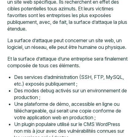
un site web spécifique. Ils recherchent en effet des
cibles potentielles tous azimuts. Et leurs victimes
favorites sont les entreprises les plus exposées
publiquement, avec, de fait, la surface d’attaque la plus
étendue.
La surface d’attaque peut concerner un site web, un
logiciel, un réseau, elle peut être humaine ou physique.
Et la surface d’attaque d’une entreprise sera finalement
composée de tous ces éléments.
Des services d’administration (SSH, FTP, MySQL,
etc.) exposés publiquement ;
Des modes debug activés sur un environnement de
production ;
Une plateforme de démo, accessible en ligne ou
téléchargeable, qui serait une copie conforme de
votre application web en production ;
Un plugin populaire utilisé sur le CMS WordPress
non mis à jour avec des vulnérabilités connues sur