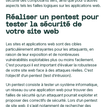
sécurité des composants tiers, ainsi que pour d’autres
aspects tels les failles logiques sur les applications web.
Réaliser un pentest pour
tester la sécurité de
votre site web
Les sites et applications web sont des cibles
particulièrement attrayantes pour les attaquants, en
raison de leur exposition et de nombreuses
vulnérabilités exploitables plus ou moins facilement.
C’est pourquoi il est important d’évaluer la robustesse
de votre site web face à des attaques réelles. C’est
l’objectif d’un pentest (test d’intrusion).
Un pentest consiste à tester un système informatique,
un réseau ou une application web pour trouver des
failles de sécurité qu’un attaquant pourrait exploiter et
proposer des correctifs de sécurité. Lors d’un
pentest
de site web
, il s’agit notamment de rechercher des