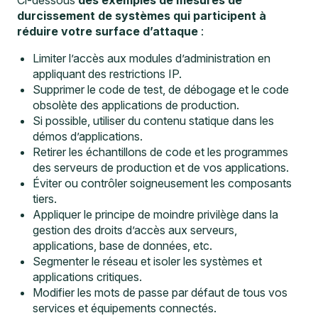
durcissement de systèmes qui participent à
réduire votre surface d’attaque
:
Limiter l’accès aux modules d’administration en
appliquant des restrictions IP.
Supprimer le code de test, de débogage et le code
obsolète des applications de production.
Si possible, utiliser du contenu statique dans les
démos d’applications.
Retirer les échantillons de code et les programmes
des serveurs de production et de vos applications.
Éviter ou contrôler soigneusement les composants
tiers.
Appliquer le principe de moindre privilège dans la
gestion des droits d’accès aux serveurs,
applications, base de données, etc.
Segmenter le réseau et isoler les systèmes et
applications critiques.
Modifier les mots de passe par défaut de tous vos
services et équipements connectés.