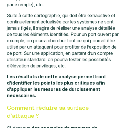
par exemple), etc.
Suite à cette cartographie, qui doit être exhaustive et
continuellement actualisée car les systèmes ne sont
jamais figés, il s’agira de réaliser une analyse détaillée
de tous les éléments identifiés. Pour un port ouvert par
exemple, on pourra chercher tout ce qui pourrait être
utilisé par un attaquant pour profiter de l’exposition de
ce port. Sur une application, en partant d’un compte
utilisateur standard, on pourra tester les possibilités
d’élévation de privilèges, etc.
Les résultats de cette analyse permettront
d’identifier les points les plus critiques afin
d’appliquer les mesures de durcissement
nécessaires.
Comment réduire sa surface
d’attaque ?
Ci-dessous
des exemples de mesures de