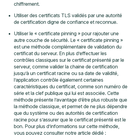
chiffrement.
Utiliser des certificats TLS validés par une autorité
de certification digne de confiance et reconnue.
Utiliser le « certificate pinning » pour rajouter une
autre couche de sécurité. Le « certificate pinning »
est une méthode complémentaire de validation du
certificat du serveur. En plus d’effectuer les
contrôles classiques sur le certificat présenté par le
serveur, comme valider la chaine de certification
jusqu’à un certificat racine ou sa date de validité,
l’application contrôle également certaines
caractéristiques du certificat, comme son numéro de
série et la clef publique qui lui est associée. Cette
méthode présente l’avantage d’être plus robuste que
la méthode classique, et permet de ne plus dépendre
que du système ou des autorités de certification
racine pour s’assurer que le certificat présenté est le
bon. Pour plus d’informations sur cette méthode,
vous pouvez consulter notre article dédié :