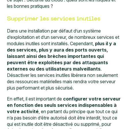
les bonnes pratiques ?
Supprimer les services inutiles
Dans une installation par défaut d’un système
d’exploitation et d’un serveur, de nombreux services et
modules inutiles sont installés. Cependant,
plus il y a
des services, plus y aura des ports ouverts,
laissant ainsi des brèches importantes qui
peuvent être exploitées par des attaquants
externes ou des utilisateurs malveillants
.
Désactiver les services inutiles libérera non seulement
des ressources matérielles mais rendra votre serveur
plus performant et plus sécurisé.
En effet, il est important de
configurer votre serveur
en fonction des seuls services indispensables à
votre activité
, en partant du principe que tout ce qui
n’a pas besoin d’être autorisé doit être interdit, tout ce
qui est inutile doit être désactivé ou supprimé, pour