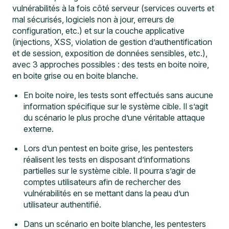
vulnérabilités à la fois côté serveur (services ouverts et
mal sécurisés, logiciels non à jour, erreurs de
configuration, etc.) et sur la couche applicative
(injections, XSS, violation de gestion d’authentification
et de session, exposition de données sensibles, etc.),
avec
3 approches possibles : des tests en boite noire,
en boite grise ou en boite blanche.
En boite noire, les tests sont effectués sans aucune
information spécifique sur le système cible. Il s’agit
du scénario le plus proche d’une véritable attaque
externe.
Lors d’un pentest en boite grise, les pentesters
réalisent les tests en disposant d’informations
partielles sur le système cible. Il pourra s’agir de
comptes utilisateurs afin de rechercher des
vulnérabilités en se mettant dans la peau d’un
utilisateur authentifié.
Dans un scénario en boite blanche, les pentesters