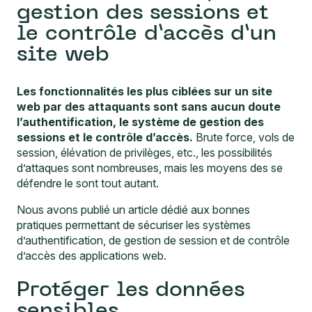
gestion des sessions et
le contrôle d’accès d’un
site web
Les fonctionnalités les plus ciblées sur un site
web par des attaquants sont sans aucun doute
l’authentification, le système de gestion des
sessions et le contrôle d’accès.
Brute force, vols de
session, élévation de privilèges, etc., les possibilités
d’attaques sont nombreuses, mais les moyens des se
défendre le sont tout autant.
Nous avons publié un article dédié aux
bonnes
pratiques permettant de sécuriser les systèmes
d’authentification, de gestion de session et de contrôle
d’accès des applications web
.
Protéger les données
sensibles