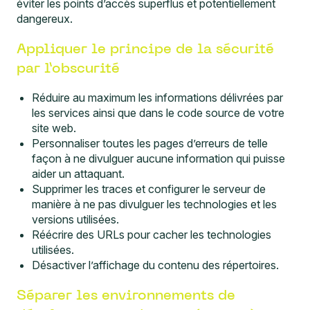
éviter les points d’accès superflus et potentiellement
dangereux.
Appliquer le principe de la sécurité
par l’obscurité
Réduire au maximum les informations délivrées par
les services ainsi que dans le code source de votre
site web.
Personnaliser toutes les pages d’erreurs de telle
façon à ne divulguer aucune information qui puisse
aider un attaquant.
Supprimer les traces et configurer le serveur de
manière à ne pas divulguer les technologies et les
versions utilisées.
Réécrire des URLs pour cacher les technologies
utilisées.
Désactiver l’affichage du contenu des répertoires.
Séparer les environnements de