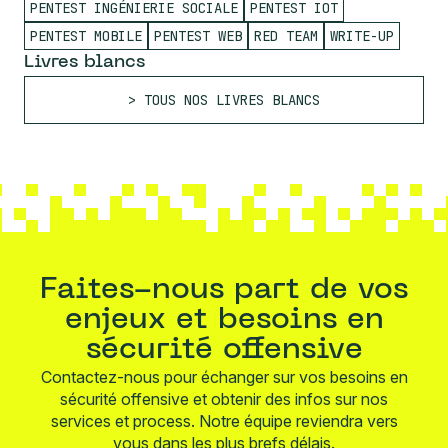
PENTEST INGÉNIERIE SOCIALE
PENTEST IOT
PENTEST MOBILE
PENTEST WEB
RED TEAM
WRITE-UP
Livres blancs
TOUS NOS LIVRES BLANCS
Faites-nous part de vos
enjeux et besoins en
sécurité offensive
Contactez-nous pour échanger sur vos besoins en
sécurité offensive et obtenir des infos sur nos
services et process. Notre équipe reviendra vers
vous dans les plus brefs délais.