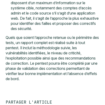
disposent d’un maximum d’information sur le
système cible, notamment des comptes d’accès
admin et le code source s’il s’agit d’une application
web. De fait, il s’agit de l’approche la plus exhaustive
pour identifier des failles et proposer des correctifs
des sécurité.
Quels que soient l’approche retenue ou le périmètre des
tests, un rapport complet est réalisé suite à tout
pentest. Il inclut la méthodologie suivie, les
vulnérabilités identifiées, le niveau de criticité,
l’exploitation possible ainsi que des recommandations
de correction. Le pentest pourra être complété par une
phase de validation des corrections permettant de
vérifier leur bonne implémentation et l’absence d’effets
de bord.
PARTAGER L'ARTICLE