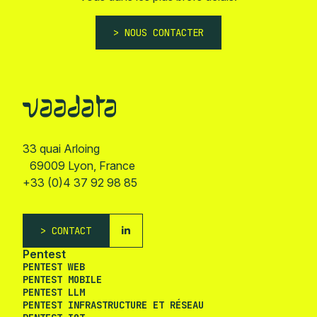
NOUS CONTACTER
33 quai Arloing
69009 Lyon, France
+33 (0)4 37 92 98 85
CONTACT
Pentest
PENTEST WEB
PENTEST MOBILE
PENTEST LLM
PENTEST INFRASTRUCTURE ET RÉSEAU