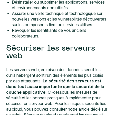
Désinstaller ou supprimer les applications, services
et environnements non utilisés.
Assurer une veille technique et technologique sur
nouvelles versions et les vulnérabilités découvertes
sur les composants tiers ou services utilisés.
Révoquer les identifiants de vos anciens
collaborateurs.
Sécuriser les serveurs
web
Les serveurs web, en raison des données sensibles
qu’ils hébergent sont l’un des éléments les plus ciblés
par des attaquants.
La sécurité des serveurs est
donc tout aussi importante que la sécurité de la
couche applicative.
Ci-dessous les mesures de
sécurité et les bonnes pratiques à implémenter pour
sécuriser un serveur web. Pour les risques sécurité liés
au cloud, vous pouvez consulter notre article dédié sur
ce sujet :
Sécurité du cloud : quels sont les risques et