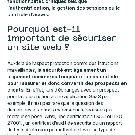
fonctionnalités critiques tels que
l’authentification, la gestion des sessions ou le
contrôle d’accès.
Pourquoi est-il
important de sécuriser
un site web ?
Au-delà de l’aspect protection contre des intrusions
malveillantes,
la sécurité est également un
argument commercial majeur et un aspect clé
pour rassurer et donc convertir des prospects en
clients
. En effet, lors d’échanges avec un prospect
pour la souscription à une application SaaS par
exemple, il n’est pas rare que la question des
démarches et actions cybersécurité réalisées par
l’éditeur se pose. Ainsi, une certification (SOC ou ISO
27001), un certificat d’audit de sécurité ou un rapport
de tests d’intrusion permettent de lever ce type de