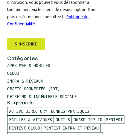
Catégories
APPS WEB & MOBILES
CLOUD
INFRA & RÉSEAUX
OBJETS CONNECTÉS (IOT)
PHISHING & INGÉNIERIE SOCIALE
Keywords
ACTIVE DIRECTORY
BONNES PRATIQUES
FAILLES & ATTAQUES
OUTILS
OWASP TOP 10
PENTEST
PENTEST CLOUD
PENTEST INFRA ET RÉSEAU