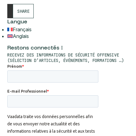
SHARE
Langue
Français
Anglais
Restons connectés !
RECEVEZ DES INFORMATIONS DE SÉCURITÉ OFFENSIVE
(SÉLECTION D’ARTICLES, ÉVÈNEMENTS, FORMATIONS …)